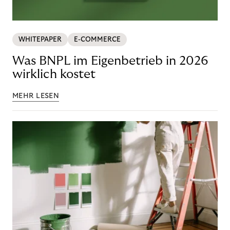
WHITEPAPER
E-COMMERCE
Was BNPL im Eigenbetrieb in 2026
wirklich kostet
MEHR LESEN