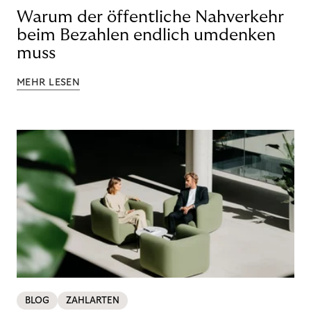
Warum der öffentliche Nahverkehr
beim Bezahlen endlich umdenken
muss
MEHR LESEN
BLOG
ZAHLARTEN