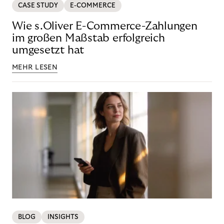
CASE STUDY
E-COMMERCE
Wie s.Oliver E-Commerce-Zahlungen
im großen Maßstab erfolgreich
umgesetzt hat
MEHR LESEN
BLOG
INSIGHTS