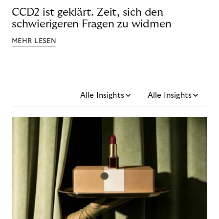
CCD2 ist geklärt. Zeit, sich den
schwierigeren Fragen zu widmen
MEHR LESEN
Alle Insights
Alle Insights