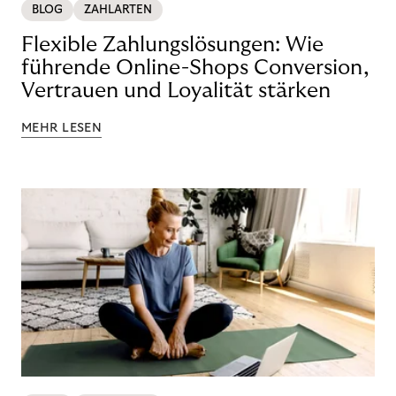
BLOG
ZAHLARTEN
Flexible Zahlungslösungen: Wie
führende Online-Shops Conversion,
Vertrauen und Loyalität stärken
MEHR LESEN