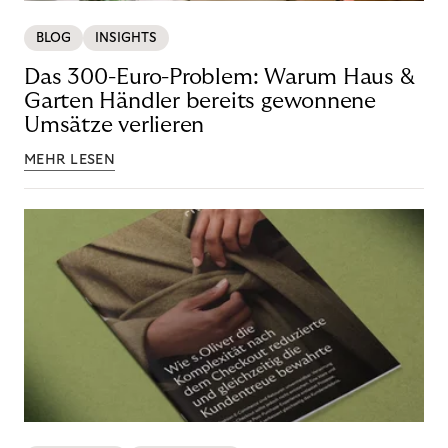
BLOG
INSIGHTS
Das 300-Euro-Problem: Warum Haus &
Garten Händler bereits gewonnene
Umsätze verlieren
MEHR LESEN