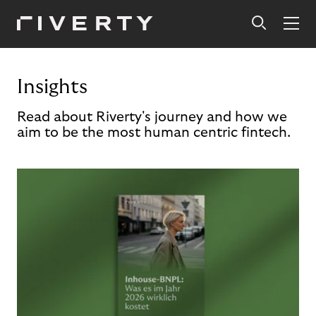
Insights
Read about Riverty's journey and how we
aim to be the most human centric fintech.