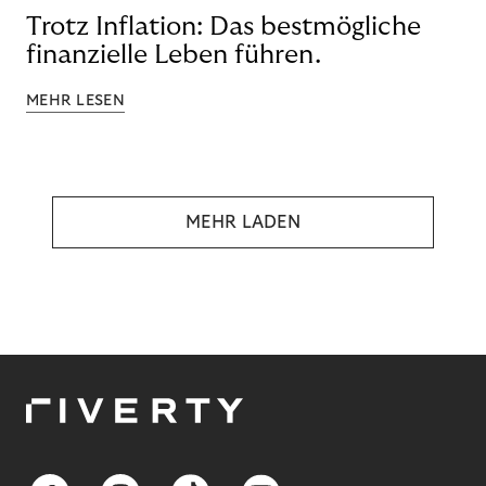
Trotz Inflation: Das bestmögliche
finanzielle Leben führen.
MEHR LESEN
MEHR LADEN