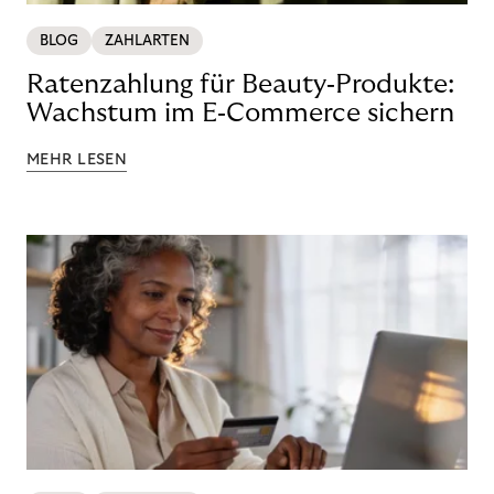
BLOG
ZAHLARTEN
Ratenzahlung für Beauty‑Produkte:
Wachstum im E‑Commerce sichern
MEHR LESEN