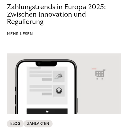
Zahlungstrends in Europa 2025:
Zwischen Innovation und
Regulierung
MEHR LESEN
BLOG
ZAHLARTEN