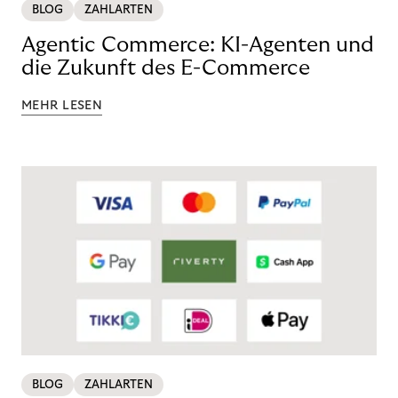
BLOG
ZAHLARTEN
Agentic Commerce: KI-Agenten und
die Zukunft des E-Commerce
MEHR LESEN
BLOG
ZAHLARTEN