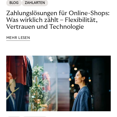
BLOG
ZAHLARTEN
Zahlungslösungen für Online-Shops:
Was wirklich zählt – Flexibilität,
Vertrauen und Technologie
MEHR LESEN