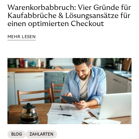
Warenkorbabbruch: Vier Gründe für
Kaufabbrüche & Lösungsansätze für
einen optimierten Checkout
MEHR LESEN
BLOG
ZAHLARTEN