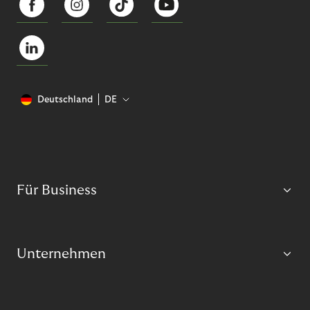
Deutschland
DE
Für Business
Unternehmen