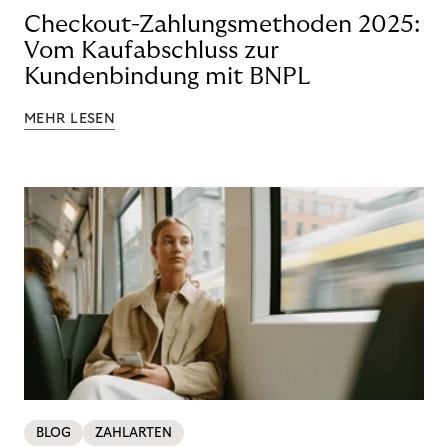
Checkout-Zahlungsmethoden 2025:
Vom Kaufabschluss zur
Kundenbindung mit BNPL
MEHR LESEN
BLOG
ZAHLARTEN