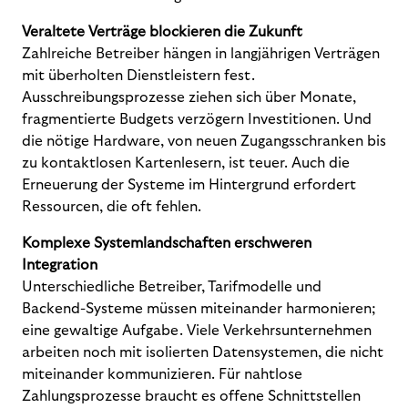
Veraltete Verträge blockieren die Zukunft
Zahlreiche Betreiber hängen in langjährigen Verträgen
mit überholten Dienstleistern fest.
Ausschreibungsprozesse ziehen sich über Monate,
fragmentierte Budgets verzögern Investitionen. Und
die nötige Hardware, von neuen Zugangsschranken bis
zu kontaktlosen Kartenlesern, ist teuer. Auch die
Erneuerung der Systeme im Hintergrund erfordert
Ressourcen, die oft fehlen.
Komplexe Systemlandschaften erschweren
Integration
Unterschiedliche Betreiber, Tarifmodelle und
Backend-Systeme müssen miteinander harmonieren;
eine gewaltige Aufgabe. Viele Verkehrsunternehmen
arbeiten noch mit isolierten Datensystemen, die nicht
miteinander kommunizieren. Für nahtlose
Zahlungsprozesse braucht es offene Schnittstellen