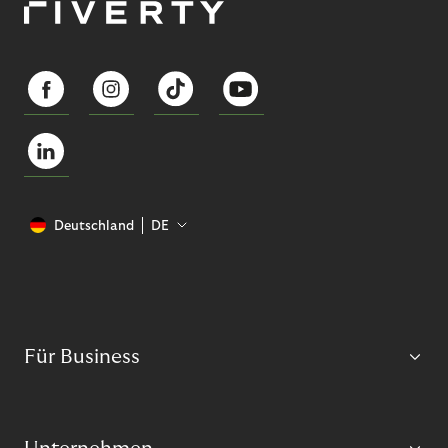
Deutschland
DE
Für Business