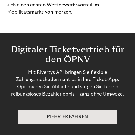
sich einen echten Wettbewerbsvorteil im
Mobilitätsmarkt von morgen.
Digitaler Ticketvertrieb für
den ÖPNV
Mit Rivertys API bringen Sie flexible
Zahlungsmethoden nahtlos in Ihre Ticket-App.
Optimieren Sie Abläufe und sorgen Sie für ein
reibungsloses Bezahlerlebnis – ganz ohne Umwege.
MEHR ERFAHREN