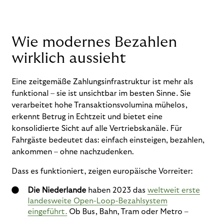
W
ie modernes Bezahlen
wirklich aussieht
Eine zeitgemäße Zahlungsinfrastruktur ist mehr als
funktional – sie ist unsichtbar im besten Sinne. Sie
verarbeitet hohe Transaktionsvolumina mühelos,
erkennt Betrug in Echtzeit und bietet eine
konsolidierte Sicht auf alle Vertriebskanäle. Für
Fahrgäste bedeutet das: einfach einsteigen, bezahlen,
ankommen – ohne nachzudenken.
Dass es funktioniert, zeigen europäische Vorreiter:
Die Niederlande
haben 2023 das
weltweit erste
landesweite Open-Loop-Bezahlsystem
eingeführt.
Ob Bus, Bahn, Tram oder Metro –