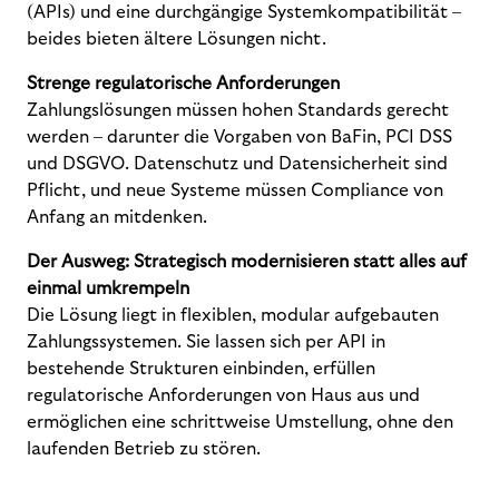
(APIs) und eine durchgängige Systemkompatibilität –
beides bieten ältere Lösungen nicht.
Strenge regulatorische Anforderungen
Zahlungslösungen müssen hohen Standards gerecht
werden – darunter die Vorgaben von BaFin, PCI DSS
und DSGVO. Datenschutz und Datensicherheit sind
Pflicht, und neue Systeme müssen Compliance von
Anfang an mitdenken.
Der Ausweg: Strategisch modernisieren statt alles auf
einmal umkrempeln
Die Lösung liegt in flexiblen, modular aufgebauten
Zahlungssystemen. Sie lassen sich per API in
bestehende Strukturen einbinden, erfüllen
regulatorische Anforderungen von Haus aus und
ermöglichen eine schrittweise Umstellung, ohne den
laufenden Betrieb zu stören.