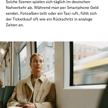
Solche Szenen spielen sich täglich im deutschen
Nahverkehr ab. Während man per Smartphone Geld
sendet, Fotoalben teilt oder ein Taxi ruft, fühlt sich
der Ticketkauf oft wie ein Rückschritt in analoge
Zeiten an.