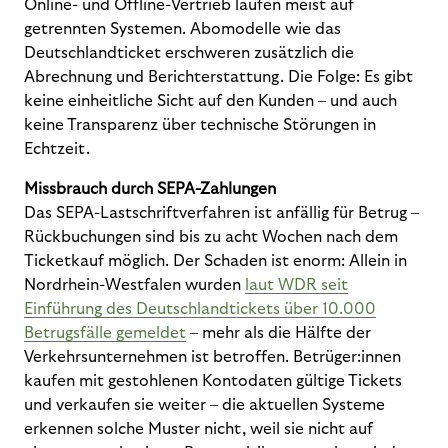
Online- und Offline-Vertrieb laufen meist auf
getrennten Systemen. Abomodelle wie das
Deutschlandticket erschweren zusätzlich die
Abrechnung und Berichterstattung. Die Folge: Es gibt
keine einheitliche Sicht auf den Kunden – und auch
keine Transparenz über technische Störungen in
Echtzeit.
Missbrauch durch SEPA-Zahlungen
Das SEPA-Lastschriftverfahren ist anfällig für Betrug –
Rückbuchungen sind bis zu acht Wochen nach dem
Ticketkauf möglich. Der Schaden ist enorm: Allein in
Nordrhein-Westfalen wurden
laut WDR seit
Einführung des Deutschlandtickets über 10.000
Betrugsfälle gemeldet
– mehr als die Hälfte der
Verkehrsunternehmen ist betroffen. Betrüger:innen
kaufen mit gestohlenen Kontodaten gültige Tickets
und verkaufen sie weiter – die aktuellen Systeme
erkennen solche Muster nicht, weil sie nicht auf