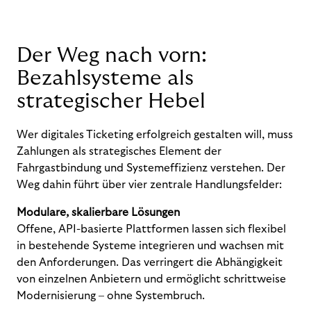
Der Weg nach vorn:
Bezahlsysteme als
strategischer Hebel
Wer digitales Ticketing erfolgreich gestalten will, muss
Zahlungen als strategisches Element der
Fahrgastbindung und Systemeffizienz verstehen. Der
Weg dahin führt über vier zentrale Handlungsfelder:
Modulare, skalierbare Lösungen
Offene, API-basierte Plattformen lassen sich flexibel
in bestehende Systeme integrieren und wachsen mit
den Anforderungen. Das verringert die Abhängigkeit
von einzelnen Anbietern und ermöglicht schrittweise
Modernisierung – ohne Systembruch.