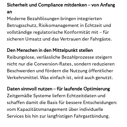
Sicherheit und Compliance mitdenken – von Anfang
an
Moderne Bezahllösungen bringen integrierten
Betrugsschutz, Risikomanagement in Echtzeit und
vollständige regulatorische Konformität mit – für
sicheren Umsatz und das Vertrauen der Fahrgäste.
Den Menschen in den Mittelpunkt stellen
Reibungslose, verlässliche Bezahlprozesse steigern
nicht nur die Conversion-Rates, sondern reduzieren
Beschwerden und fördern die Nutzung öffentlicher
Verkehrsmittel. Was einfach ist, wird auch genutzt.
Daten sinnvoll nutzen – für laufende Optimierung
Zeitgemäße Systeme liefern Echtzeitdaten und
schaffen damit die Basis für bessere Entscheidungen:
vom Kapazitätsmanagement über individuelle
Services bis hin zur langfristigen Fahrgastbindung.