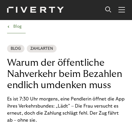
›
Blog
BLOG
ZAHLARTEN
Warum der öffentliche
Nahverkehr beim Bezahlen
endlich umdenken muss
Es ist 7:30 Uhr morgens, eine Pendlerin öffnet die App
ihres Verkehrsbundes: „Lädt” – Die Frau versucht es
erneut, doch die Zahlung schlägt fehl. Der Zug fährt
ab – ohne sie.