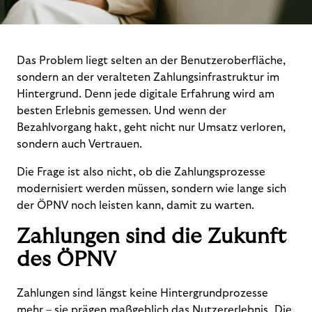
Das Problem liegt selten an der Benutzeroberfläche,
sondern an der veralteten Zahlungsinfrastruktur im
Hintergrund. Denn jede digitale Erfahrung wird am
besten Erlebnis gemessen. Und wenn der
Bezahlvorgang hakt, geht nicht nur Umsatz verloren,
sondern auch Vertrauen.
Die Frage ist also nicht, ob die Zahlungsprozesse
modernisiert werden müssen, sondern wie lange sich
der ÖPNV noch leisten kann, damit zu warten.
Zahlungen sind die Zukunft
des ÖPNV
Zahlungen sind längst keine Hintergrundprozesse
mehr – sie prägen maßgeblich das Nutzererlebnis.
Die