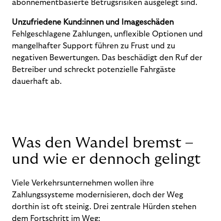
abonnementbasierte Betrugsrisiken ausgelegt sind.
Unzufriedene Kund:innen und Imageschäden
Fehlgeschlagene Zahlungen, unflexible Optionen und
mangelhafter Support führen zu Frust und zu
negativen Bewertungen. Das beschädigt den Ruf der
Betreiber und schreckt potenzielle Fahrgäste
dauerhaft ab.
Was den Wandel bremst –
und wie er dennoch gelingt
Viele Verkehrsunternehmen wollen ihre
Zahlungssysteme modernisieren, doch der Weg
dorthin ist oft steinig. Drei zentrale Hürden stehen
dem Fortschritt im Weg: