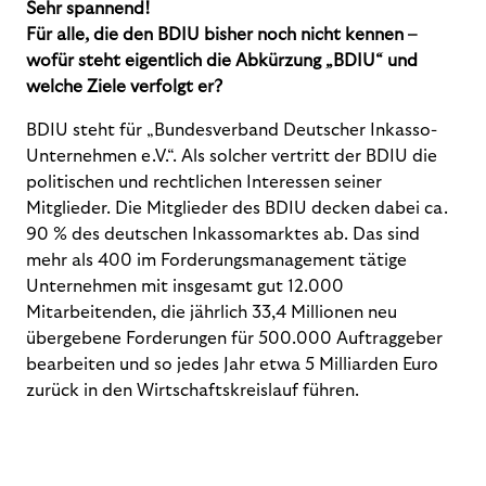
Sehr spannend!
Für alle, die den BDIU bisher noch nicht kennen –
wofür steht eigentlich die Abkürzung „BDIU“ und
welche Ziele verfolgt er?
BDIU steht für „Bundesverband Deutscher Inkasso-
Unternehmen e.V.“. Als solcher vertritt der BDIU die
politischen und rechtlichen Interessen seiner
Mitglieder. Die Mitglieder des BDIU decken dabei ca.
90 % des deutschen Inkassomarktes ab. Das sind
mehr als 400 im Forderungsmanagement tätige
Unternehmen mit insgesamt gut 12.000
Mitarbeitenden, die jährlich 33,4 Millionen neu
übergebene Forderungen für 500.000 Auftraggeber
bearbeiten und so jedes Jahr etwa 5 Milliarden Euro
zurück in den Wirtschaftskreislauf führen.