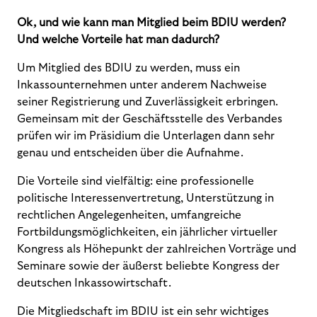
Ok, und wie kann man Mitglied beim BDIU werden?
Und welche Vorteile hat man dadurch?
Um Mitglied des BDIU zu werden, muss ein
Inkassounternehmen unter anderem Nachweise
seiner Registrierung und Zuverlässigkeit erbringen.
Gemeinsam mit der Geschäftsstelle des Verbandes
prüfen wir im Präsidium die Unterlagen dann sehr
genau und entscheiden über die Aufnahme.
Die Vorteile sind vielfältig: eine professionelle
politische Interessenvertretung, Unterstützung in
rechtlichen Angelegenheiten, umfangreiche
Fortbildungsmöglichkeiten, ein jährlicher virtueller
Kongress als Höhepunkt der zahlreichen Vorträge und
Seminare sowie der äußerst beliebte Kongress der
deutschen Inkassowirtschaft.
Die Mitgliedschaft im BDIU ist ein sehr wichtiges