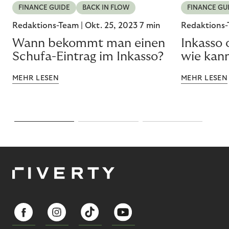
FINANCE GUIDE
BACK IN FLOW
FINANCE GU
Redaktions-Team |
Okt. 25, 2023
7 min
Redaktions-
Wann bekommt man einen
Inkasso
Schufa-Eintrag im Inkasso?
wie kann
MEHR LESEN
MEHR LESEN