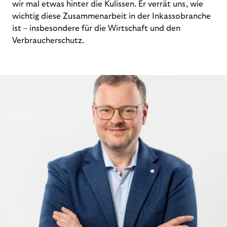
wir mal etwas hinter die Kulissen. Er verrät uns, wie
wichtig diese Zusammenarbeit in der Inkassobranche
ist – insbesondere für die Wirtschaft und den
Verbraucherschutz.