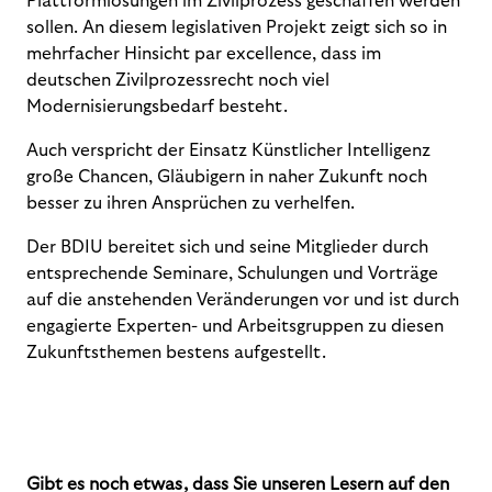
Plattformlösungen im Zivilprozess geschaffen werden
sollen. An diesem legislativen Projekt zeigt sich so in
mehrfacher Hinsicht par excellence, dass im
deutschen Zivilprozessrecht noch viel
Modernisierungsbedarf besteht.
Auch verspricht der Einsatz Künstlicher Intelligenz
große Chancen, Gläubigern in naher Zukunft noch
besser zu ihren Ansprüchen zu verhelfen.
Der BDIU bereitet sich und seine Mitglieder durch
entsprechende Seminare, Schulungen und Vorträge
auf die anstehenden Veränderungen vor und ist durch
engagierte Experten- und Arbeitsgruppen zu diesen
Zukunftsthemen bestens aufgestellt.
Gibt es noch etwas, dass Sie unseren Lesern auf den