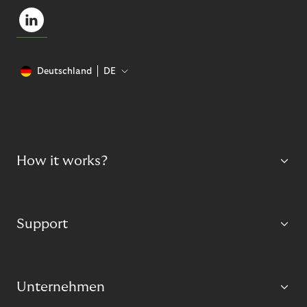
Deutschland
DE
How it works?
Support
Unternehmen