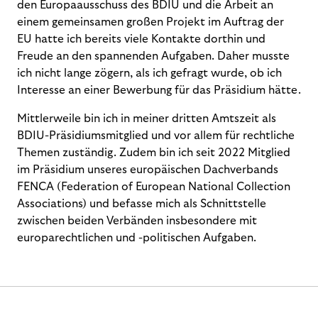
den Europaausschuss des BDIU und die Arbeit an
einem gemeinsamen großen Projekt im Auftrag der
EU hatte ich bereits viele Kontakte dorthin und
Freude an den spannenden Aufgaben. Daher musste
ich nicht lange zögern, als ich gefragt wurde, ob ich
Interesse an einer Bewerbung für das Präsidium hätte.
Mittlerweile bin ich in meiner dritten Amtszeit als
BDIU-Präsidiumsmitglied und vor allem für rechtliche
Themen zuständig. Zudem bin ich seit 2022 Mitglied
im Präsidium unseres europäischen Dachverbands
FENCA (Federation of European National Collection
Associations) und befasse mich als Schnittstelle
zwischen beiden Verbänden insbesondere mit
europarechtlichen und -politischen Aufgaben.