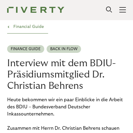
›
Financial Guide
FINANCE GUIDE
BACK IN FLOW
Interview mit dem BDIU-
Präsidiumsmitglied Dr.
Christian Behrens
Heute bekommen wir ein paar Einblicke in die Arbeit
des BDIU – Bundesverband Deutscher
Inkassounternehmen.
Zusammen mit Herrn Dr. Christian Behrens schauen