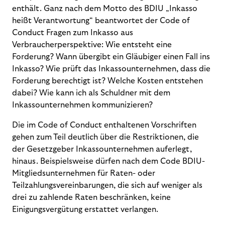
enthält. Ganz nach dem Motto des BDIU „Inkasso
heißt Verantwortung“ beantwortet der Code of
Conduct Fragen zum Inkasso aus
Verbraucherperspektive: Wie entsteht eine
Forderung? Wann übergibt ein Gläubiger einen Fall ins
Inkasso? Wie prüft das Inkassounternehmen, dass die
Forderung berechtigt ist? Welche Kosten entstehen
dabei? Wie kann ich als Schuldner mit dem
Inkassounternehmen kommunizieren?
Die im Code of Conduct enthaltenen Vorschriften
gehen zum Teil deutlich über die Restriktionen, die
der Gesetzgeber Inkassounternehmen auferlegt,
hinaus. Beispielsweise dürfen nach dem Code BDIU-
Mitgliedsunternehmen für Raten- oder
Teilzahlungsvereinbarungen, die sich auf weniger als
drei zu zahlende Raten beschränken, keine
Einigungsvergütung erstattet verlangen.