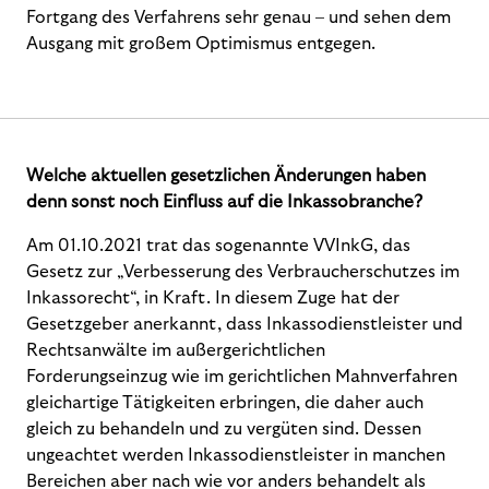
Fortgang des Verfahrens sehr genau – und sehen dem
Ausgang mit großem Optimismus entgegen.
Welche aktuellen gesetzlichen Änderungen haben
denn sonst noch Einfluss auf die Inkassobranche?
Am 01.10.2021 trat das sogenannte VVInkG, das
Gesetz zur „Verbesserung des Verbraucherschutzes im
Inkassorecht“, in Kraft. In diesem Zuge hat der
Gesetzgeber anerkannt, dass Inkassodienstleister und
Rechtsanwälte im außergerichtlichen
Forderungseinzug wie im gerichtlichen Mahnverfahren
gleichartige Tätigkeiten erbringen, die daher auch
gleich zu behandeln und zu vergüten sind. Dessen
ungeachtet werden Inkassodienstleister in manchen
Bereichen aber nach wie vor anders behandelt als