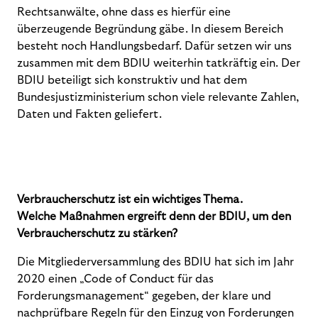
Rechtsanwälte, ohne dass es hierfür eine
überzeugende Begründung gäbe. In diesem Bereich
besteht noch Handlungsbedarf. Dafür setzen wir uns
zusammen mit dem BDIU weiterhin tatkräftig ein. Der
BDIU beteiligt sich konstruktiv und hat dem
Bundesjustizministerium schon viele relevante Zahlen,
Daten und Fakten geliefert.
Verbraucherschutz ist ein wichtiges Thema.
Welche Maßnahmen ergreift denn der BDIU, um den
Verbraucherschutz zu stärken?
Die Mitgliederversammlung des BDIU hat sich im Jahr
2020 einen „Code of Conduct für das
Forderungsmanagement“ gegeben, der klare und
nachprüfbare Regeln für den Einzug von Forderungen