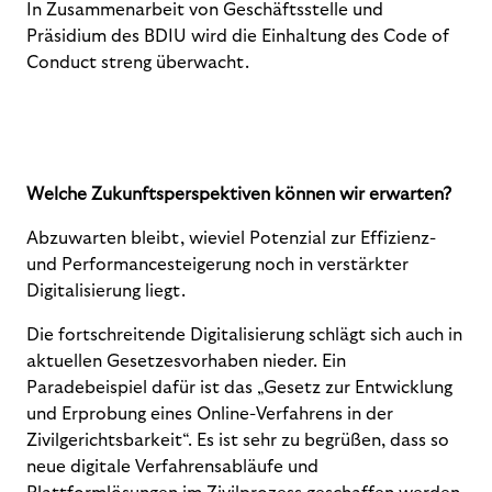
In Zusammenarbeit von Geschäftsstelle und
Präsidium des BDIU wird die Einhaltung des Code of
Conduct streng überwacht.
Welche Zukunftsperspektiven können wir erwarten?
Abzuwarten bleibt, wieviel Potenzial zur Effizienz-
und Performancesteigerung noch in verstärkter
Digitalisierung liegt.
Die fortschreitende Digitalisierung schlägt sich auch in
aktuellen Gesetzesvorhaben nieder. Ein
Paradebeispiel dafür ist das „Gesetz zur Entwicklung
und Erprobung eines Online-Verfahrens in der
Zivilgerichtsbarkeit“. Es ist sehr zu begrüßen, dass so
neue digitale Verfahrensabläufe und