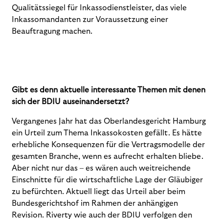
Qualitätssiegel für Inkassodienstleister, das viele
Inkassomandanten zur Voraussetzung einer
Beauftragung machen.
Gibt es denn aktuelle interessante Themen mit denen
sich der BDIU auseinandersetzt?
Vergangenes Jahr hat das Oberlandesgericht Hamburg
ein Urteil zum Thema Inkassokosten gefällt. Es hätte
erhebliche Konsequenzen für die Vertragsmodelle der
gesamten Branche, wenn es aufrecht erhalten bliebe.
Aber nicht nur das – es wären auch weitreichende
Einschnitte für die wirtschaftliche Lage der Gläubiger
zu befürchten. Aktuell liegt das Urteil aber beim
Bundesgerichtshof im Rahmen der anhängigen
Revision. Riverty wie auch der BDIU verfolgen den