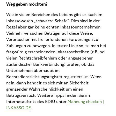
Weg geben möchten?
Wie in vielen Bereichen des Lebens gibt es auch im
Inkassowesen „schwarze Schafe“. Dies sind in der
Regel aber gar keine echten Inkassounternehmen.
Vielmehr versuchen Betrüger auf diese Weise,
Verbraucher mit frei erfundenen Forderungen zu
Zahlungen zu bewegen. In erster Linie sollte man bei
fragwürdig erscheinenden Inkassoschreiben (z.B. bei
vielen Rechtschreibfehlern oder angegebener
ausländischer Bankverbindung) prüfen, ob das
Unternehmen überhaupt im
Rechtsdienstleistungsregister registriert ist. Wenn
nein, dann handelt es sich mit an Sicherheit
grenzender Wahrscheinlichkeit um einen
Betrugsversuch. Weitere Tipps finden Sie im
Internetauftritt des BDIU unter
Mahnung checken |
INKASSO.DE
.