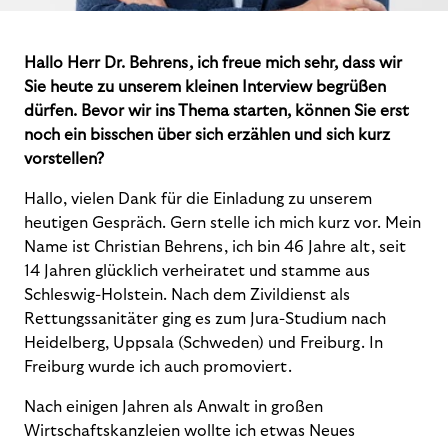
Hallo Herr Dr. Behrens, ich freue mich sehr, dass wir
Sie heute zu unserem kleinen Interview begrüßen
dürfen. Bevor wir ins Thema starten, können Sie erst
noch ein bisschen über sich erzählen und sich kurz
vorstellen?
Hallo, vielen Dank für die Einladung zu unserem
heutigen Gespräch. Gern stelle ich mich kurz vor. Mein
Name ist Christian Behrens, ich bin 46 Jahre alt, seit
14 Jahren glücklich verheiratet und stamme aus
Schleswig-Holstein. Nach dem Zivildienst als
Rettungssanitäter ging es zum Jura-Studium nach
Heidelberg, Uppsala (Schweden) und Freiburg. In
Freiburg wurde ich auch promoviert.
Nach einigen Jahren als Anwalt in großen
Wirtschaftskanzleien wollte ich etwas Neues