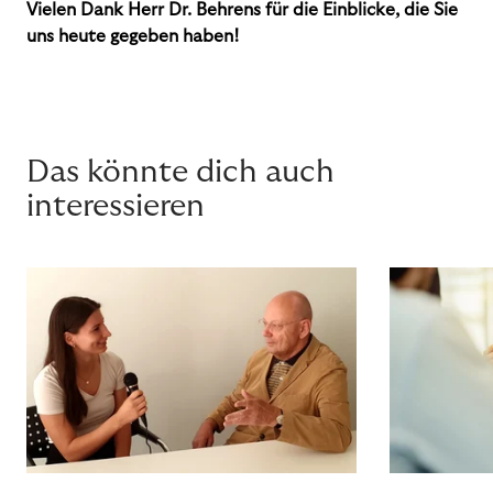
Vielen Dank Herr Dr. Behrens für die Einblicke, die Sie
uns heute gegeben haben!
Das könnte dich auch
interessieren