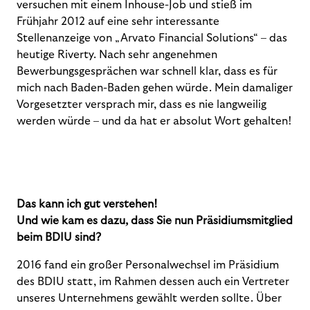
versuchen mit einem Inhouse-Job und stieß im
Frühjahr 2012 auf eine sehr interessante
Stellenanzeige von „Arvato Financial Solutions“ – das
heutige Riverty. Nach sehr angenehmen
Bewerbungsgesprächen war schnell klar, dass es für
mich nach Baden-Baden gehen würde. Mein damaliger
Vorgesetzter versprach mir, dass es nie langweilig
werden würde – und da hat er absolut Wort gehalten!
Das kann ich gut verstehen!
Und wie kam es dazu, dass Sie nun Präsidiumsmitglied
beim BDIU sind?
2016 fand ein großer Personalwechsel im Präsidium
des BDIU statt, im Rahmen dessen auch ein Vertreter
unseres Unternehmens gewählt werden sollte. Über