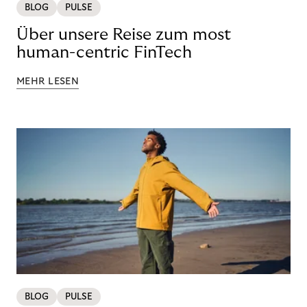
BLOG
PULSE
Über unsere Reise zum most
human-centric FinTech
MEHR LESEN
BLOG
PULSE