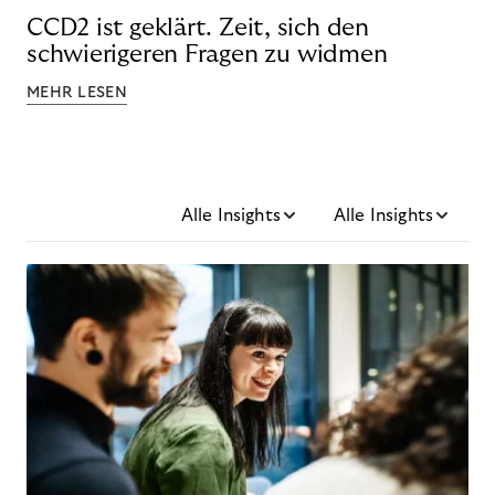
CCD2 ist geklärt. Zeit, sich den
schwierigeren Fragen zu widmen
MEHR LESEN
Alle Insights
Alle Insights