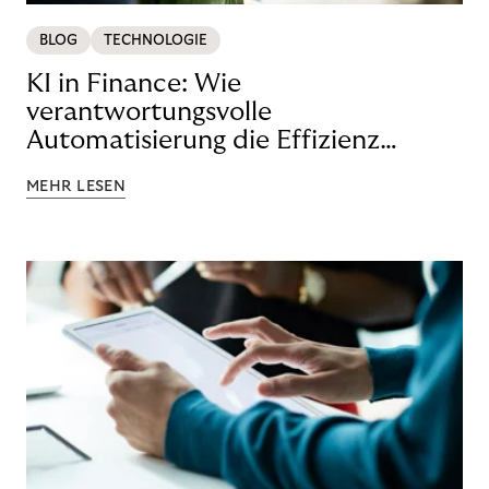
BLOG
TECHNOLOGIE
KI in Finance: Wie
verantwortungsvolle
Automatisierung die Effizienz
steigert
MEHR LESEN