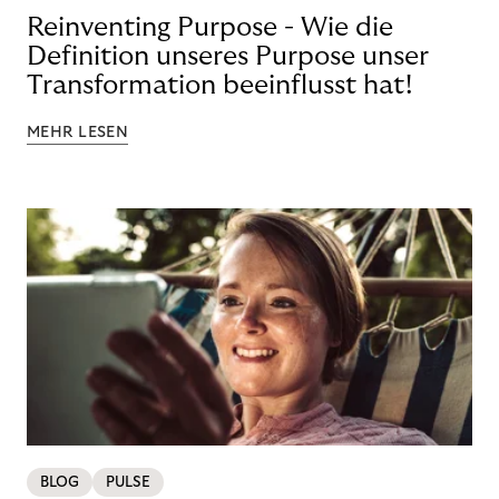
Reinventing Purpose - Wie die
Definition unseres Purpose unser
Transformation beeinflusst hat!
MEHR LESEN
BLOG
PULSE