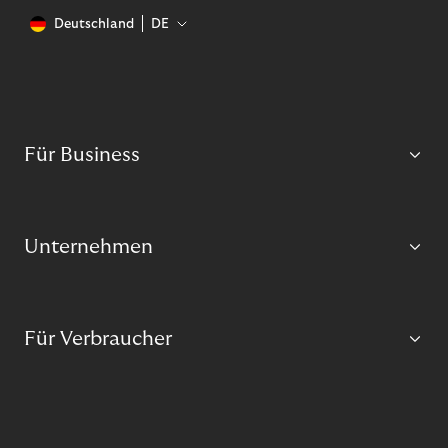
Deutschland
DE
Für Business
Unternehmen
Für Verbraucher