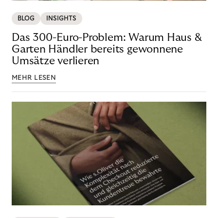
BLOG
INSIGHTS
Das 300-Euro-Problem: Warum Haus &
Garten Händler bereits gewonnene
Umsätze verlieren
MEHR LESEN