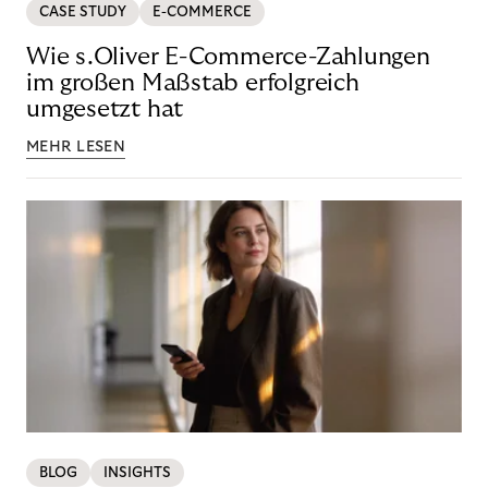
CASE STUDY
E-COMMERCE
Wie s.Oliver E-Commerce-Zahlungen
im großen Maßstab erfolgreich
umgesetzt hat
MEHR LESEN
BLOG
INSIGHTS