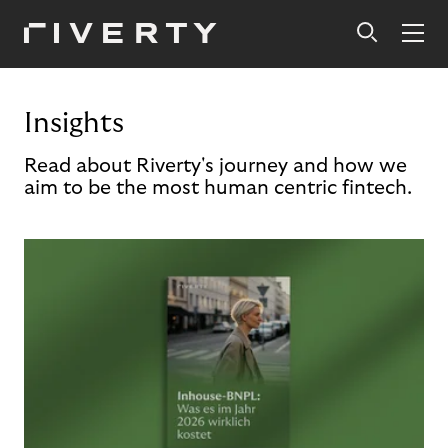
Insights
Read about Riverty's journey and how we
aim to be the most human centric fintech.