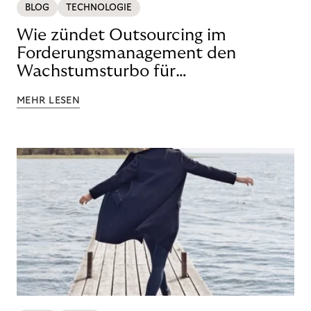
BLOG
TECHNOLOGIE
Wie zündet Outsourcing im
Forderungsmanagement den
Wachstumsturbo für
Netzbetreiber?
MEHR LESEN