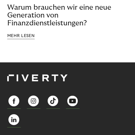
Warum brauchen wir eine neue
Generation von
Finanzdienstleistungen?
MEHR LESEN