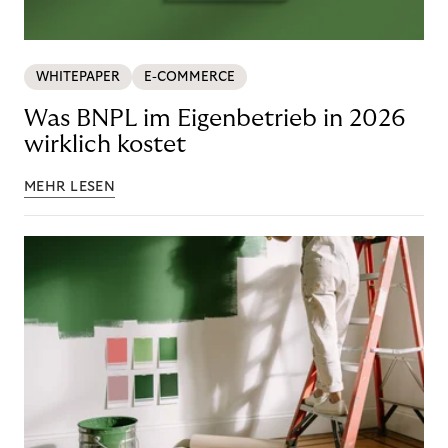
WHITEPAPER
E-COMMERCE
Was BNPL im Eigenbetrieb in 2026
wirklich kostet
MEHR LESEN