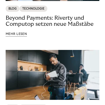
BLOG
TECHNOLOGIE
Beyond Payments: Riverty und
Computop setzen neue Maßstäbe
MEHR LESEN