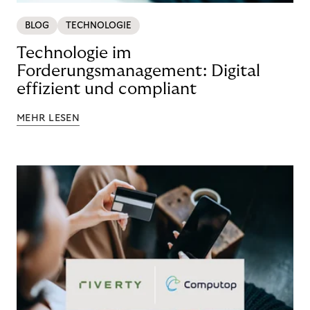
BLOG
TECHNOLOGIE
Technologie im
Forderungsmanagement: Digital
effizient und compliant
MEHR LESEN