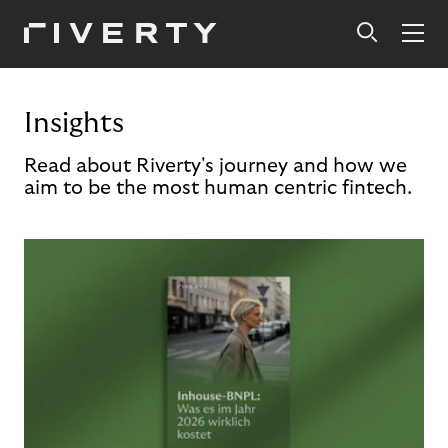
Insights
Read about Riverty's journey and how we
aim to be the most human centric fintech.