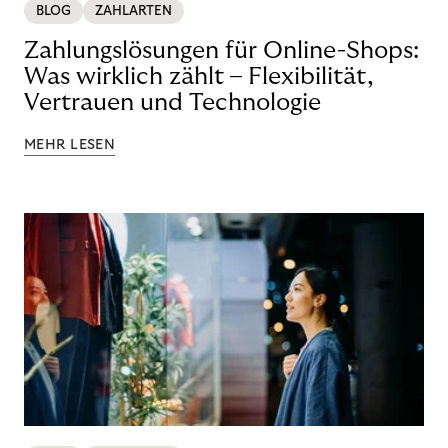
BLOG
ZAHLARTEN
Zahlungslösungen für Online-Shops:
Was wirklich zählt – Flexibilität,
Vertrauen und Technologie
MEHR LESEN