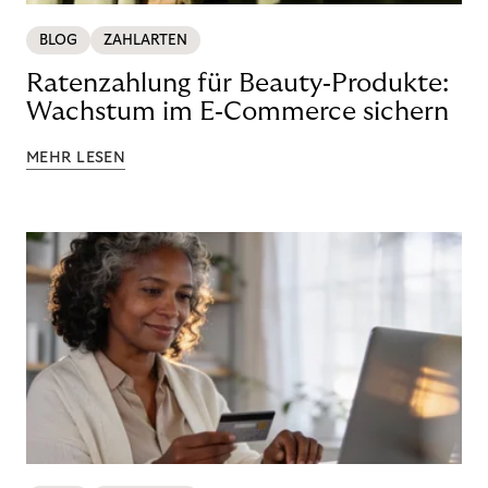
BLOG
ZAHLARTEN
Ratenzahlung für Beauty‑Produkte:
Wachstum im E‑Commerce sichern
MEHR LESEN