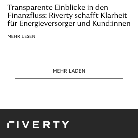
Transparente Einblicke in den
Finanzfluss: Riverty schafft Klarheit
für Energieversorger und Kund:innen
MEHR LESEN
MEHR LADEN