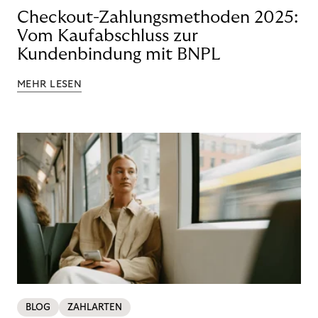
Checkout-Zahlungsmethoden 2025:
Vom Kaufabschluss zur
Kundenbindung mit BNPL
MEHR LESEN
BLOG
ZAHLARTEN