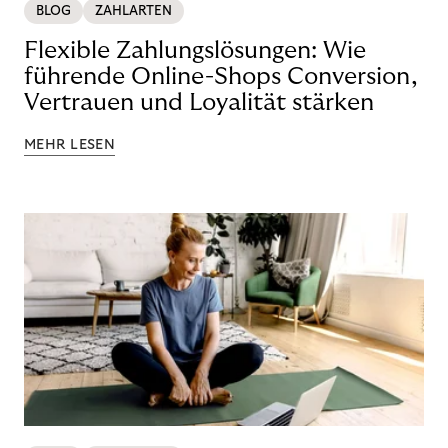
BLOG
ZAHLARTEN
Flexible Zahlungslösungen: Wie
führende Online-Shops Conversion,
Vertrauen und Loyalität stärken
MEHR LESEN