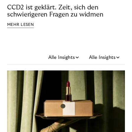
CCD2 ist geklärt. Zeit, sich den
schwierigeren Fragen zu widmen
MEHR LESEN
Alle Insights
Alle Insights