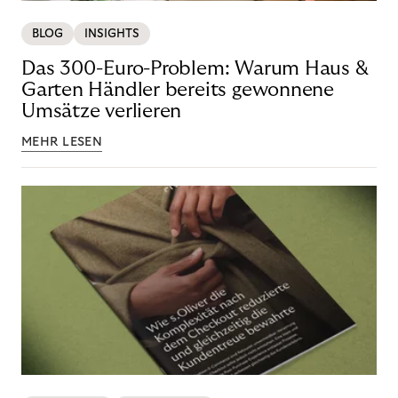
BLOG
INSIGHTS
Das 300-Euro-Problem: Warum Haus &
Garten Händler bereits gewonnene
Umsätze verlieren
MEHR LESEN