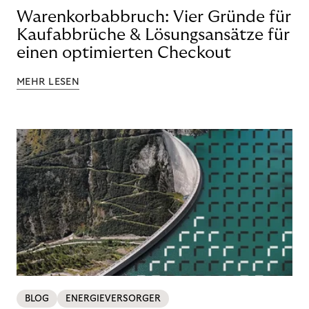
Warenkorbabbruch: Vier Gründe für
Kaufabbrüche & Lösungsansätze für
einen optimierten Checkout
MEHR LESEN
BLOG
ENERGIEVERSORGER