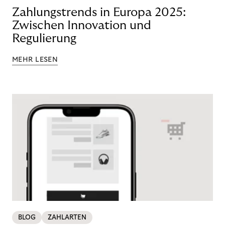
Zahlungstrends in Europa 2025:
Zwischen Innovation und
Regulierung
MEHR LESEN
BLOG
ZAHLARTEN