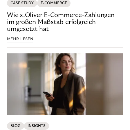
CASE STUDY
E-COMMERCE
Wie s.Oliver E-Commerce-Zahlungen
im großen Maßstab erfolgreich
umgesetzt hat
MEHR LESEN
BLOG
INSIGHTS