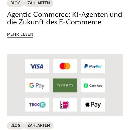
BLOG
ZAHLARTEN
Agentic Commerce: KI-Agenten und
die Zukunft des E-Commerce
MEHR LESEN
BLOG
ZAHLARTEN