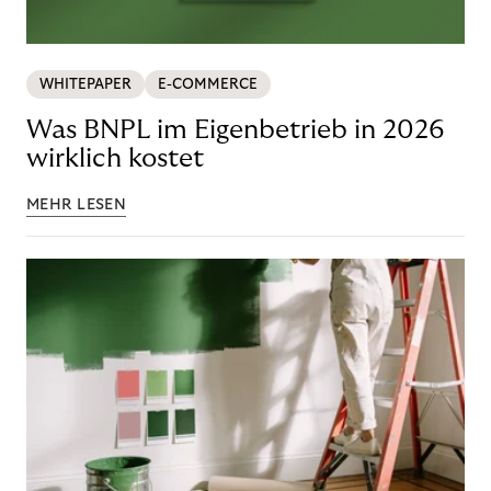
WHITEPAPER
E-COMMERCE
Was BNPL im Eigenbetrieb in 2026
wirklich kostet
MEHR LESEN