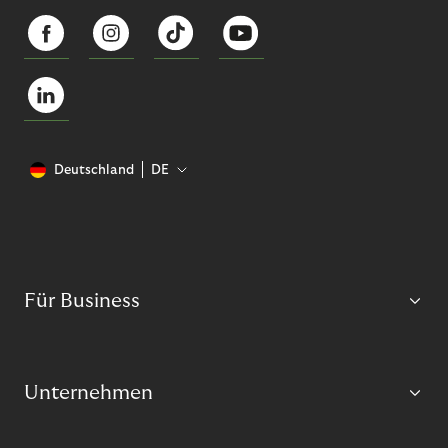
Deutschland
DE
Für Business
Unternehmen