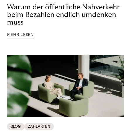
Warum der öffentliche Nahverkehr
beim Bezahlen endlich umdenken
muss
MEHR LESEN
BLOG
ZAHLARTEN