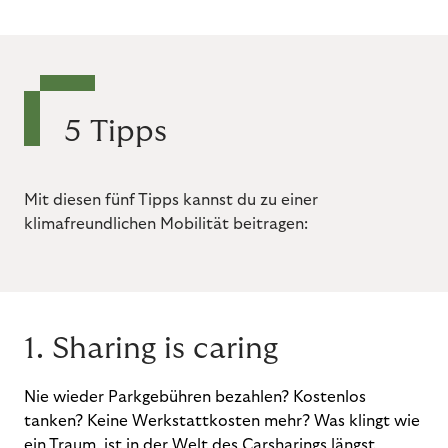
5 Tipps
Mit diesen fünf Tipps kannst du zu einer
klimafreundlichen Mobilität beitragen:
1. Sharing is caring
Nie wieder Parkgebühren bezahlen? Kostenlos
tanken? Keine Werkstattkosten mehr? Was klingt wie
ein Traum, ist in der Welt des Carsharings längst