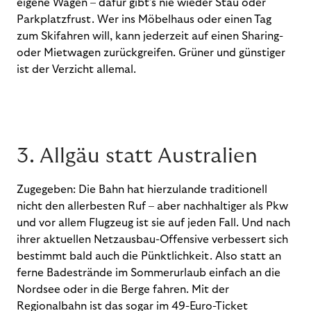
eigene Wagen – dafür gibt’s nie wieder Stau oder
Parkplatzfrust. Wer ins Möbelhaus oder einen Tag
zum Skifahren will, kann jederzeit auf einen Sharing-
oder Mietwagen zurückgreifen. Grüner und günstiger
ist der Verzicht allemal.
3. Allgäu statt Australien
Zugegeben: Die Bahn hat hierzulande traditionell
nicht den allerbesten Ruf – aber nachhaltiger als Pkw
und vor allem Flugzeug ist sie auf jeden Fall. Und nach
ihrer aktuellen Netzausbau-Offensive verbessert sich
bestimmt bald auch die Pünktlichkeit. Also statt an
ferne Badestrände im Sommerurlaub einfach an die
Nordsee oder in die Berge fahren. Mit der
Regionalbahn ist das sogar im 49-Euro-Ticket