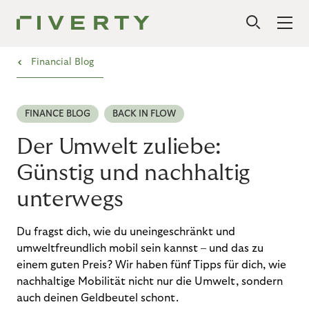
›
Financial Blog
FINANCE BLOG
BACK IN FLOW
Der Umwelt zuliebe:
Günstig und nachhaltig
unterwegs
Du fragst dich, wie du uneingeschränkt und
umweltfreundlich mobil sein kannst – und das zu
einem guten Preis? Wir haben fünf Tipps für dich, wie
nachhaltige Mobilität nicht nur die Umwelt, sondern
auch deinen Geldbeutel schont.