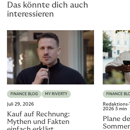
Das könnte dich auch
interessieren
FINANCE BLOG
MY RIVERTY
FINANCE BL
Juli 29, 2026
Redaktions-
2026
5 min
Kauf auf Rechnung:
Plane de
Mythen und Fakten
Sommer
einfach erklärt