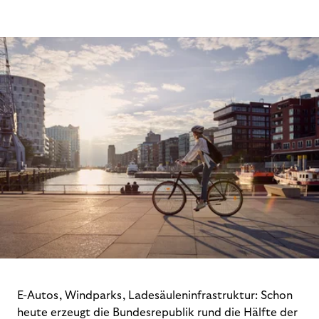
E-Autos, Windparks, Ladesäuleninfrastruktur: Schon
heute erzeugt die Bundesrepublik rund die Hälfte der