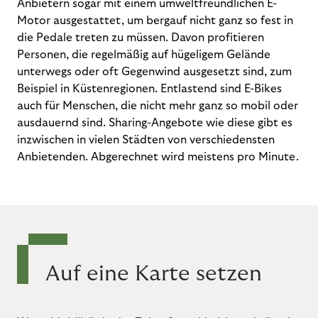
Anbietern sogar mit einem umweltfreundlichen E-
Motor ausgestattet, um bergauf nicht ganz so fest in
die Pedale treten zu müssen. Davon profitieren
Personen, die regelmäßig auf hügeligem Gelände
unterwegs oder oft Gegenwind ausgesetzt sind, zum
Beispiel in Küstenregionen. Entlastend sind E-Bikes
auch für Menschen, die nicht mehr ganz so mobil oder
ausdauernd sind. Sharing-Angebote wie diese gibt es
inzwischen in vielen Städten von verschiedensten
Anbietenden. Abgerechnet wird meistens pro Minute.
Auf eine Karte setzen