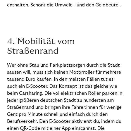
enthalten. Schont die Umwelt – und den Geldbeutel.
4. Mobilität vom
Straßenrand
Wer ohne Stau und Parkplatzsorgen durch die Stadt
sausen will, muss sich keinen Motorroller für mehrere
tausend Euro kaufen. In den meisten Fällen tut es
auch ein E-Scooter. Das Konzept ist das gleiche wie
beim Carsharing. Die vollelektrischen Roller parken in
jeder größeren deutschen Stadt zu hunderten am
Straßenrand und bringen ihre Fahrer:innen für wenige
Cent pro Minute schnell und einfach durch den
Berufsverkehr. Den E-Scooter aktivierst du, indem du
einen QR-Code mit einer App einscannst. Die