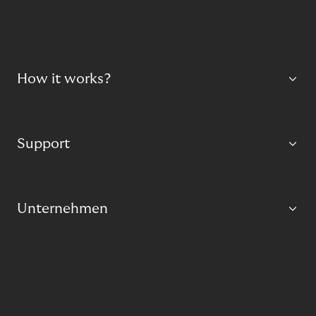
How it works?
Support
Unternehmen