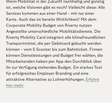
Wenn Mobilität in der Zukunft nachhaltig und günstig
ist, welche Visionen gibt es noch? Vielleicht diese: Alle
Services kommen aus einer Hand – mit nur einer
Karte. Auch das ist bereits Wirklichkeit! Mit dem
Corporate Mobility Budget von Riverty nutzen
Angestellte unterschiedliche Mobilitätsdienste. Die
Riverty Mobility Card integriert alle klimafreundlichen
Transportmittel, die per Debitcard gebucht werden
können – vom E-Scooter bis zum Bahnticket. Firmen
können Dienstleistungen und Budget frei wählen, die
Mitarbeitenden haben per App den Durchblick über
ihr zur Verfügung stehendes Budget. Ein starkes Tool
für erfolgreiches Employer Branding und eine
attraktive Alternative zu Lohnerhöhungen.
Erfahre
hier mehr