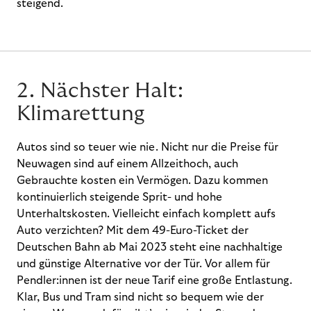
steigend.
2. Nächster Halt:
Klimarettung
Autos sind so teuer wie nie. Nicht nur die Preise für
Neuwagen sind auf einem Allzeithoch, auch
Gebrauchte kosten ein Vermögen. Dazu kommen
kontinuierlich steigende Sprit- und hohe
Unterhaltskosten. Vielleicht einfach komplett aufs
Auto verzichten? Mit dem 49-Euro-Ticket der
Deutschen Bahn ab Mai 2023 steht eine nachhaltige
und günstige Alternative vor der Tür. Vor allem für
Pendler:innen ist der neue Tarif eine große Entlastung.
Klar, Bus und Tram sind nicht so bequem wie der