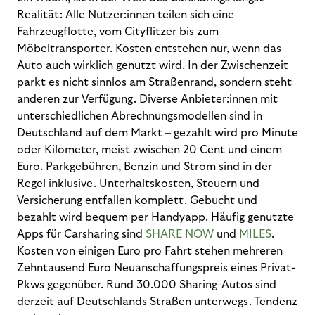
Realität: Alle Nutzer:innen teilen sich eine
Fahrzeugflotte, vom Cityflitzer bis zum
Möbeltransporter. Kosten entstehen nur, wenn das
Auto auch wirklich genutzt wird. In der Zwischenzeit
parkt es nicht sinnlos am Straßenrand, sondern steht
anderen zur Verfügung. Diverse Anbieter:innen mit
unterschiedlichen Abrechnungsmodellen sind in
Deutschland auf dem Markt – gezahlt wird pro Minute
oder Kilometer, meist zwischen 20 Cent und einem
Euro. Parkgebühren, Benzin und Strom sind in der
Regel inklusive. Unterhaltskosten, Steuern und
Versicherung entfallen komplett. Gebucht und
bezahlt wird bequem per Handyapp. Häufig genutzte
Apps für Carsharing sind
SHARE NOW
und
MILES
.
Kosten von einigen Euro pro Fahrt stehen mehreren
Zehntausend Euro Neuanschaffungspreis eines Privat-
Pkws gegenüber. Rund 30.000 Sharing-Autos sind
derzeit auf Deutschlands Straßen unterwegs. Tendenz