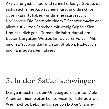
Aktivierung ist simpel und schnell erledigt. Sodass du
nicht nach einer App suchen musst und direkt los
düsen kannst, haben wir dir eine rausgesucht:
MyScooter
. Die Fahrt mit einem E-Scooter macht vor
allem auf kurzen Strecken mit wenig Gepäck Sinn.
Und natürlich genießt man die Fahrt darauf am
besten bei gutem Wetter. Ein weiterer Vorteil: Mit
einem E-Scooter darf man auf Straßen, Radwegen
und Fahrradstraßen fahren.
5. In den Sattel schwingen
Das geht auch mit dem Umstieg aufs Fahrrad: Viele
Anbieter:innen bieten Leihservices für Fahrräder an.
Wer möchte, bekommt diese von E-Bike Sharing-