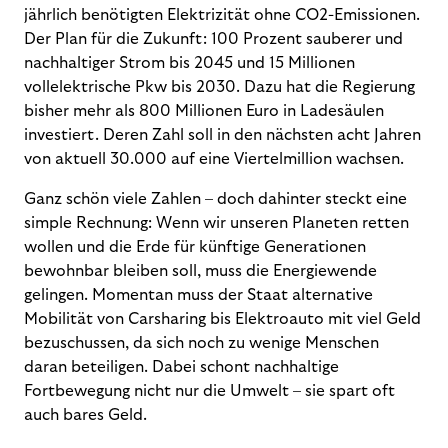
jährlich benötigten Elektrizität ohne CO2-Emissionen.
Der Plan für die Zukunft: 100 Prozent sauberer und
nachhaltiger Strom bis 2045 und 15 Millionen
vollelektrische Pkw bis 2030. Dazu hat die Regierung
bisher mehr als 800 Millionen Euro in Ladesäulen
investiert. Deren Zahl soll in den nächsten acht Jahren
von aktuell 30.000 auf eine Viertelmillion wachsen.
Ganz schön viele Zahlen – doch dahinter steckt eine
simple Rechnung: Wenn wir unseren Planeten retten
wollen und die Erde für künftige Generationen
bewohnbar bleiben soll, muss die Energiewende
gelingen. Momentan muss der Staat alternative
Mobilität von Carsharing bis Elektroauto mit viel Geld
bezuschussen, da sich noch zu wenige Menschen
daran beteiligen. Dabei schont nachhaltige
Fortbewegung nicht nur die Umwelt – sie spart oft
auch bares Geld.