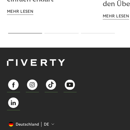
den Über
MEHR LESEN
MEHR LESEN
Deutschland
DE