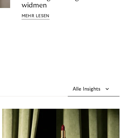
widmen
MEHR LESEN
Alle Insights