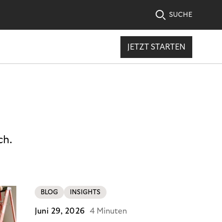
SUCHE
JETZT STARTEN
ch.
BLOG
INSIGHTS
Juni 29, 2026
4 Minuten