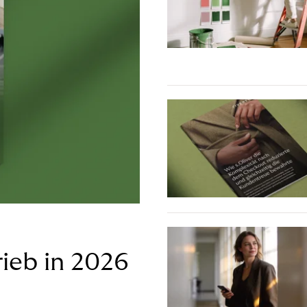
ieb in 2026