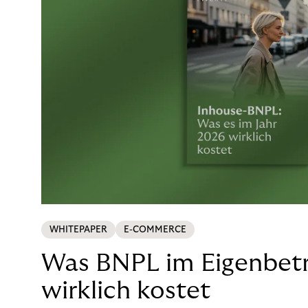
WHITEPAPER
E-COMMERCE
Was BNPL im Eigenbetr
wirklich kostet