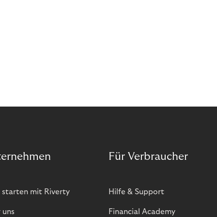
ternehmen
Für Verbraucher
 starten mit Riverty
Hilfe & Support
 uns
Financial Academy