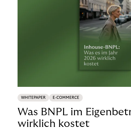
WHITEPAPER
E-COMMERCE
Was BNPL im Eigenbetr
wirklich kostet