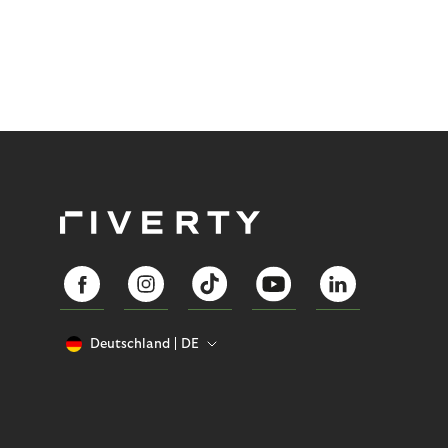
Deutschland
DE