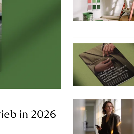
ieb in 2026