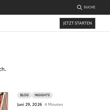
SUCHE
JETZT STARTEN
ch.
BLOG
INSIGHTS
Juni 29, 2026
4 Minuten