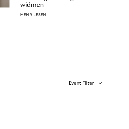
widmen
MEHR LESEN
Event Filter