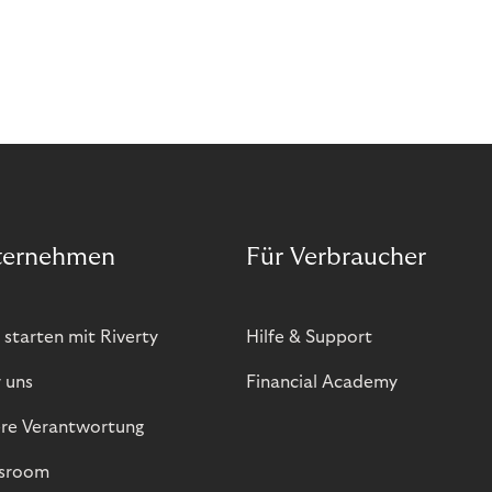
ternehmen
Für Verbraucher
 starten mit Riverty
Hilfe & Support
 uns
Financial Academy
re Verantwortung
sroom