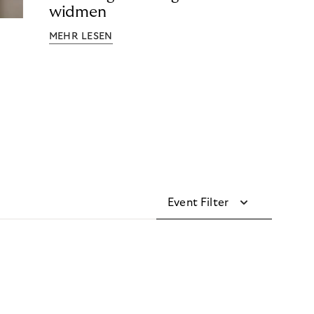
widmen
MEHR LESEN
Event Filter