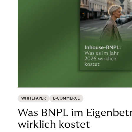
WHITEPAPER
E-COMMERCE
Was BNPL im Eigenbetr
wirklich kostet