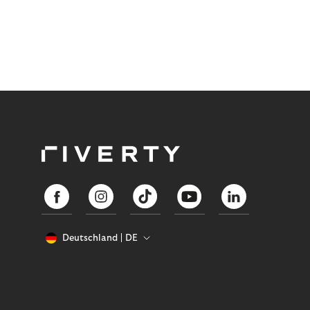
Deutschland
DE