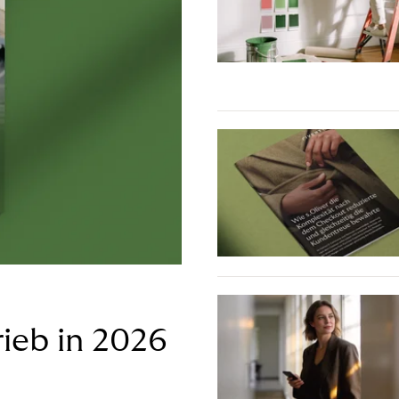
ieb in 2026