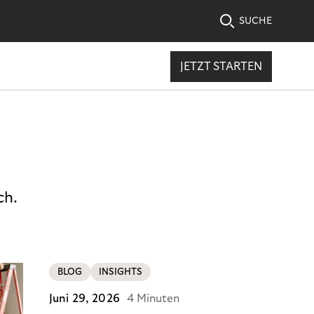
SUCHE
JETZT STARTEN
ch.
BLOG
INSIGHTS
Juni 29, 2026
4 Minuten