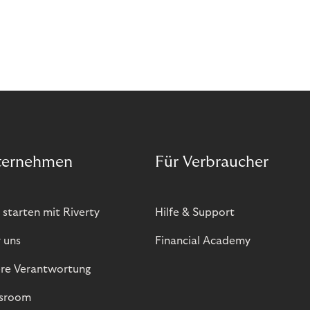
ternehmen
Für Verbraucher
 starten mit Riverty
Hilfe & Support
 uns
Financial Academy
re Verantwortung
sroom