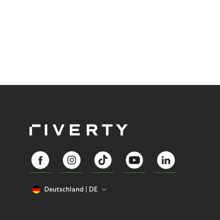
Deutschland
DE