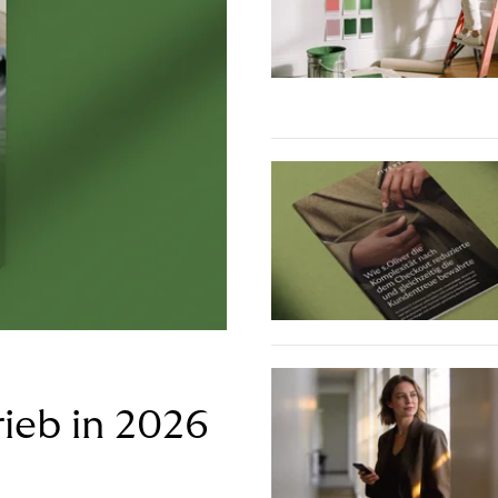
ieb in 2026