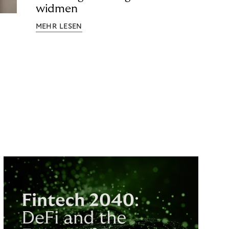
widmen
MEHR LESEN