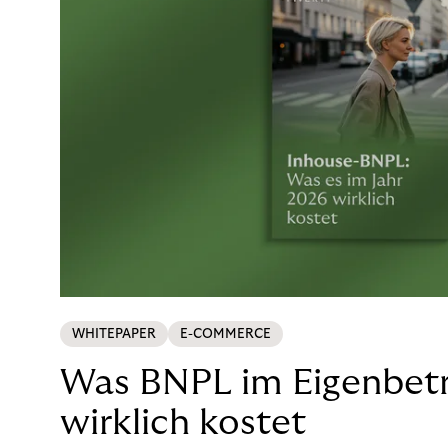
WHITEPAPER
E-COMMERCE
Was BNPL im Eigenbetr
wirklich kostet