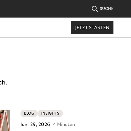
SUCHE
JETZT STARTEN
ch.
BLOG
INSIGHTS
Juni 29, 2026
4 Minuten