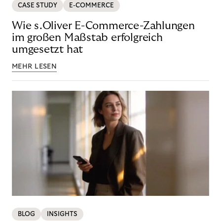
CASE STUDY
E-COMMERCE
Wie s.Oliver E-Commerce-Zahlungen
im großen Maßstab erfolgreich
umgesetzt hat
MEHR LESEN
BLOG
INSIGHTS