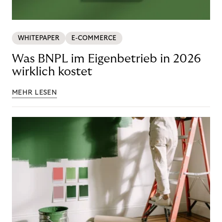
WHITEPAPER
E-COMMERCE
Was BNPL im Eigenbetrieb in 2026
wirklich kostet
MEHR LESEN