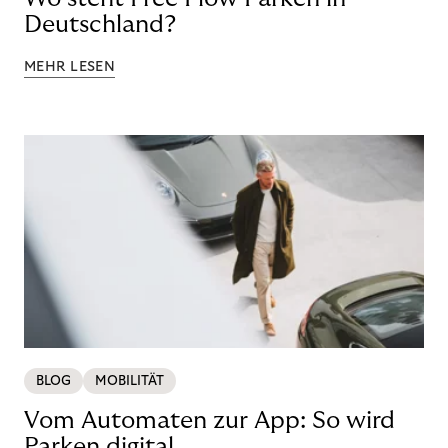
Deutschland?
MEHR LESEN
BLOG
MOBILITÄT
Vom Automaten zur App: So wird
Parken digital