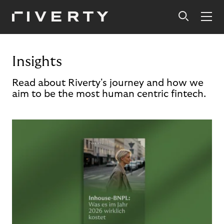
Insights
Read about Riverty's journey and how we
aim to be the most human centric fintech.