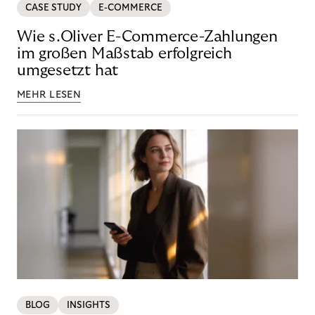
CASE STUDY
E-COMMERCE
Wie s.Oliver E-Commerce-Zahlungen
im großen Maßstab erfolgreich
umgesetzt hat
MEHR LESEN
BLOG
INSIGHTS