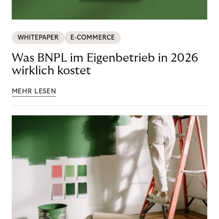
WHITEPAPER
E-COMMERCE
Was BNPL im Eigenbetrieb in 2026
wirklich kostet
MEHR LESEN