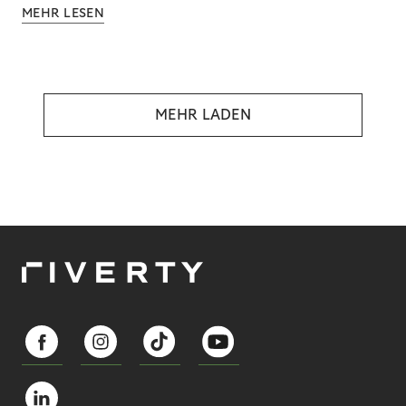
MEHR LESEN
MEHR LADEN