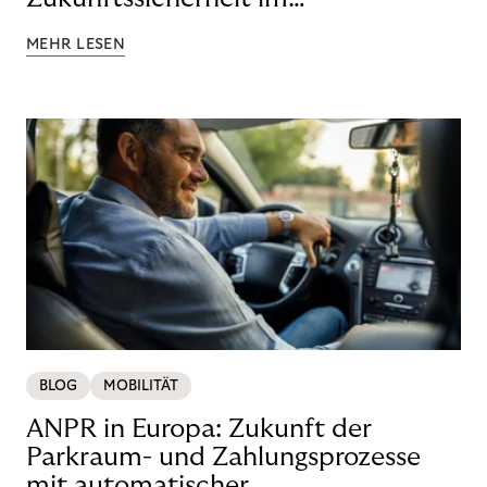
Forderungsmanagement
MEHR LESEN
BLOG
MOBILITÄT
ANPR in Europa: Zukunft der
Parkraum- und Zahlungsprozesse
mit automatischer