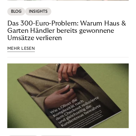
BLOG
INSIGHTS
Das 300-Euro-Problem: Warum Haus &
Garten Händler bereits gewonnene
Umsätze verlieren
MEHR LESEN