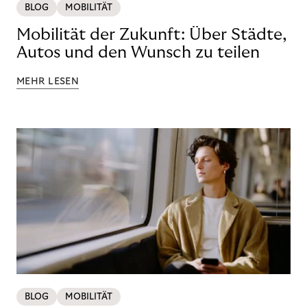
BLOG
MOBILITÄT
Mobilität der Zukunft: Über Städte,
Autos und den Wunsch zu teilen
MEHR LESEN
BLOG
MOBILITÄT