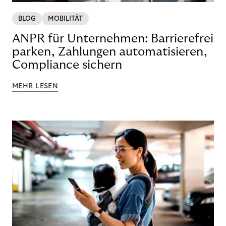
BLOG
MOBILITÄT
ANPR für Unternehmen: Barrierefrei
parken, Zahlungen automatisieren,
Compliance sichern
MEHR LESEN