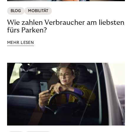
BLOG
MOBILITÄT
Wie zahlen Verbraucher am liebsten
fürs Parken?
MEHR LESEN