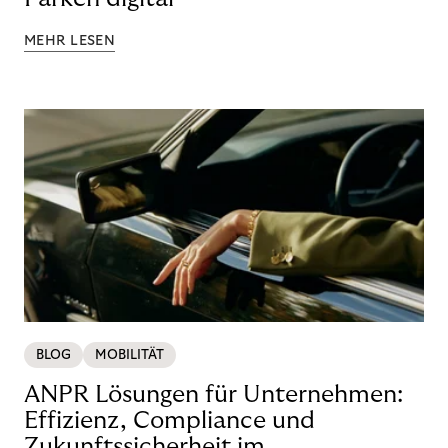
MEHR LESEN
BLOG
MOBILITÄT
ANPR Lösungen für Unternehmen:
Effizienz, Compliance und
Zukunftssicherheit im