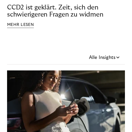
CCD2 ist geklärt. Zeit, sich den
schwierigeren Fragen zu widmen
MEHR LESEN
Alle Insights