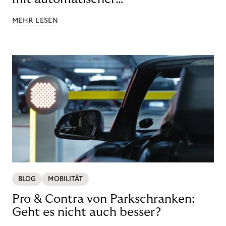
Kennzeichenerkennung
MEHR LESEN
BLOG
MOBILITÄT
Pro & Contra von Parkschranken:
Geht es nicht auch besser?