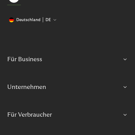
Deutschland
DE
Für Business
Unternehmen
Für Verbraucher