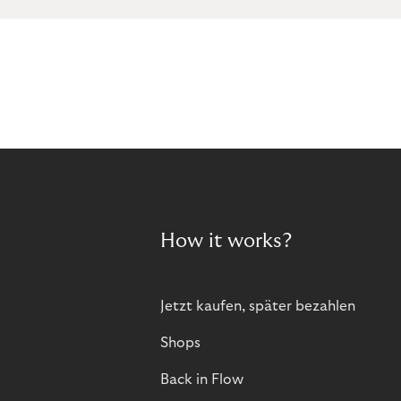
How it works?
Jetzt kaufen, später bezahlen
Shops
Back in Flow