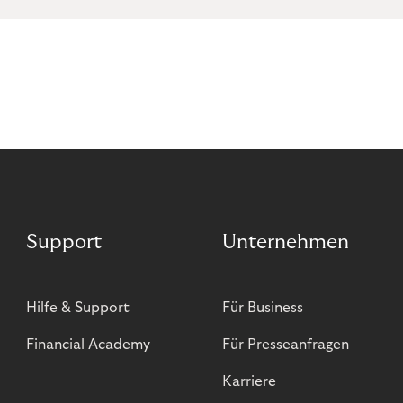
Support
Unternehmen
Hilfe & Support
Für Business
Financial Academy
Für Presseanfragen
Karriere