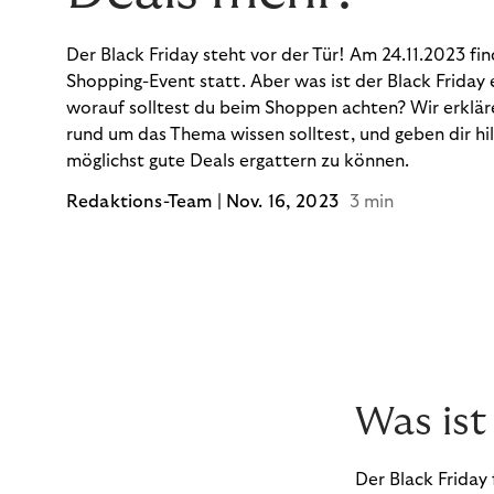
Der Black Friday steht vor der Tür! Am 24.11.2023 f
Shopping-Event statt. Aber was ist der Black Friday 
worauf solltest du beim Shoppen achten? Wir erkläre
rund um das Thema wissen solltest, und geben dir hi
möglichst gute Deals ergattern zu können.
Redaktions-Team |
Nov. 16, 2023
3 min
Was ist
Der Black Friday