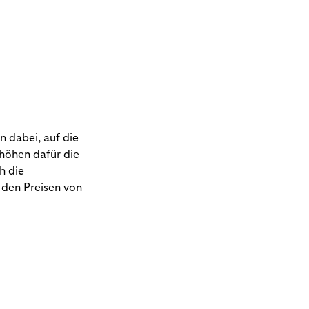
n dabei, auf die
höhen dafür die
h die
 den Preisen von