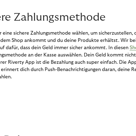
here Zahlungsmethode
r eine sichere Zahlungsmethode wählen, um sicherzustellen, 
i dem Shop ankommt und du deine Produkte erhältst. Wir bei
uf dafür, dass dein Geld immer sicher ankommt. In diesen
Sh
ungsmethode an der Kasse auswählen. Dein Geld kommt nicht 
er Riverty App ist die Bezahlung auch super einfach. Die App 
 erinnert dich durch Push-Benachrichtigungen daran, deine 
ahlen.