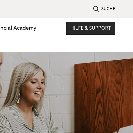
SUCHE
ancial Academy
HILFE & SUPPORT