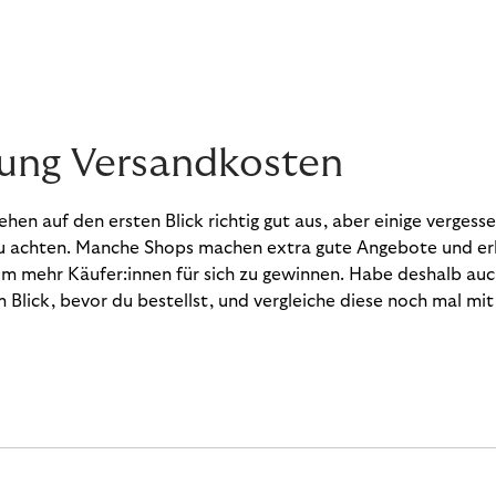
tung Versandkosten
hen auf den ersten Blick richtig gut aus, aber einige vergesse
u achten. Manche Shops machen extra gute Angebote und er
m mehr Käufer:innen für sich zu gewinnen. Habe deshalb auc
 Blick, bevor du bestellst, und vergleiche diese noch mal mit