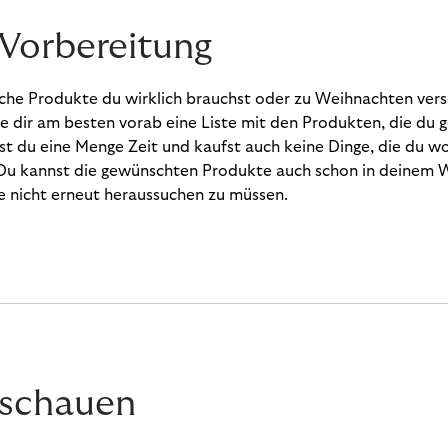
 Vorbereitung
lche Produkte du wirklich brauchst oder zu Weihnachten ver
le dir am besten vorab eine Liste mit den Produkten, die du 
st du eine Menge Zeit und kaufst auch keine Dinge, die du w
. Du kannst die gewünschten Produkte auch schon in deinem
e nicht erneut heraussuchen zu müssen.
 schauen