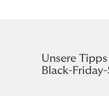
Unsere Tipps 
Black-Friday