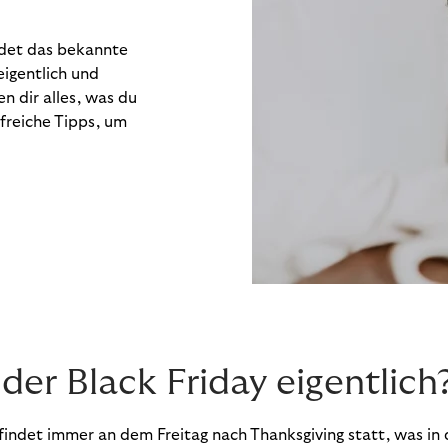
indet das bekannte
eigentlich und
n dir alles, was du
lfreiche Tipps, um
 der Black Friday eigentlich
 findet immer an dem Freitag nach Thanksgiving statt, was in 