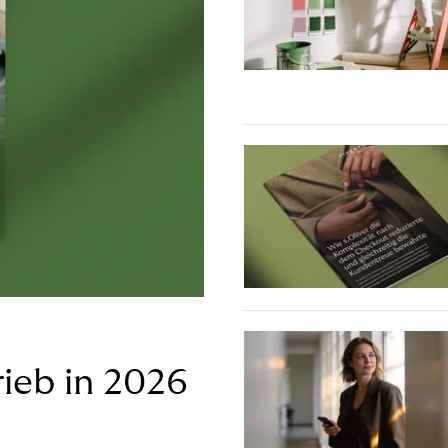
ieb in 2026