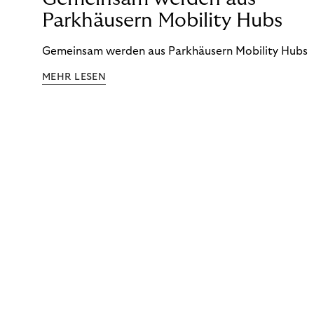
Parkhäusern Mobility Hubs
Gemeinsam werden aus Parkhäusern Mobility Hubs
MEHR LESEN