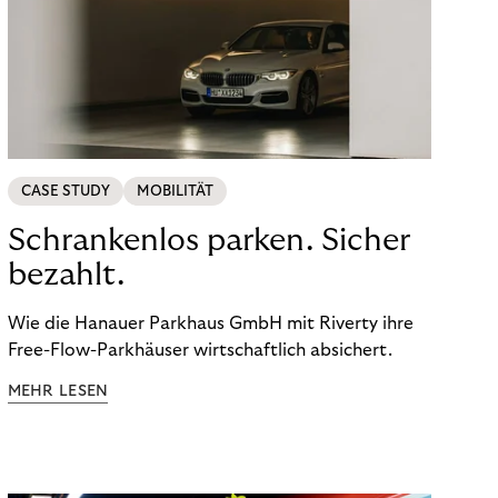
CASE STUDY
MOBILITÄT
Schrankenlos parken. Sicher
bezahlt.
Wie die Hanauer Parkhaus GmbH mit Riverty ihre
Free-Flow-Parkhäuser wirtschaftlich absichert.
MEHR LESEN