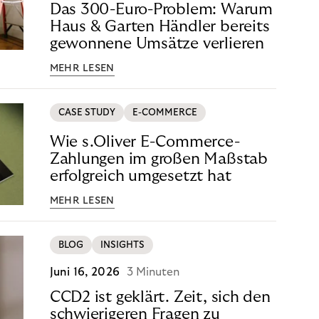
Das 300-Euro-Problem: Warum
Haus & Garten Händler bereits
gewonnene Umsätze verlieren
MEHR LESEN
CASE STUDY
E-COMMERCE
Wie s.Oliver E-Commerce-
Zahlungen im großen Maßstab
erfolgreich umgesetzt hat
MEHR LESEN
BLOG
INSIGHTS
Juni 16, 2026
3 Minuten
CCD2 ist geklärt. Zeit, sich den
schwierigeren Fragen zu