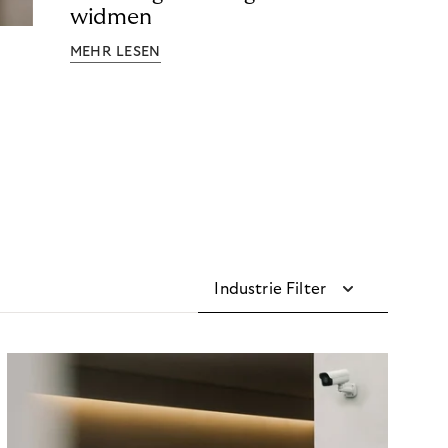
widmen
MEHR LESEN
Industrie Filter