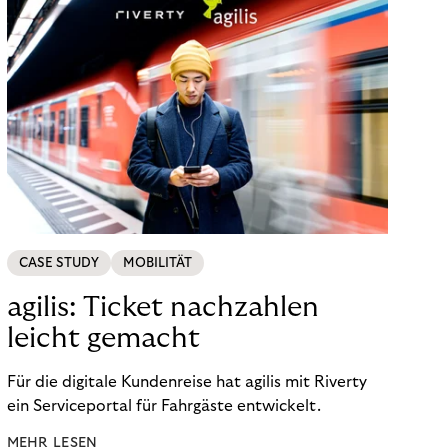
CASE STUDY
MOBILITÄT
agilis: Ticket nachzahlen
leicht gemacht
Für die digitale Kundenreise hat agilis mit Riverty
ein Serviceportal für Fahrgäste entwickelt.
MEHR LESEN