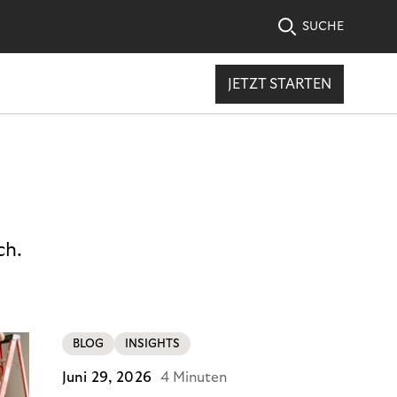
SUCHE
JETZT STARTEN
ch.
BLOG
INSIGHTS
Juni 29, 2026
4 Minuten