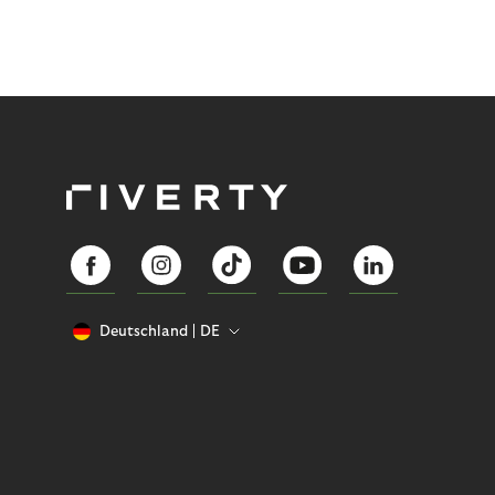
Deutschland
DE