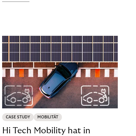
CASE STUDY
MOBILITÄT
Hi Tech Mobility hat in