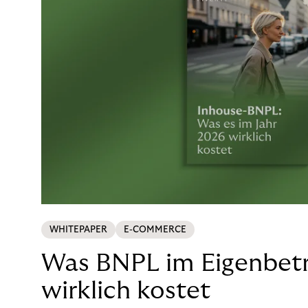
WHITEPAPER
E-COMMERCE
Was BNPL im Eigenbetr
wirklich kostet