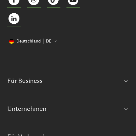
Deutschland
DE
Für Business
Unternehmen