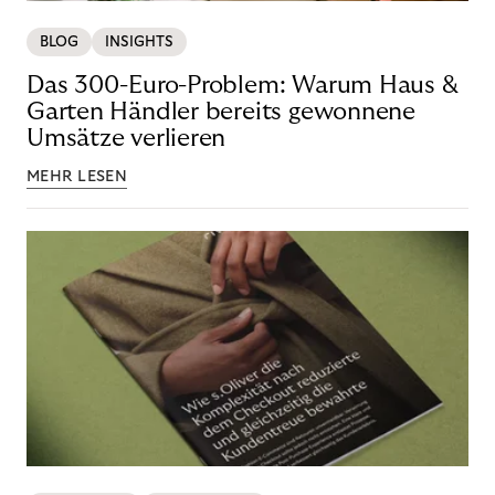
BLOG
INSIGHTS
Das 300-Euro-Problem: Warum Haus &
Garten Händler bereits gewonnene
Umsätze verlieren
MEHR LESEN