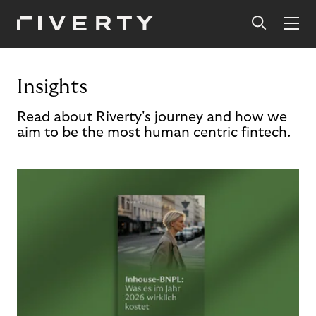
Insights
Read about Riverty's journey and how we
aim to be the most human centric fintech.