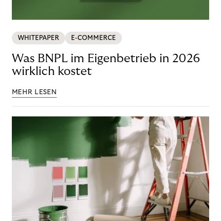
WHITEPAPER
E-COMMERCE
Was BNPL im Eigenbetrieb in 2026
wirklich kostet
MEHR LESEN