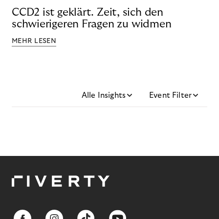
CCD2 ist geklärt. Zeit, sich den
schwierigeren Fragen zu widmen
MEHR LESEN
Alle Insights
Event Filter