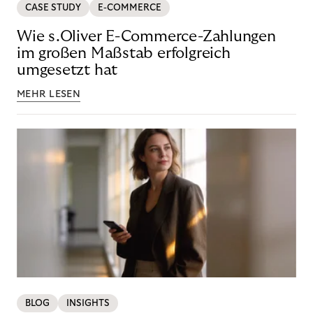
CASE STUDY
E-COMMERCE
Wie s.Oliver E-Commerce-Zahlungen
im großen Maßstab erfolgreich
umgesetzt hat
MEHR LESEN
BLOG
INSIGHTS