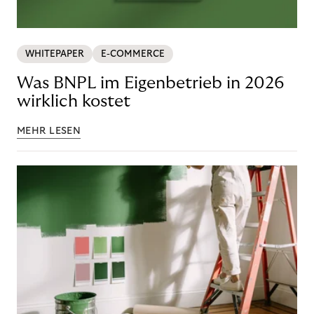
WHITEPAPER
E-COMMERCE
Was BNPL im Eigenbetrieb in 2026
wirklich kostet
MEHR LESEN