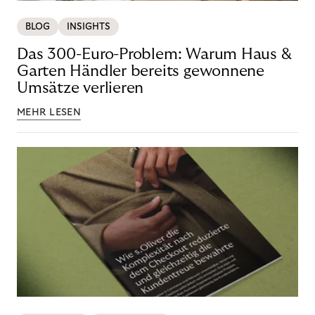
BLOG
INSIGHTS
Das 300-Euro-Problem: Warum Haus &
Garten Händler bereits gewonnene
Umsätze verlieren
MEHR LESEN