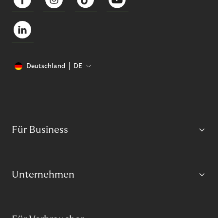
Deutschland
DE
Für Business
Unternehmen