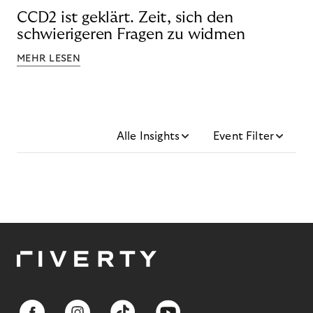
CCD2 ist geklärt. Zeit, sich den
schwierigeren Fragen zu widmen
MEHR LESEN
Alle Insights
Event Filter