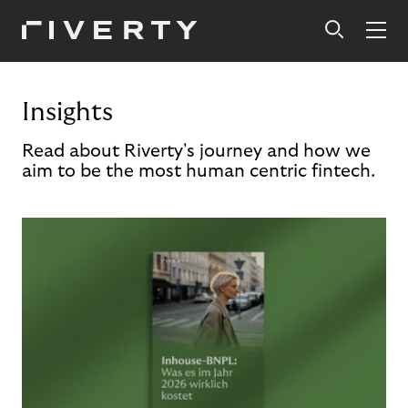
Insights
Read about Riverty's journey and how we
aim to be the most human centric fintech.