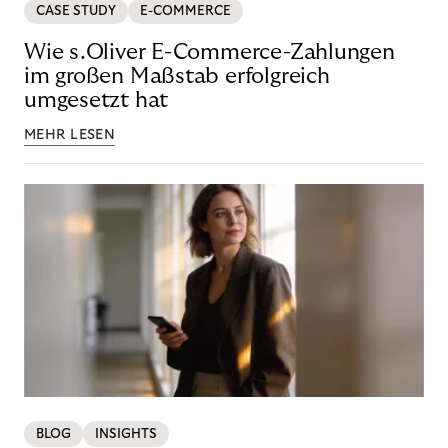
CASE STUDY
E-COMMERCE
Wie s.Oliver E-Commerce-Zahlungen
im großen Maßstab erfolgreich
umgesetzt hat
MEHR LESEN
BLOG
INSIGHTS