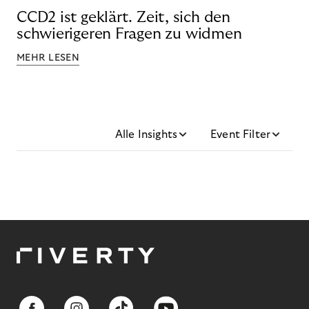
CCD2 ist geklärt. Zeit, sich den
schwierigeren Fragen zu widmen
MEHR LESEN
Alle Insights
Event Filter