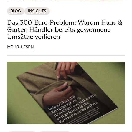
BLOG
INSIGHTS
Das 300-Euro-Problem: Warum Haus &
Garten Händler bereits gewonnene
Umsätze verlieren
MEHR LESEN