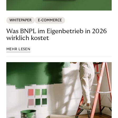
WHITEPAPER
E-COMMERCE
Was BNPL im Eigenbetrieb in 2026
wirklich kostet
MEHR LESEN