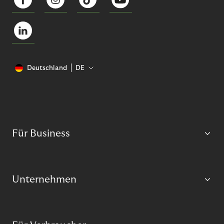
Deutschland
DE
Für Business
Unternehmen