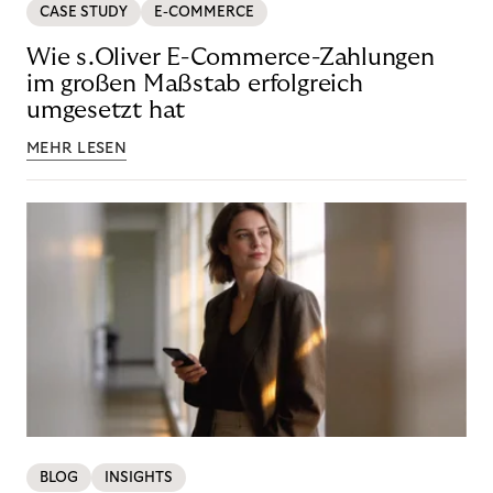
CASE STUDY
E-COMMERCE
Wie s.Oliver E-Commerce-Zahlungen
im großen Maßstab erfolgreich
umgesetzt hat
MEHR LESEN
BLOG
INSIGHTS