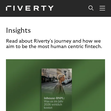
Insights
Read about Riverty's journey and how we
aim to be the most human centric fintech.