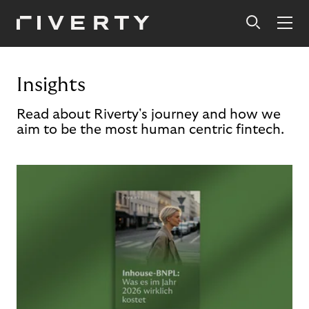
Insights
Read about Riverty's journey and how we
aim to be the most human centric fintech.