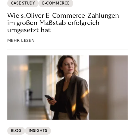
CASE STUDY
E-COMMERCE
Wie s.Oliver E-Commerce-Zahlungen
im großen Maßstab erfolgreich
umgesetzt hat
MEHR LESEN
BLOG
INSIGHTS