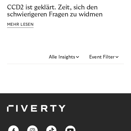
CCD2 ist geklärt. Zeit, sich den
schwierigeren Fragen zu widmen
MEHR LESEN
Alle Insights
Event Filter