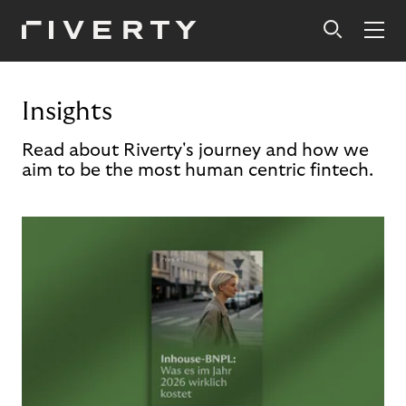
Insights
Read about Riverty's journey and how we
aim to be the most human centric fintech.