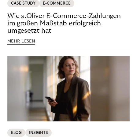
CASE STUDY
E-COMMERCE
Wie s.Oliver E-Commerce-Zahlungen
im großen Maßstab erfolgreich
umgesetzt hat
MEHR LESEN
BLOG
INSIGHTS