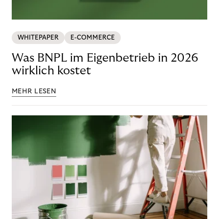
WHITEPAPER
E-COMMERCE
Was BNPL im Eigenbetrieb in 2026
wirklich kostet
MEHR LESEN