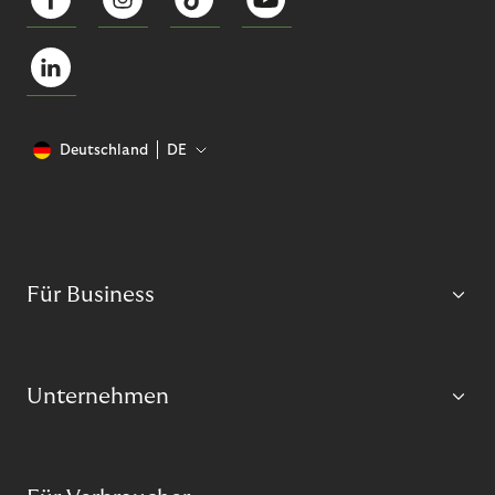
Deutschland
DE
Für Business
Unternehmen