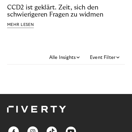
CCD2 ist geklärt. Zeit, sich den
schwierigeren Fragen zu widmen
MEHR LESEN
Alle Insights
Event Filter