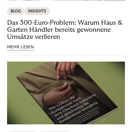
BLOG
INSIGHTS
Das 300-Euro-Problem: Warum Haus &
Garten Händler bereits gewonnene
Umsätze verlieren
MEHR LESEN