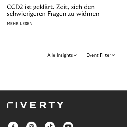
CCD2 ist geklärt. Zeit, sich den
schwierigeren Fragen zu widmen
MEHR LESEN
Alle Insights
Event Filter