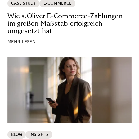
CASE STUDY
E-COMMERCE
Wie s.Oliver E-Commerce-Zahlungen
im großen Maßstab erfolgreich
umgesetzt hat
MEHR LESEN
BLOG
INSIGHTS