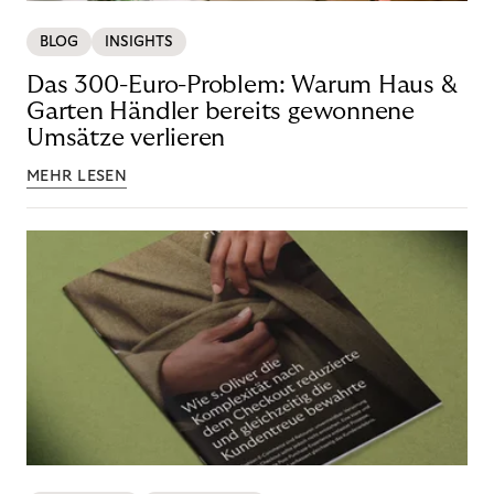
BLOG
INSIGHTS
Das 300-Euro-Problem: Warum Haus &
Garten Händler bereits gewonnene
Umsätze verlieren
MEHR LESEN