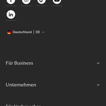
Deutschland
DE
Für Business
Unternehmen