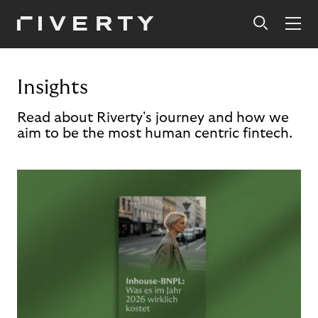
Insights
Read about Riverty's journey and how we
aim to be the most human centric fintech.