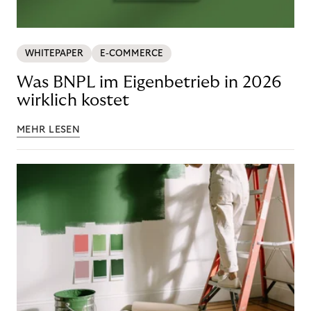
WHITEPAPER
E-COMMERCE
Was BNPL im Eigenbetrieb in 2026
wirklich kostet
MEHR LESEN