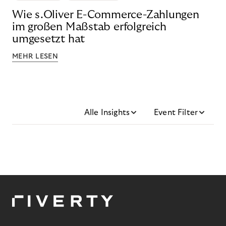
Wie s.Oliver E-Commerce-Zahlungen
im großen Maßstab erfolgreich
umgesetzt hat
MEHR LESEN
Alle Insights
Event Filter