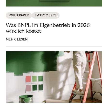
WHITEPAPER
E-COMMERCE
Was BNPL im Eigenbetrieb in 2026
wirklich kostet
MEHR LESEN