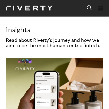
Insights
Read about Riverty's journey and how we
aim to be the most human centric fintech.