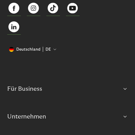
Deutschland
DE
Für Business
Unternehmen