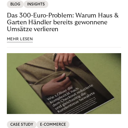
BLOG
INSIGHTS
Das 300-Euro-Problem: Warum Haus &
Garten Händler bereits gewonnene
Umsätze verlieren
MEHR LESEN
CASE STUDY
E-COMMERCE