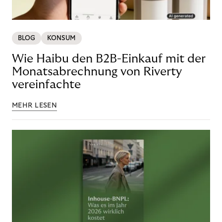
BLOG
KONSUM
Wie Haibu den B2B-Einkauf mit der
Monatsabrechnung von Riverty
vereinfachte
MEHR LESEN