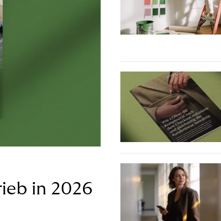
ieb in 2026