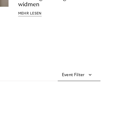
widmen
MEHR LESEN
Event Filter