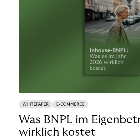
WHITEPAPER
E-COMMERCE
Was BNPL im Eigenbetr
wirklich kostet