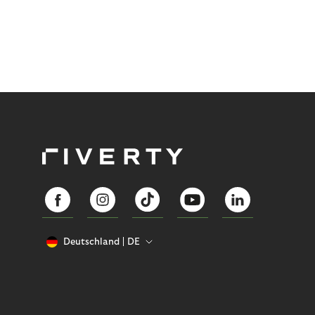
Deutschland
DE