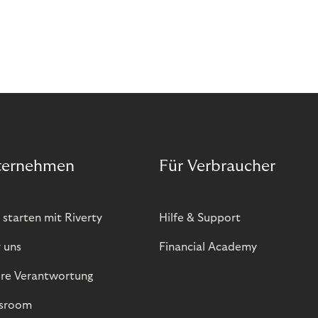
ternehmen
Für Verbraucher
 starten mit Riverty
Hilfe & Support
 uns
Financial Academy
re Verantwortung
sroom