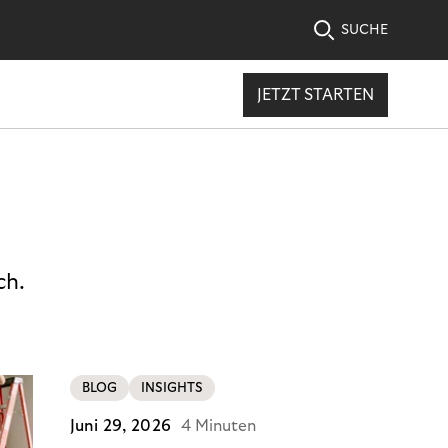
SUCHE
JETZT STARTEN
ch.
BLOG
INSIGHTS
Juni 29, 2026
4 Minuten