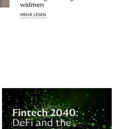
widmen
MEHR LESEN