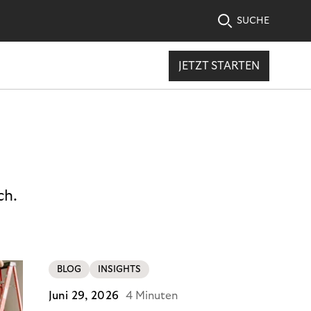
SUCHE
JETZT STARTEN
ch.
BLOG
INSIGHTS
Juni 29, 2026
4 Minuten