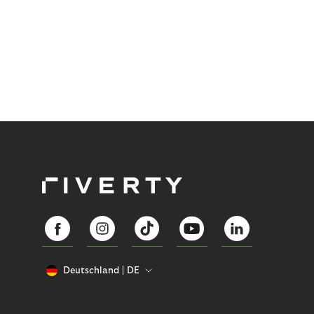
Anforderungen und unter menschlicher Aufsicht
angewendet.
Deutschland
DE