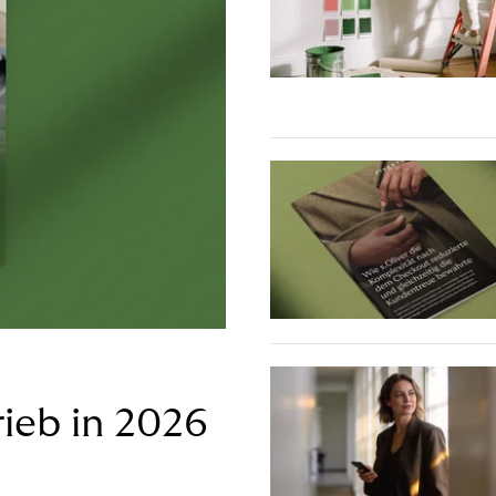
ieb in 2026