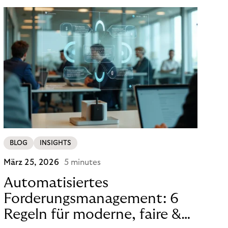
Bank- und Zahlungsinfrastrukturen ausgeführt
werden.
BLOG
INSIGHTS
März 25, 2026
5 minutes
Automatisiertes
Forderungsmanagement: 6
Regeln für moderne, faire &