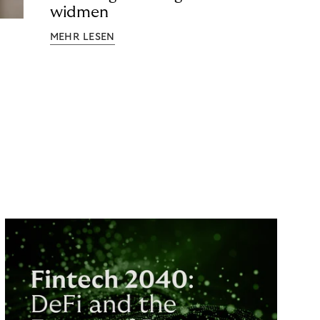
widmen
MEHR LESEN