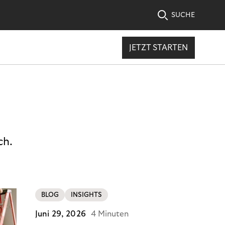
SUCHE
JETZT STARTEN
ch.
BLOG
INSIGHTS
Juni 29, 2026
4 Minuten