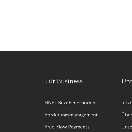
Für Business
Un
BNPL Bezahlmethoden
Jetzt
Forderungsmanagement
Über
Free-Flow Payments
Unse