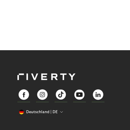
Anforderungen und unter menschlicher Aufsicht
angewendet.
Deutschland
DE