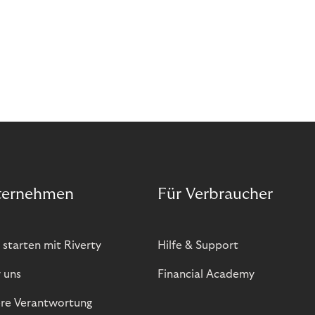
ternehmen
Für Verbraucher
 starten mit Riverty
Hilfe & Support
 uns
Financial Academy
re Verantwortung