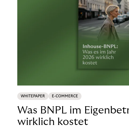
WHITEPAPER
E-COMMERCE
Was BNPL im Eigenbetr
wirklich kostet