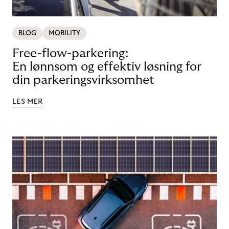
BLOG
MOBILITY
Free-flow-parkering:
En lønnsom og effektiv løsning for
din parkeringsvirksomhet
LES MER