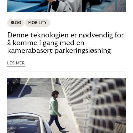
BLOG
MOBILITY
Denne teknologien er nødvendig for
å komme i gang med en
kamerabasert parkeringsløsning
LES MER