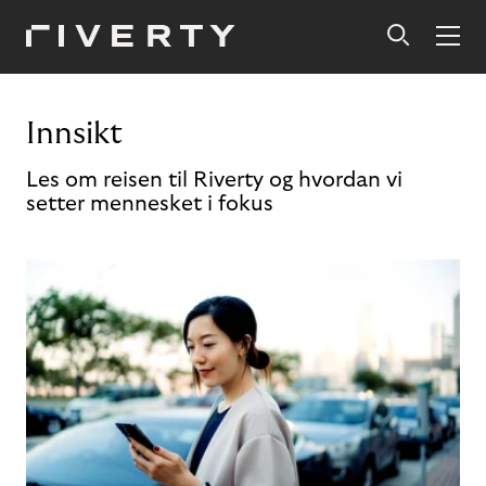
Innsikt
Les om reisen til Riverty og hvordan vi
setter mennesket i fokus