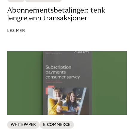
Abonnementsbetalinger: tenk
lengre enn transaksjoner
LES MER
WHITEPAPER
E-COMMERCE