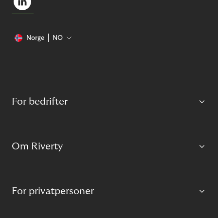
Norge
NO
For bedrifter
Om Riverty
For privatpersoner