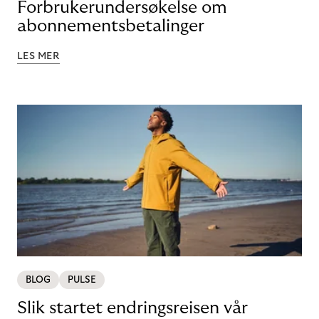
Forbrukerundersøkelse om
abonnementsbetalinger
LES MER
BLOG
PULSE
Slik startet endringsreisen vår