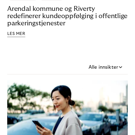
Arendal kommune og Riverty
redefinerer kundeoppfølging i offentlige
parkeringstjenester
LES MER
Alle innsikter