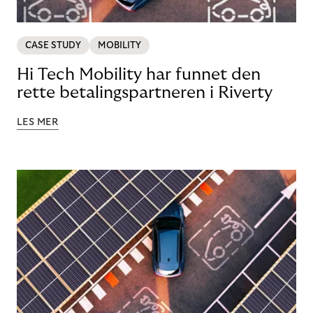
CASE STUDY
MOBILITY
Hi Tech Mobility har funnet den
rette betalingspartneren i Riverty
LES MER