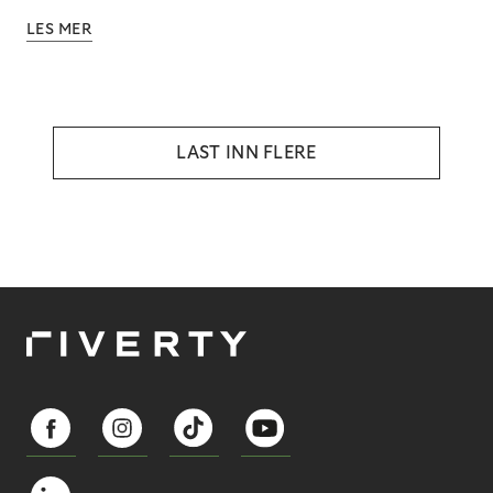
LES MER
LAST INN FLERE