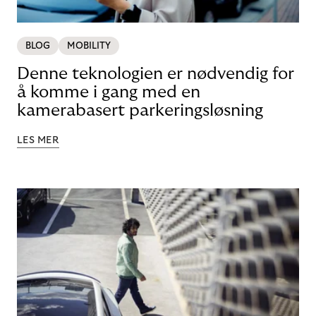
BLOG
MOBILITY
Denne teknologien er nødvendig for
å komme i gang med en
kamerabasert parkeringsløsning
LES MER