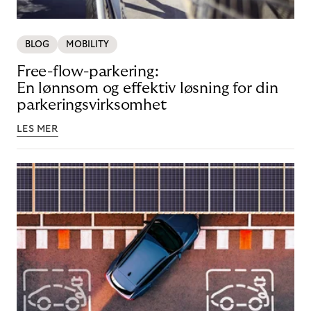
BLOG
MOBILITY
Free-flow-parkering:
En lønnsom og effektiv løsning for din
parkeringsvirksomhet
LES MER