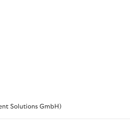
ment Solutions GmbH)