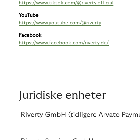
https://www.tiktok.com/@riverty.official
YouTube
https://www.youtube.com/@riverty
Facebook
https://www.facebook.com/riverty.de/
Juridiske enheter
Riverty GmbH (tidligere Arvato Pay