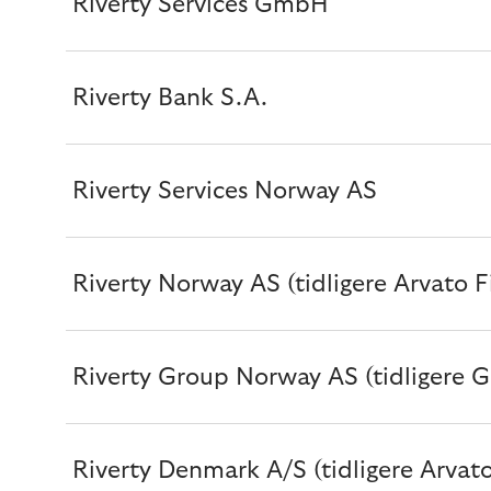
Riverty Services GmbH
Riverty Bank S.A.
Riverty Services Norway AS
Riverty Norway AS (tidligere Arvato 
Riverty Group Norway AS (tidligere G
Riverty Denmark A/S (tidligere Arvat