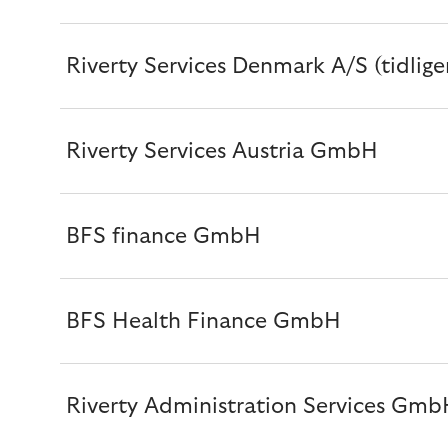
Riverty Services Denmark A/S (tidlige
Riverty Services Austria GmbH
BFS finance GmbH
BFS Health Finance GmbH
Riverty Administration Services Gmb