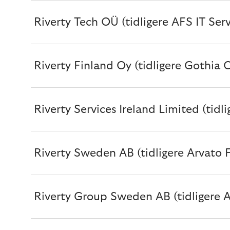
Riverty Tech OÜ (tidligere AFS IT Ser
Riverty Finland Oy (tidligere Gothia 
Riverty Services Ireland Limited (tidl
Riverty Sweden AB (tidligere Arvato 
Riverty Group Sweden AB (tidligere 