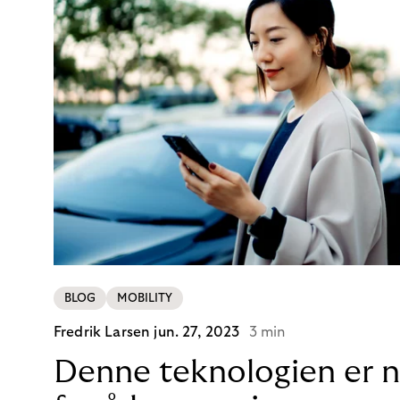
BLOG
MOBILITY
Fredrik Larsen
jun. 27, 2023
3 min
Denne teknologien er 