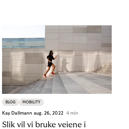
BLOG
MOBILITY
Kay Dallmann
aug. 26, 2022
4 min
Slik vil vi bruke veiene i