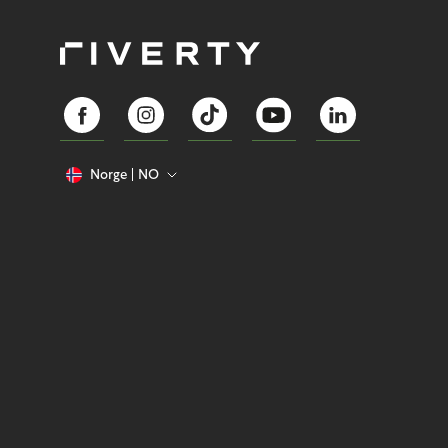
Norge
NO