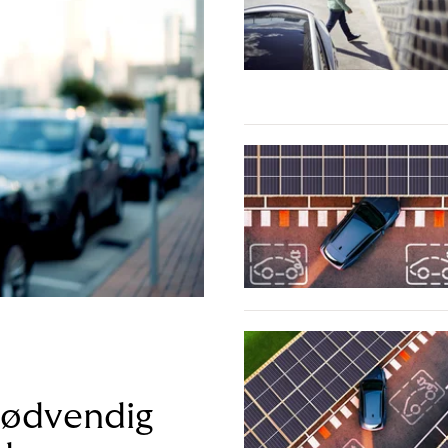
nødvendig