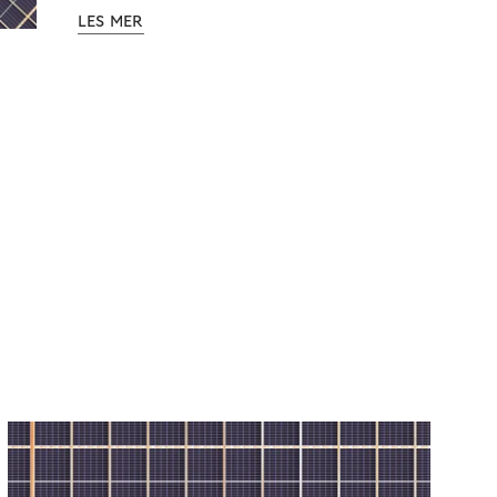
LES MER