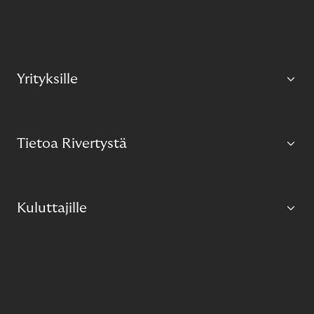
Yrityksille
Tietoa Rivertystä
Kuluttajille