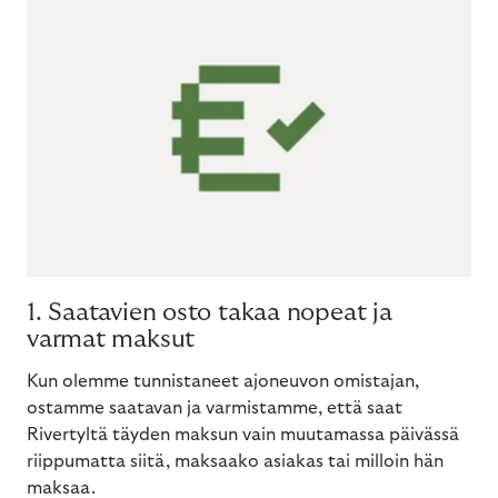
1. Saatavien osto takaa nopeat ja
varmat maksut
Kun olemme tunnistaneet ajoneuvon omistajan,
ostamme saatavan ja varmistamme, että saat
Rivertyltä täyden maksun vain muutamassa päivässä
riippumatta siitä, maksaako asiakas tai milloin hän
maksaa.