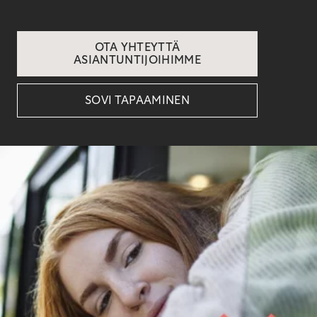
OTA YHTEYTTÄ
ASIANTUNTIJOIHIMME
SOVI TAPAAMINEN