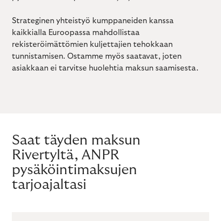
Strateginen yhteistyö kumppaneiden kanssa
kaikkialla Euroopassa mahdollistaa
rekisteröimättömien kuljettajien tehokkaan
tunnistamisen. Ostamme myös saatavat, joten
asiakkaan ei tarvitse huolehtia maksun saamisesta.
Saat täyden maksun
Rivertyltä, ANPR
pysäköintimaksujen
tarjoajaltasi