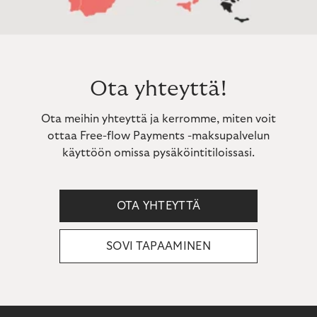
Ota yhteyttä!
Ota meihin yhteyttä ja kerromme, miten voit
ottaa Free-flow Payments -maksupalvelun
käyttöön omissa pysäköintitiloissasi.
OTA YHTEYTTÄ
SOVI TAPAAMINEN