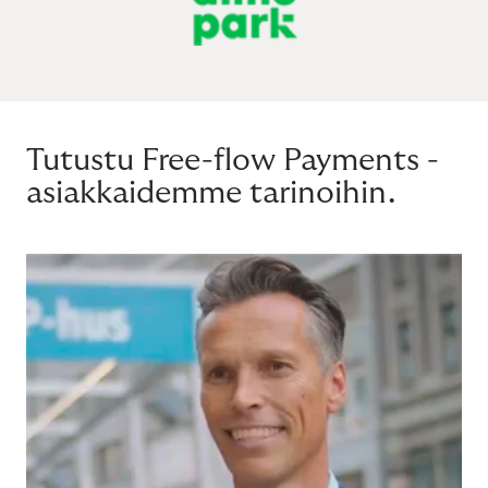
Tutustu Free-flow Payments -
asiakkaidemme tarinoihin.