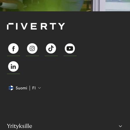
Suomi
FI
Yrityksille