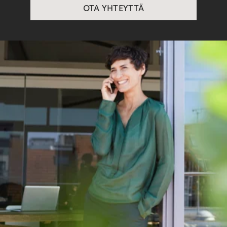
OTA YHTEYTTÄ