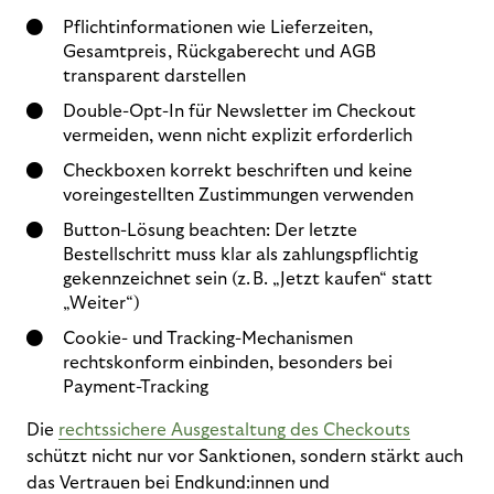
Pflichtinformationen wie Lieferzeiten,
Gesamtpreis, Rückgaberecht und AGB
transparent darstellen
Double-Opt-In für Newsletter im Checkout
vermeiden, wenn nicht explizit erforderlich
Checkboxen korrekt beschriften und keine
voreingestellten Zustimmungen verwenden
Button-Lösung beachten: Der letzte
Bestellschritt muss klar als zahlungspflichtig
gekennzeichnet sein (z. B. „Jetzt kaufen“ statt
„Weiter“)
Cookie- und Tracking-Mechanismen
rechtskonform einbinden, besonders bei
Payment-Tracking
Die
rechtssichere Ausgestaltung des Checkouts
schützt nicht nur vor Sanktionen, sondern stärkt auch
das Vertrauen bei Endkund:innen und