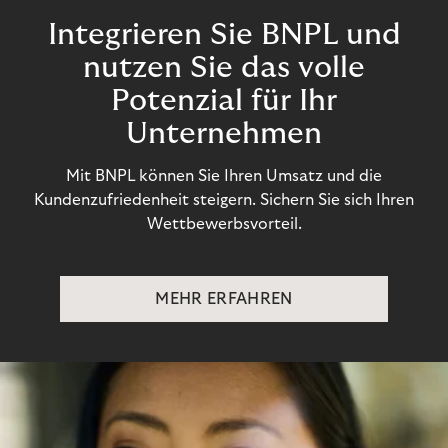
Integrieren Sie BNPL und
nutzen Sie das volle
Potenzial für Ihr
Unternehmen
Mit BNPL können Sie Ihren Umsatz und die
Kundenzufriedenheit steigern. Sichern Sie sich Ihren
Wettbewerbsvorteil.
MEHR ERFAHREN