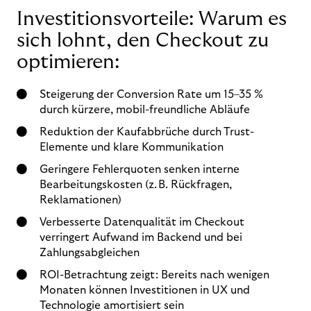
Investitionsvorteile: Warum es
sich lohnt, den Checkout zu
optimieren:
Steigerung der Conversion Rate um 15–35 %
durch kürzere, mobil-freundliche Abläufe
Reduktion der Kaufabbrüche durch Trust-
Elemente und klare Kommunikation
Geringere Fehlerquoten senken interne
Bearbeitungskosten (z. B. Rückfragen,
Reklamationen)
Verbesserte Datenqualität im Checkout
verringert Aufwand im Backend und bei
Zahlungsabgleichen
ROI-Betrachtung zeigt: Bereits nach wenigen
Monaten können Investitionen in UX und
Technologie amortisiert sein