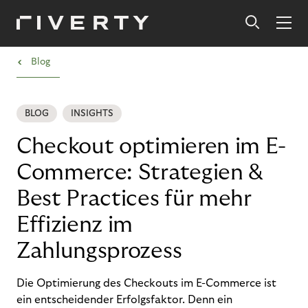
›
Blog
BLOG
INSIGHTS
Checkout optimieren im E-
Commerce: Strategien &
Best Practices für mehr
Effizienz im
Zahlungsprozess
Die Optimierung des Checkouts im E-Commerce ist
ein entscheidender Erfolgsfaktor. Denn ein