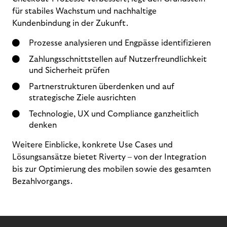
für stabiles Wachstum und nachhaltige
Kundenbindung in der Zukunft.
Prozesse analysieren und Engpässe identifizieren
Zahlungsschnittstellen auf Nutzerfreundlichkeit
und Sicherheit prüfen
Partnerstrukturen überdenken und auf
strategische Ziele ausrichten
Technologie, UX und Compliance ganzheitlich
denken
Weitere Einblicke, konkrete Use Cases und
Lösungsansätze bietet Riverty – von der Integration
bis zur Optimierung des mobilen sowie des gesamten
Bezahlvorgangs.