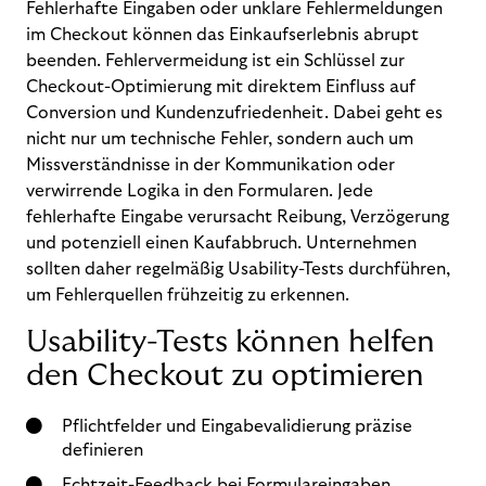
Fehlerhafte Eingaben oder unklare Fehlermeldungen
im Checkout können das Einkaufserlebnis abrupt
beenden. Fehlervermeidung ist ein Schlüssel zur
Checkout-Optimierung mit direktem Einfluss auf
Conversion und Kundenzufriedenheit. Dabei geht es
nicht nur um technische Fehler, sondern auch um
Missverständnisse in der Kommunikation oder
verwirrende Logika in den Formularen. Jede
fehlerhafte Eingabe verursacht Reibung, Verzögerung
und potenziell einen Kaufabbruch. Unternehmen
sollten daher regelmäßig Usability-Tests durchführen,
um Fehlerquellen frühzeitig zu erkennen.
Usability-Tests können helfen
den Checkout zu optimieren
Pflichtfelder und Eingabevalidierung präzise
definieren
Echtzeit-Feedback bei Formulareingaben