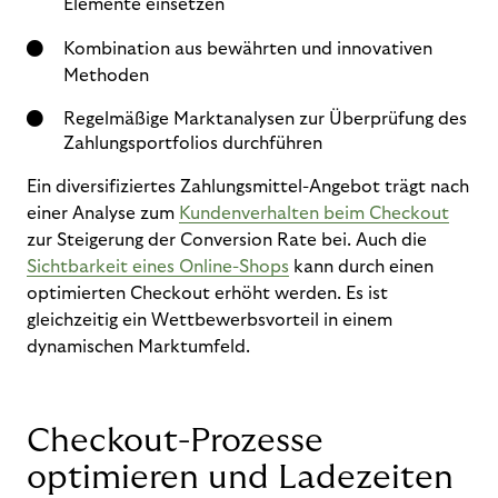
Elemente einsetzen
Kombination aus bewährten und innovativen
Methoden
Regelmäßige Marktanalysen zur Überprüfung des
Zahlungsportfolios durchführen
Ein diversifiziertes Zahlungsmittel-Angebot trägt nach
einer Analyse zum
Kundenverhalten beim Checkout
zur Steigerung der Conversion Rate bei. Auch die
Sichtbarkeit eines Online-Shops
kann durch einen
optimierten Checkout erhöht werden. Es ist
gleichzeitig ein Wettbewerbsvorteil in einem
dynamischen Marktumfeld.
Checkout-Prozesse
optimieren und Ladezeiten