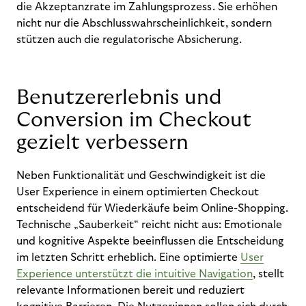
die Akzeptanzrate im Zahlungsprozess. Sie erhöhen
nicht nur die Abschlusswahrscheinlichkeit, sondern
stützen auch die regulatorische Absicherung.
Benutzererlebnis und
Conversion im Checkout
gezielt verbessern
Neben Funktionalität und Geschwindigkeit ist die
User Experience in einem optimierten Checkout
entscheidend für Wiederkäufe beim Online-Shopping.
Technische „Sauberkeit“ reicht nicht aus: Emotionale
und kognitive Aspekte beeinflussen die Entscheidung
im letzten Schritt erheblich. Eine optimierte
User
Experience unterstützt die intuitive Navigation
, stellt
relevante Informationen bereit und reduziert