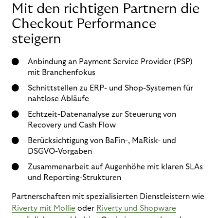
Mit den richtigen Partnern die
Checkout Performance
steigern
Anbindung an Payment Service Provider (PSP)
mit Branchenfokus
Schnittstellen zu ERP- und Shop-Systemen für
nahtlose Abläufe
Echtzeit-Datenanalyse zur Steuerung von
Recovery und Cash Flow
Berücksichtigung von BaFin-, MaRisk- und
DSGVO-Vorgaben
Zusammenarbeit auf Augenhöhe mit klaren SLAs
und Reporting-Strukturen
Partnerschaften mit spezialisierten Dienstleistern wie
Riverty mit Mollie
oder
Riverty und Shopware