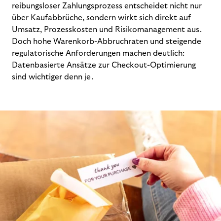
reibungsloser Zahlungsprozess entscheidet nicht nur
über Kaufabbrüche, sondern wirkt sich direkt auf
Umsatz, Prozesskosten und Risikomanagement aus.
Doch hohe Warenkorb-Abbruchraten und steigende
regulatorische Anforderungen machen deutlich:
Datenbasierte Ansätze zur Checkout-Optimierung
sind wichtiger denn je.