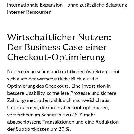
internationale Expansion – ohne zusätzliche Belastung
interner Ressourcen.
Wirtschaftlicher Nutzen:
Der Business Case einer
Checkout-Optimierung
Neben technischen und rechtlichen Aspekten lohnt
sich auch der wirtschaftliche Blick auf die
Optimierung des Checkouts. Eine Investition in
bessere Usability, schnellere Prozesse und sichere
Zahlungsmethoden zahlt sich nachweislich aus.
Unternehmen, die ihren Checkout optimieren,
verzeichnen im Schnitt bis zu 35 % mehr
abgeschlossene Transaktionen und eine Reduktion
der Supportkosten um 20 %.