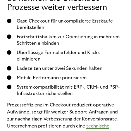
Prozesse weiter verbessern
Gast-Checkout für unkomplizierte Erstkäufe
bereitstellen
Fortschrittsbalken zur Orientierung in mehreren
Schritten einbinden
Überflüssige Formularfelder und Klicks
eliminieren
Ladezeiten unter zwei Sekunden halten
Mobile Performance priorisieren
Systemkompatibilität mit ERP-, CRM- und PSP-
Infrastruktur sicherstellen
Prozesseffizienz im Checkout reduziert operative
Aufwände, sorgt für weniger Support-Anfragen und
zur nachhaltigen Verbesserung der Konversionsrate.
Unternehmen profitieren durch eine
technische