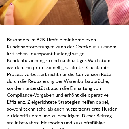
Besonders im B2B-Umfeld mit komplexen
Kundenanforderungen kann der Checkout zu einem
kritischen Touchpoint für langfristige
Kundenbeziehungen und nachhaltiges Wachstum
werden. Ein professionell gestalteter Checkout-
Prozess verbessert nicht nur die Conversion Rate
durch die Reduzierung der Warenkorbabbrüche,
sondern unterstützt auch die Einhaltung von
Compliance-Vorgaben und erhöht die operative
Effizienz. Zielgerichtete Strategien helfen dabei,
sowohl technische als auch nutzerzentrierte Hürden
zu identifizieren und zu beseitigen. Dieser Beitrag
stellt bewährte Methoden und zukunftsfähige