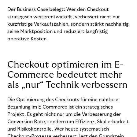
Der Business Case belegt: Wer den Checkout
strategisch weiterentwickelt, verbessert nicht nur
kurzfristige Verkaufszahlen, sondern stärkt nachhaltig
seine Marktposition und reduziert langfristig
operative Kosten.
Checkout optimieren im E-
Commerce bedeutet mehr
als „nur“ Technik verbessern
Die Optimierung des Checkouts für eine nahtlose
Bezahlung im E-Commerce ist ein strategisches
Projekt. Es geht nicht nur um die Verbesserung der
Conversion Rate, sondern um Effizienz, Skalierbarkeit
und Risikokontrolle. Wer heute systematisch
Checkout-Prozesse verbessert, legt den Grundstein