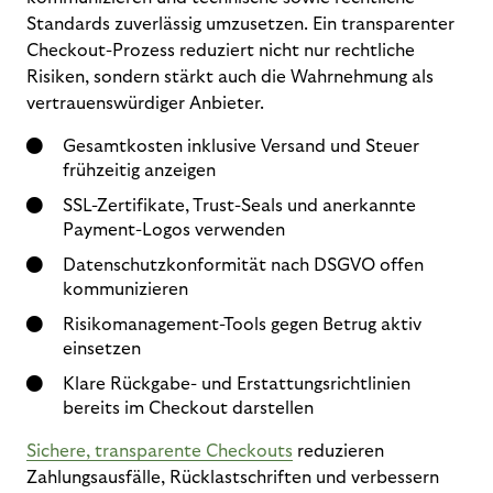
Standards zuverlässig umzusetzen. Ein transparenter
Checkout-Prozess reduziert nicht nur rechtliche
Risiken, sondern stärkt auch die Wahrnehmung als
vertrauenswürdiger Anbieter.
Gesamtkosten inklusive Versand und Steuer
frühzeitig anzeigen
SSL-Zertifikate, Trust-Seals und anerkannte
Payment-Logos verwenden
Datenschutzkonformität nach DSGVO offen
kommunizieren
Risikomanagement-Tools gegen Betrug aktiv
einsetzen
Klare Rückgabe- und Erstattungsrichtlinien
bereits im Checkout darstellen
Sichere, transparente Checkouts
reduzieren
Zahlungsausfälle, Rücklastschriften und verbessern