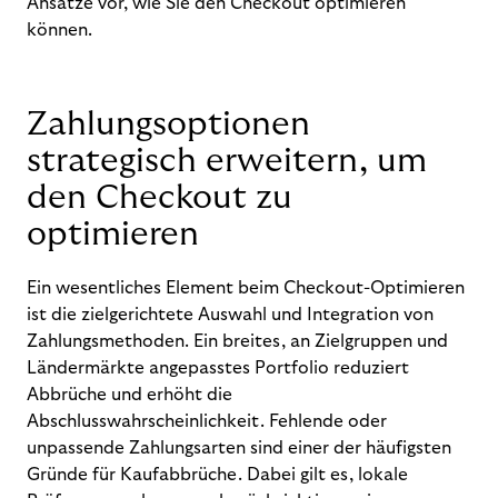
Ansätze vor, wie Sie den Checkout optimieren
können.
Zahlungsoptionen
strategisch erweitern, um
den Checkout zu
optimieren
Ein wesentliches Element beim Checkout-Optimieren
ist die zielgerichtete Auswahl und Integration von
Zahlungsmethoden. Ein breites, an Zielgruppen und
Ländermärkte angepasstes Portfolio reduziert
Abbrüche und erhöht die
Abschlusswahrscheinlichkeit. Fehlende oder
unpassende Zahlungsarten sind einer der häufigsten
Gründe für Kaufabbrüche. Dabei gilt es, lokale