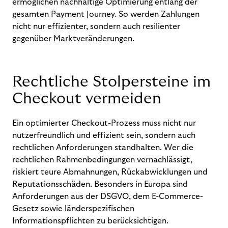
ermöglichen nachhaltige Optimierung entlang der
gesamten Payment Journey. So werden Zahlungen
nicht nur effizienter, sondern auch resilienter
gegenüber Marktveränderungen.
Rechtliche Stolpersteine im
Checkout vermeiden
Ein optimierter Checkout-Prozess muss nicht nur
nutzerfreundlich und effizient sein, sondern auch
rechtlichen Anforderungen standhalten. Wer die
rechtlichen Rahmenbedingungen vernachlässigt,
riskiert teure Abmahnungen, Rückabwicklungen und
Reputationsschäden. Besonders in Europa sind
Anforderungen aus der DSGVO, dem E-Commerce-
Gesetz sowie länderspezifischen
Informationspflichten zu berücksichtigen.