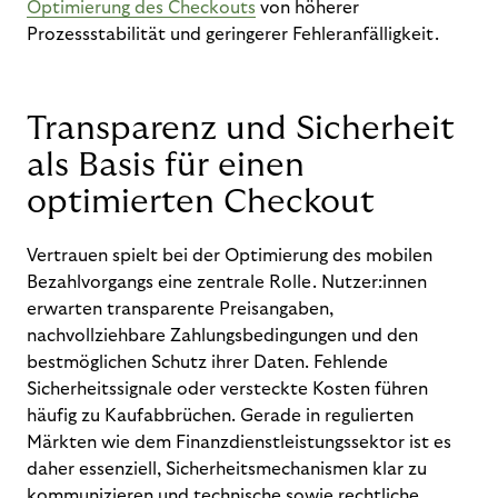
Optimierung des Checkouts
von höherer
Prozessstabilität und geringerer Fehleranfälligkeit.
Transparenz und Sicherheit
als Basis für einen
optimierten Checkout
Vertrauen spielt bei der Optimierung des mobilen
Bezahlvorgangs eine zentrale Rolle. Nutzer:innen
erwarten transparente Preisangaben,
nachvollziehbare Zahlungsbedingungen und den
bestmöglichen Schutz ihrer Daten. Fehlende
Sicherheitssignale oder versteckte Kosten führen
häufig zu Kaufabbrüchen. Gerade in regulierten
Märkten wie dem Finanzdienstleistungssektor ist es
daher essenziell, Sicherheitsmechanismen klar zu
kommunizieren und technische sowie rechtliche