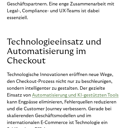
Geschäftspartnern. Eine enge Zusammenarbeit mit
Legal-, Compliance- und UX-Teams ist dabei
essenziell.
Technologieeinsatz und
Automatisierung im
Checkout
Technologische Innovationen eröffnen neue Wege,
den Checkout-Prozess nicht nur zu beschleunigen,
sondern intelligenter zu gestalten. Der gezielte
Einsatz von
Automatisierung und KI-gestützten Tools
kann Engpässe eliminieren, Fehlerquellen reduzieren
und die Customer Journey verbessern. Gerade bei
skalierenden Geschäftsmodellen und im
internationalen E-Commerce ist Technologie ein