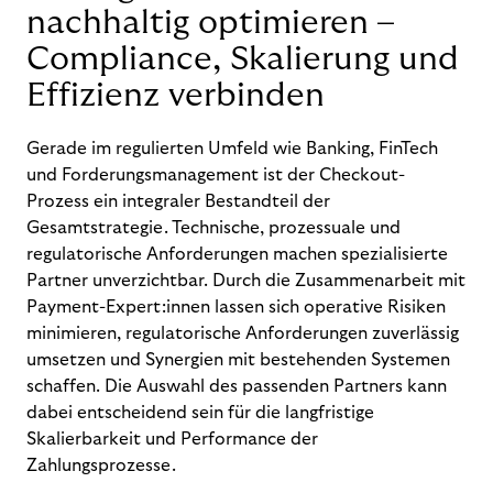
nachhaltig optimieren –
Compliance, Skalierung und
Effizienz verbinden
Gerade im regulierten Umfeld wie Banking, FinTech
und Forderungsmanagement ist der Checkout-
Prozess ein integraler Bestandteil der
Gesamtstrategie. Technische, prozessuale und
regulatorische Anforderungen machen spezialisierte
Partner unverzichtbar. Durch die Zusammenarbeit mit
Payment-Expert:innen lassen sich operative Risiken
minimieren, regulatorische Anforderungen zuverlässig
umsetzen und Synergien mit bestehenden Systemen
schaffen. Die Auswahl des passenden Partners kann
dabei entscheidend sein für die langfristige
Skalierbarkeit und Performance der
Zahlungsprozesse.