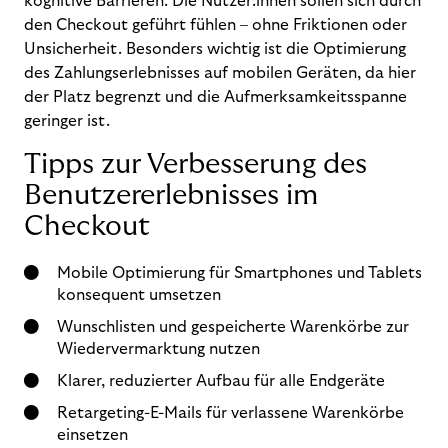
kognitive Barrieren. Die Nutzer:innen sollen sich durch
den Checkout geführt fühlen – ohne Friktionen oder
Unsicherheit. Besonders wichtig ist die Optimierung
des Zahlungserlebnisses auf mobilen Geräten, da hier
der Platz begrenzt und die Aufmerksamkeitsspanne
geringer ist.
Tipps zur Verbesserung des
Benutzererlebnisses im
Checkout
Mobile Optimierung für Smartphones und Tablets
konsequent umsetzen
Wunschlisten und gespeicherte Warenkörbe zur
Wiedervermarktung nutzen
Klarer, reduzierter Aufbau für alle Endgeräte
Retargeting-E-Mails für verlassene Warenkörbe
einsetzen