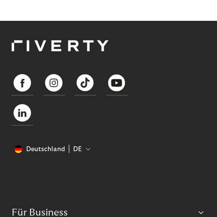
Deutschland
DE
Für Business