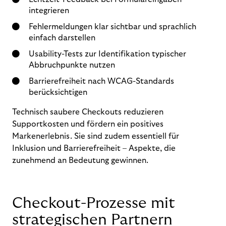
integrieren
Fehlermeldungen klar sichtbar und sprachlich
einfach darstellen
Usability-Tests zur Identifikation typischer
Abbruchpunkte nutzen
Barrierefreiheit nach WCAG-Standards
berücksichtigen
Technisch saubere Checkouts reduzieren
Supportkosten und fördern ein positives
Markenerlebnis. Sie sind zudem essentiell für
Inklusion und Barrierefreiheit – Aspekte, die
zunehmend an Bedeutung gewinnen.
Checkout-Prozesse mit
strategischen Partnern