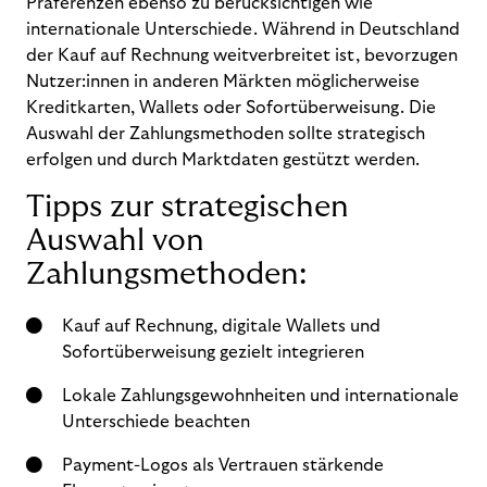
Präferenzen ebenso zu berücksichtigen wie
internationale Unterschiede. Während in Deutschland
der Kauf auf Rechnung weitverbreitet ist, bevorzugen
Nutzer:innen in anderen Märkten möglicherweise
Kreditkarten, Wallets oder Sofortüberweisung. Die
Auswahl der Zahlungsmethoden sollte strategisch
erfolgen und durch Marktdaten gestützt werden.
Tipps zur strategischen
Auswahl von
Zahlungsmethoden:
Kauf auf Rechnung, digitale Wallets und
Sofortüberweisung gezielt integrieren
Lokale Zahlungsgewohnheiten und internationale
Unterschiede beachten
Payment-Logos als Vertrauen stärkende