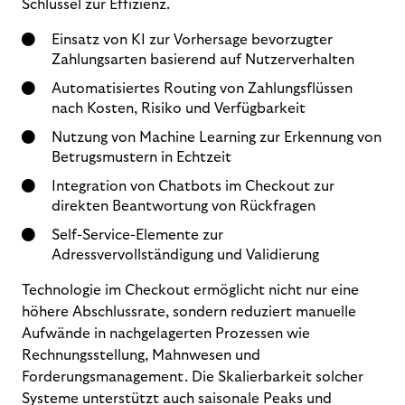
Schlüssel zur Effizienz.
Einsatz von KI zur Vorhersage bevorzugter
Zahlungsarten basierend auf Nutzerverhalten
Automatisiertes Routing von Zahlungsflüssen
nach Kosten, Risiko und Verfügbarkeit
Nutzung von Machine Learning zur Erkennung von
Betrugsmustern in Echtzeit
Integration von Chatbots im Checkout zur
direkten Beantwortung von Rückfragen
Self-Service-Elemente zur
Adressvervollständigung und Validierung
Technologie im Checkout ermöglicht nicht nur eine
höhere Abschlussrate, sondern reduziert manuelle
Aufwände in nachgelagerten Prozessen wie
Rechnungsstellung, Mahnwesen und
Forderungsmanagement. Die Skalierbarkeit solcher
Systeme unterstützt auch saisonale Peaks und