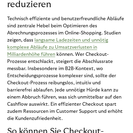
reduzieren
Technisch effiziente und benutzerfreundliche Abläufe
sind zentrale Hebel beim Optimieren des
Abrechnungsprozesses im Online-Shopping. Studien
zeigen, dass
langsame Ladezeiten und unnötig
komplexe Abläufe zu Umsatzverlusten in
Milliardenhöhe führen
können. Wer Checkout-
Prozesse entschlackt, steigert die Abschlussrate
messbar. Insbesondere im B2B-Kontext, wo
Entscheidungsprozesse komplexer sind, sollte der
Checkout-Prozess reibungslos, intuitiv und
barrierefrei ablaufen. Jede unnötige Hürde kann zu
einem Abbruch führen, was sich unmittelbar auf den
Cashflow auswirkt. Ein effizienter Checkout spart
zudem Ressourcen im Customer Support und erhöht
die Kundenzufriedenheit.
So können Sie Checkout-