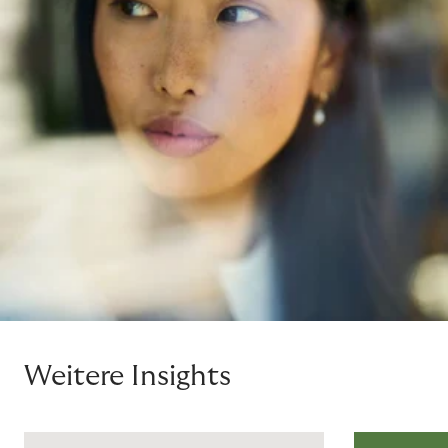
Weitere Insights