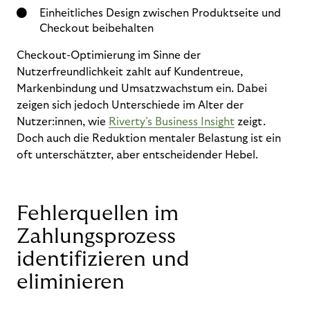
Einheitliches Design zwischen Produktseite und
Checkout beibehalten
Checkout-Optimierung im Sinne der
Nutzerfreundlichkeit zahlt auf Kundentreue,
Markenbindung und Umsatzwachstum ein. Dabei
zeigen sich jedoch Unterschiede im Alter der
Nutzer:innen, wie
Riverty’s Business Insight
zeigt.
Doch auch die Reduktion mentaler Belastung ist ein
oft unterschätzter, aber entscheidender Hebel.
Fehlerquellen im
Zahlungsprozess
identifizieren und
eliminieren