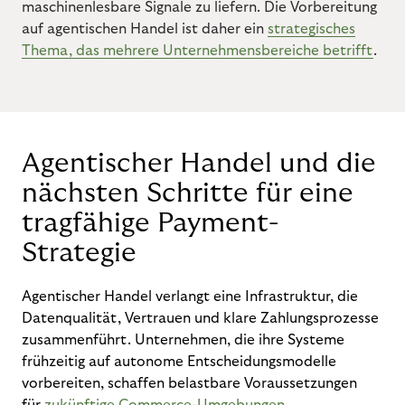
maschinenlesbare Signale zu liefern. Die Vorbereitung
auf agentischen Handel ist daher ein
strategisches
Thema, das mehrere Unternehmensbereiche betrifft
.
Agentischer Handel und die
nächsten Schritte für eine
tragfähige Payment-
Strategie
Agentischer Handel verlangt eine Infrastruktur, die
Datenqualität, Vertrauen und klare Zahlungsprozesse
zusammenführt. Unternehmen, die ihre Systeme
frühzeitig auf autonome Entscheidungsmodelle
vorbereiten, schaffen belastbare Voraussetzungen