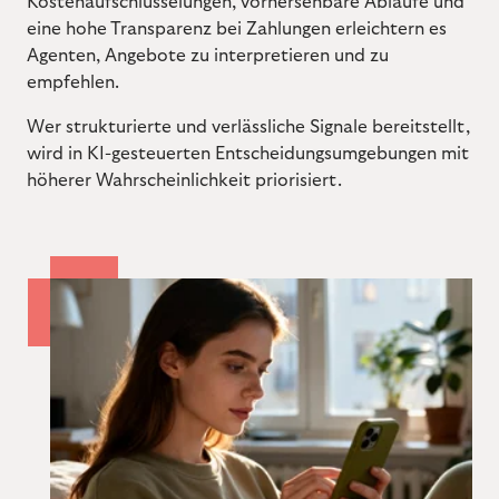
Kostenaufschlüsselungen, vorhersehbare Abläufe und
eine hohe Transparenz bei Zahlungen erleichtern es
Agenten, Angebote zu interpretieren und zu
empfehlen.
Wer strukturierte und verlässliche Signale bereitstellt,
wird in KI-gesteuerten Entscheidungsumgebungen mit
höherer Wahrscheinlichkeit priorisiert.