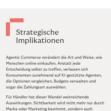
Strategische
Implikationen
Agentic Commerce verändert die Art und Weise, wie
Menschen online einkaufen. Anstatt jede
Entscheidung selbst zu treffen, verlassen sich
Konsumenten zunehmend auf KI-gestützte Agenten,
die Optionen vergleichen, Budgets verwalten und
sogar die Zahlungsart auswählen.
Für Händler hat dieser Wandel weitreichende
Auswirkungen. Sichtbarkeit wird nicht mehr nur durch
Marke oder Marketing bestimmt, sondern auch