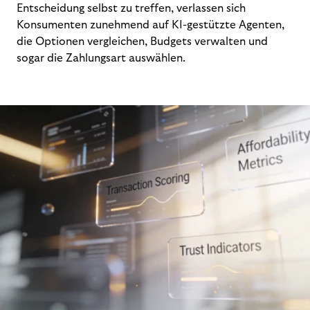
Entscheidung selbst zu treffen, verlassen sich
Konsumenten zunehmend auf KI-gestützte Agenten,
die Optionen vergleichen, Budgets verwalten und
sogar die Zahlungsart auswählen.