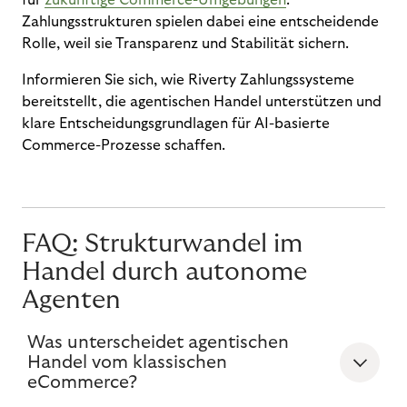
für
zukünftige Commerce-Umgebungen
.
Zahlungsstrukturen spielen dabei eine entscheidende
Rolle, weil sie Transparenz und Stabilität sichern.
Informieren Sie sich, wie Riverty Zahlungssysteme
bereitstellt, die agentischen Handel unterstützen und
klare Entscheidungsgrundlagen für AI-basierte
Commerce-Prozesse schaffen.
FAQ: Strukturwandel im
Handel durch autonome
Agenten
Was unterscheidet agentischen
Handel vom klassischen
eCommerce?