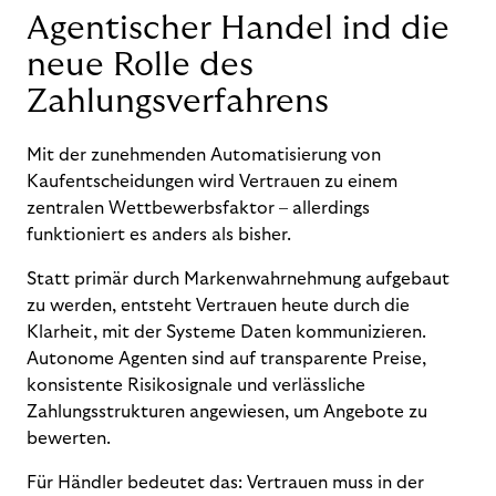
Agentischer Handel ind die
neue Rolle des
Zahlungsverfahrens
Mit der zunehmenden Automatisierung von
Kaufentscheidungen wird Vertrauen zu einem
zentralen Wettbewerbsfaktor – allerdings
funktioniert es anders als bisher.
Statt primär durch Markenwahrnehmung aufgebaut
zu werden, entsteht Vertrauen heute durch die
Klarheit, mit der Systeme Daten kommunizieren.
Autonome Agenten sind auf transparente Preise,
konsistente Risikosignale und verlässliche
Zahlungsstrukturen angewiesen, um Angebote zu
bewerten.
Für Händler bedeutet das: Vertrauen muss in der