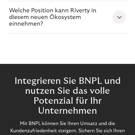
Welche Position kann Riverty in
diesem neuen Ökosystem
einnehmen?
Integrieren Sie BNPL und
nutzen Sie das volle
Potenzial für Ihr
Unternehmen
Mit BNPL können Sie Ihren Umsatz und die
Kundenzufriedenheit steigern. Sichern Sie sich Ihren