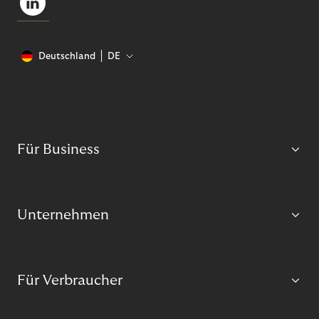
Deutschland
DE
Für Business
Unternehmen
Für Verbraucher