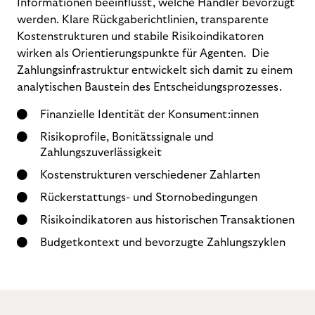
Informationen beeinflusst, welche Händler bevorzugt
werden. Klare Rückgaberichtlinien, transparente
Kostenstrukturen und stabile Risikoindikatoren
wirken als Orientierungspunkte für Agenten. Die
Zahlungsinfrastruktur entwickelt sich damit zu einem
analytischen Baustein des Entscheidungsprozesses.
Finanzielle Identität der Konsument:innen
Risikoprofile, Bonitätssignale und
Zahlungszuverlässigkeit
Kostenstrukturen verschiedener Zahlarten
Rückerstattungs- und Stornobedingungen
Risikoindikatoren aus historischen Transaktionen
Budgetkontext und bevorzugte Zahlungszyklen