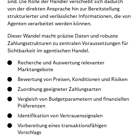
sind. Die Rolle der Händler verschiebt sich dadurch
von der direkten Ansprache hin zur Bereitstellung
strukturierter und verlässlicher Informationen, die von
Agenten verarbeitet werden können.
Dieser Wandel macht präzise Daten und robuste
Zahlungsstrukturen zu zentralen Voraussetzungen für
Sichtbarkeit im agentischen Handel.
Recherche und Auswertung relevanter
Marktangebote
Bewertung von Preisen, Konditionen und Risiken
Zuordnung geeigneter Zahlungsarten
Vergleich von Budgetparametern und finanziellen
Präferenzen
Identifikation von Vertrauenssignalen
Vorbereitung eines transaktionsfähigen
Vorschlags