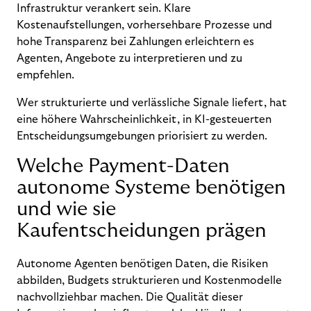
Infrastruktur verankert sein. Klare
Kostenaufstellungen, vorhersehbare Prozesse und
hohe Transparenz bei Zahlungen erleichtern es
Agenten, Angebote zu interpretieren und zu
empfehlen.
Wer strukturierte und verlässliche Signale liefert, hat
eine höhere Wahrscheinlichkeit, in KI-gesteuerten
Entscheidungsumgebungen priorisiert zu werden.
Welche Payment-Daten
autonome Systeme benötigen
und wie sie
Kaufentscheidungen prägen
Autonome Agenten benötigen Daten, die Risiken
abbilden, Budgets strukturieren und Kostenmodelle
nachvollziehbar machen. Die Qualität dieser