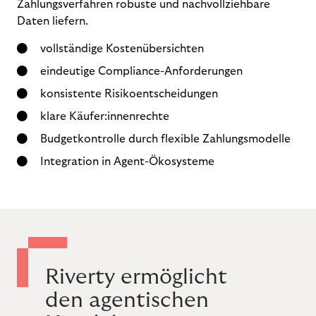
Zahlungsverfahren robuste und nachvollziehbare
Daten liefern.
vollständige Kostenübersichten
eindeutige Compliance-Anforderungen
konsistente Risikoentscheidungen
klare Käufer:innenrechte
Budgetkontrolle durch flexible Zahlungsmodelle
Integration in Agent-Ökosysteme
Riverty ermöglicht
den agentischen