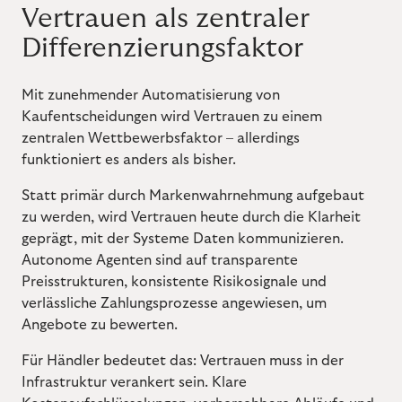
Vertrauen als zentraler
Differenzierungsfaktor
Mit zunehmender Automatisierung von
Kaufentscheidungen wird Vertrauen zu einem
zentralen Wettbewerbsfaktor – allerdings
funktioniert es anders als bisher.
Statt primär durch Markenwahrnehmung aufgebaut
zu werden, wird Vertrauen heute durch die Klarheit
geprägt, mit der Systeme Daten kommunizieren.
Autonome Agenten sind auf transparente
Preisstrukturen, konsistente Risikosignale und
verlässliche Zahlungsprozesse angewiesen, um
Angebote zu bewerten.
Für Händler bedeutet das: Vertrauen muss in der
Infrastruktur verankert sein. Klare