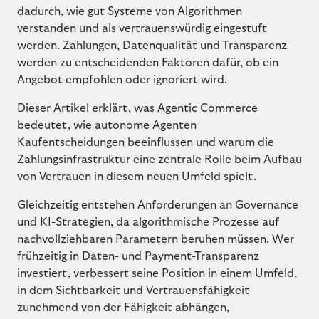
dadurch, wie gut Systeme von Algorithmen
verstanden und als vertrauenswürdig eingestuft
werden. Zahlungen, Datenqualität und Transparenz
werden zu entscheidenden Faktoren dafür, ob ein
Angebot empfohlen oder ignoriert wird.
Dieser Artikel erklärt, was Agentic Commerce
bedeutet, wie autonome Agenten
Kaufentscheidungen beeinflussen und warum die
Zahlungsinfrastruktur eine zentrale Rolle beim Aufbau
von Vertrauen in diesem neuen Umfeld spielt.
Gleichzeitig entstehen Anforderungen an Governance
und KI-Strategien, da algorithmische Prozesse auf
nachvollziehbaren Parametern beruhen müssen. Wer
frühzeitig in Daten- und Payment-Transparenz
investiert, verbessert seine Position in einem Umfeld,
in dem Sichtbarkeit und Vertrauensfähigkeit
zunehmend von der Fähigkeit abhängen,