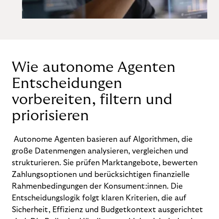
Wie autonome Agenten
Entscheidungen
vorbereiten, filtern und
priorisieren
Autonome Agenten basieren auf Algorithmen, die
große Datenmengen analysieren, vergleichen und
strukturieren. Sie prüfen Marktangebote, bewerten
Zahlungsoptionen und berücksichtigen finanzielle
Rahmenbedingungen der Konsument:innen. Die
Entscheidungslogik folgt klaren Kriterien, die auf
Sicherheit, Effizienz und Budgetkontext ausgerichtet