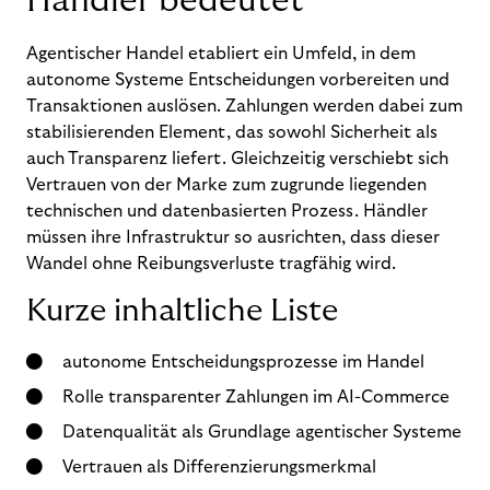
Händler bedeutet
Agentischer Handel etabliert ein Umfeld, in dem
autonome Systeme Entscheidungen vorbereiten und
Transaktionen auslösen. Zahlungen werden dabei zum
stabilisierenden Element, das sowohl Sicherheit als
auch Transparenz liefert. Gleichzeitig verschiebt sich
Vertrauen von der Marke zum zugrunde liegenden
technischen und datenbasierten Prozess. Händler
müssen ihre Infrastruktur so ausrichten, dass dieser
Wandel ohne Reibungsverluste tragfähig wird.
Kurze inhaltliche Liste
autonome Entscheidungsprozesse im Handel
Rolle transparenter Zahlungen im AI-Commerce
Datenqualität als Grundlage agentischer Systeme
Vertrauen als Differenzierungsmerkmal