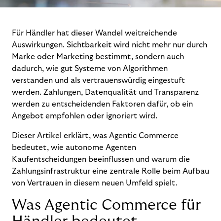
Für Händler hat dieser Wandel weitreichende
Auswirkungen. Sichtbarkeit wird nicht mehr nur durch
Marke oder Marketing bestimmt, sondern auch
dadurch, wie gut Systeme von Algorithmen
verstanden und als vertrauenswürdig eingestuft
werden. Zahlungen, Datenqualität und Transparenz
werden zu entscheidenden Faktoren dafür, ob ein
Angebot empfohlen oder ignoriert wird.
Dieser Artikel erklärt, was Agentic Commerce
bedeutet, wie autonome Agenten
Kaufentscheidungen beeinflussen und warum die
Zahlungsinfrastruktur eine zentrale Rolle beim Aufbau
von Vertrauen in diesem neuen Umfeld spielt.
Was Agentic Commerce für