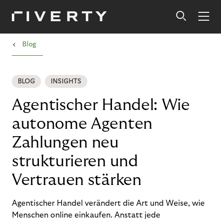
›
Blog
BLOG
INSIGHTS
Agentischer Handel: Wie
autonome Agenten
Zahlungen neu
strukturieren und
Vertrauen stärken
Agentischer Handel verändert die Art und Weise, wie
Menschen online einkaufen. Anstatt jede