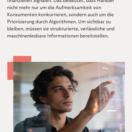
finanziellen Signalen. Das bedeutet, dass Händler
nicht mehr nur um die Aufmerksamkeit von
Konsumenten konkurrieren, sondern auch um die
Priorisierung durch Algorithmen. Um sichtbar zu
bleiben, müssen sie strukturierte, verlässliche und
maschinenlesbare Informationen bereitstellen.