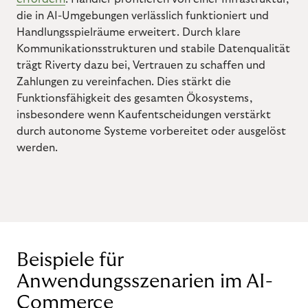
die in AI-Umgebungen verlässlich funktioniert und
Handlungsspielräume erweitert. Durch klare
Kommunikationsstrukturen und stabile Datenqualität
trägt Riverty dazu bei, Vertrauen zu schaffen und
Zahlungen zu vereinfachen. Dies stärkt die
Funktionsfähigkeit des gesamten Ökosystems,
insbesondere wenn Kaufentscheidungen verstärkt
durch autonome Systeme vorbereitet oder ausgelöst
werden.
Beispiele für
Anwendungsszenarien im AI-
Commerce