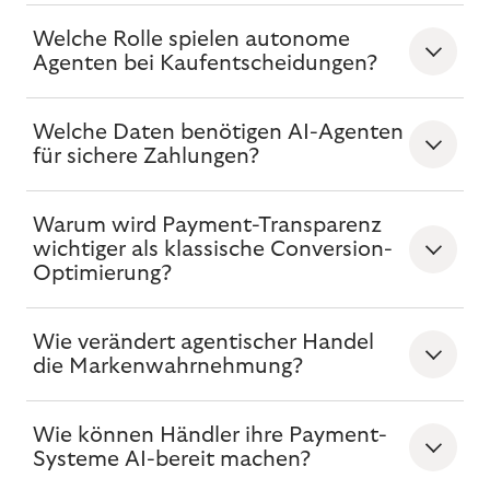
Welche Rolle spielen autonome
Agenten bei Kaufentscheidungen?
Welche Daten benötigen AI-Agenten
für sichere Zahlungen?
Warum wird Payment-Transparenz
wichtiger als klassische Conversion-
Optimierung?
Wie verändert agentischer Handel
die Markenwahrnehmung?
Wie können Händler ihre Payment-
Systeme AI-bereit machen?