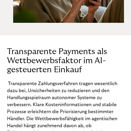
Transparente Payments als
Wettbewerbsfaktor im AI-
gesteuerten Einkauf
Transparente Zahlungsverfahren tragen wesentlich
dazu bei, Unsicherheiten zu reduzieren und den
Handlungsspielraum autonomer Systeme zu
verbessern. Klare Kosteninformationen und stabile
Prozesse erleichtern die Priorisierung bestimmter
Händler. Die Wettbewerbsfähigkeit im agentischen
Handel hängt zunehmend davon ab, ob