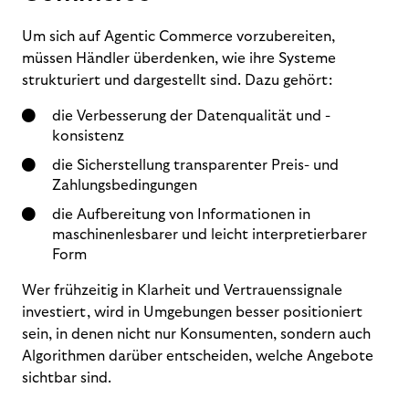
Um sich auf Agentic Commerce vorzubereiten,
müssen Händler überdenken, wie ihre Systeme
strukturiert und dargestellt sind. Dazu gehört:
die Verbesserung der Datenqualität und -
konsistenz
die Sicherstellung transparenter Preis- und
Zahlungsbedingungen
die Aufbereitung von Informationen in
maschinenlesbarer und leicht interpretierbarer
Form
Wer frühzeitig in Klarheit und Vertrauenssignale
investiert, wird in Umgebungen besser positioniert
sein, in denen nicht nur Konsumenten, sondern auch
Algorithmen darüber entscheiden, welche Angebote
sichtbar sind.