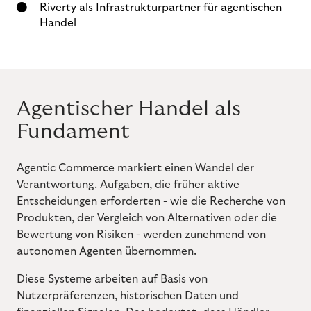
Riverty als Infrastrukturpartner für agentischen
Handel
Agentischer Handel als
Fundament
Agentic Commerce markiert einen Wandel der
Verantwortung. Aufgaben, die früher aktive
Entscheidungen erforderten - wie die Recherche von
Produkten, der Vergleich von Alternativen oder die
Bewertung von Risiken - werden zunehmend von
autonomen Agenten übernommen.
Diese Systeme arbeiten auf Basis von
Nutzerpräferenzen, historischen Daten und