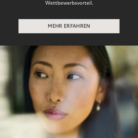
Wettbewerbsvorteil.
MEHR ERFAHREN