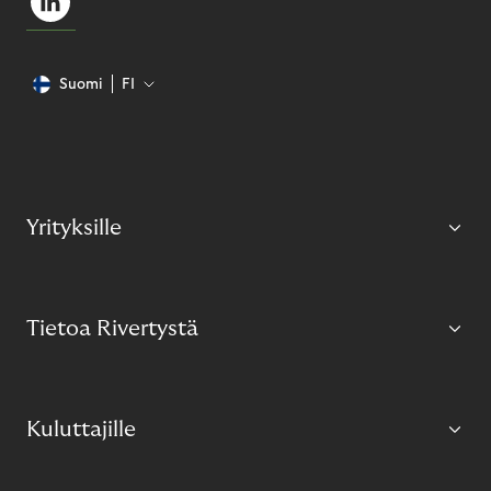
Suomi
FI
Yrityksille
Tietoa Rivertystä
Kuluttajille