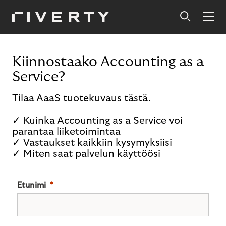
Kiinnostaako Accounting as a
Service?
Tilaa AaaS tuotekuvaus tästä.
✓ Kuinka Accounting as a Service voi
parantaa liiketoimintaa
✓ Vastaukset kaikkiin kysymyksiisi
✓ Miten saat palvelun käyttöösi
Etunimi