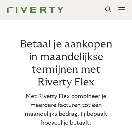
Betaal je aankopen
in maandelijkse
termijnen met
Riverty Flex
Met Riverty Flex combineer je
meerdere facturen tot één
maandelijks bedrag. Jij bepaalt
hoeveel je betaalt.