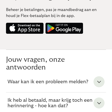
Beheer je betalingen, pas je maandbedrag aan en
houd je Flex-betaalplan bij in de app.
Jouw vragen, onze
antwoorden
Waar kan ik een probleem melden?
Ik heb al betaald, maar krijg toch een
herinnering - hoe kan dat?