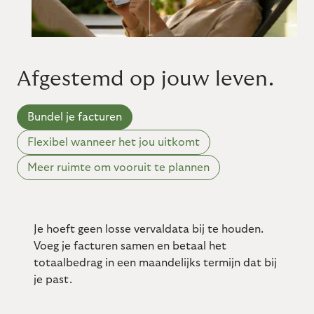
Afgestemd op jouw leven.
Bundel je facturen
Flexibel wanneer het jou uitkomt
Meer ruimte om vooruit te plannen
Je hoeft geen losse vervaldata bij te houden.
Voeg je facturen samen en betaal het
totaalbedrag in een maandelijks termijn dat bij
je past.