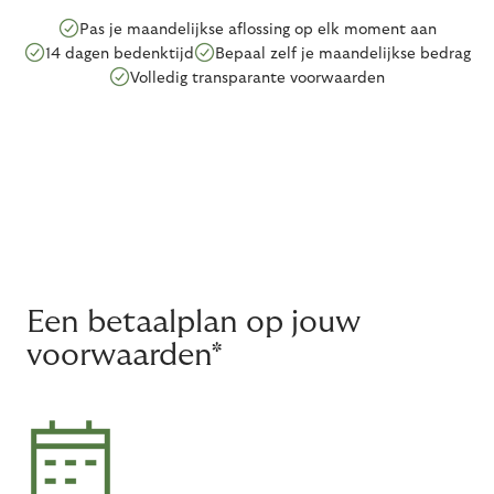
Pas je maandelijkse aflossing op elk moment aan
14 dagen bedenktijd
Bepaal zelf je maandelijkse bedrag
Volledig transparante voorwaarden
Een betaalplan op jouw
voorwaarden*