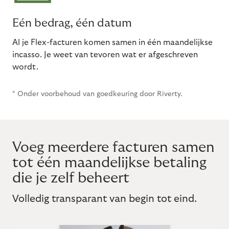
Eén bedrag, één datum
Al je Flex-facturen komen samen in één maandelijkse
incasso. Je weet van tevoren wat er afgeschreven
wordt.
* Onder voorbehoud van goedkeuring door Riverty.
Voeg meerdere facturen samen
tot één maandelijkse betaling
die je zelf beheert
Volledig transparant van begin tot eind.