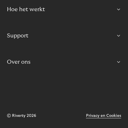
Hoe het werkt
Support
Over ons
© Riverty 2026
Privacy en Cookies