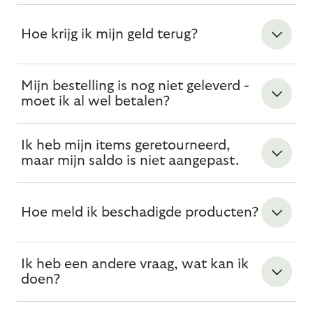
Hoe krijg ik mijn geld terug?
Mijn bestelling is nog niet geleverd -
moet ik al wel betalen?
Ik heb mijn items geretourneerd,
maar mijn saldo is niet aangepast.
Hoe meld ik beschadigde producten?
Ik heb een andere vraag, wat kan ik
doen?