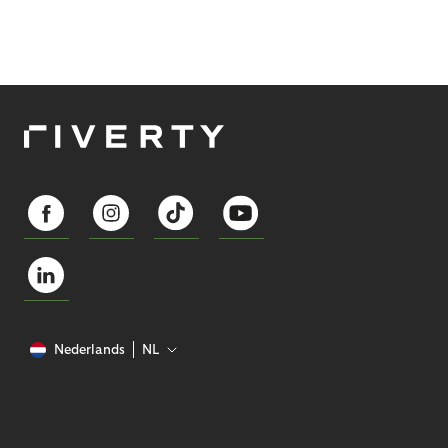
Nederlands
NL