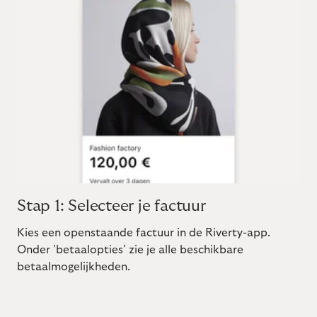
Stap 1: Selecteer je factuur
Kies een openstaande factuur in de Riverty-app.
Onder 'betaalopties’ zie je alle beschikbare
betaalmogelijkheden.