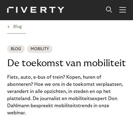
›
Blog
BLOG
MOBILITY
De toekomst van mobiliteit
Fiets, auto, e-bus of trein? Kopen, huren of
abonneren? Hoe we ons in de toekomst verplaatsen,
verandert in alle opzichten, in steden en op het
platteland. De journalist en mobiliteitsexpert Don
Dahlmann bespreekt mobiliteitstrends in onze
webinar.