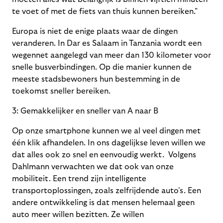
te voet of met de fiets van thuis kunnen bereiken."
Europa is niet de enige plaats waar de dingen
veranderen. In Dar es Salaam in Tanzania wordt een
wegennet aangelegd van meer dan 130 kilometer voor
snelle busverbindingen. Op die manier kunnen de
meeste stadsbewoners hun bestemming in de
toekomst sneller bereiken.
3:
Gemakkelijker en sneller van A naar B
Op onze smartphone kunnen we al veel dingen met
één klik afhandelen. In ons dagelijkse leven willen we
dat alles ook zo snel en eenvoudig werkt. Volgens
Dahlmann verwachten we dat ook van onze
mobiliteit. Een trend zijn intelligente
transportoplossingen, zoals zelfrijdende auto's. Een
andere ontwikkeling is dat mensen helemaal geen
auto meer willen bezitten. Ze willen