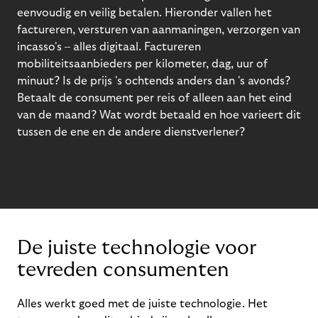
eenvoudig en veilig betalen. Hieronder vallen het
factureren, versturen van aanmaningen, verzorgen van
incasso's – alles digitaal. Factureren
mobiliteitsaanbieders per kilometer, dag, uur of
minuut? Is de prijs 's ochtends anders dan 's avonds?
Betaalt de consument per reis of alleen aan het eind
van de maand? Wat wordt betaald en hoe varieert dit
tussen de ene en de andere dienstverlener?
De juiste technologie voor
tevreden consumenten
Alles werkt goed met de juiste technologie. Het