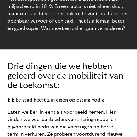
miljard euro in 2019. En een auto is niet alleen duur,
maar ook slecht voor het milieu. Te voet, de fiets, het
openbaar vervoer of een taxi – het is allemaal beter
en goedkoper. Wat moet en zal er gaan veranderen?
Drie dingen die we hebben
geleerd over de mobiliteit van
de toekomst:
1: E
lke stad heeft zijn eigen oplossing nodig.
Laten we Berlijn eens als voorbeeld nemen. Hier
vinden we veel aanbieders van sharing-modellen,
bijvoorbeeld bedrijven die voertuigen op korte
termijn verhuren. Ze proberen voortdurend nieuwe