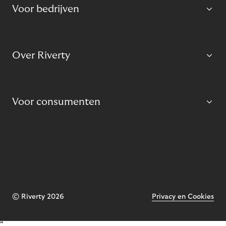
Voor bedrijven
Over Riverty
Voor consumenten
© Riverty 2026
Privacy en Cookies
"