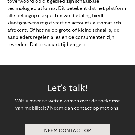
toverwoord op dit gebied zijn schaalbare
technologieplatforms. Dit betekent dat het platform
alle belangrijke aspecten van betaling biedt,
klantgegevens registreert en accounts automatisch
afrekent. Of het nu op grote of kleine schaal is, de
aanbieders regelen alles en de consumenten zijn
tevreden. Dat bespaart tijd en geld.
Let's talk!
Wilt u meer te weten komen over de toekomst
van mobiliteit? Neem dan contact op met ons!
NEEM CONTACT OP