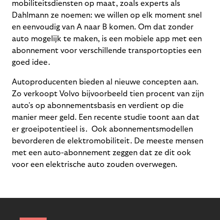
mobiliteitsdiensten op maat, zoals experts als
Dahlmann ze noemen: we willen op elk moment snel
en eenvoudig van A naar B komen. Om dat zonder
auto mogelijk te maken, is een mobiele app met een
abonnement voor verschillende transportopties een
goed idee.
Autoproducenten bieden al nieuwe concepten aan.
Zo verkoopt Volvo bijvoorbeeld tien procent van zijn
auto's op abonnementsbasis en verdient op die
manier meer geld. Een recente studie toont aan dat
er groeipotentieel is. Ook abonnementsmodellen
bevorderen de elektromobiliteit. De meeste mensen
met een auto-abonnement zeggen dat ze dit ook
voor een elektrische auto zouden overwegen.