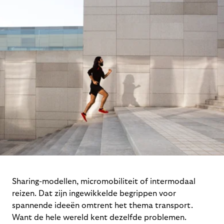
Sharing-modellen, micromobiliteit of intermodaal
reizen. Dat zijn ingewikkelde begrippen voor
spannende ideeën omtrent het thema transport.
Want de hele wereld kent dezelfde problemen.