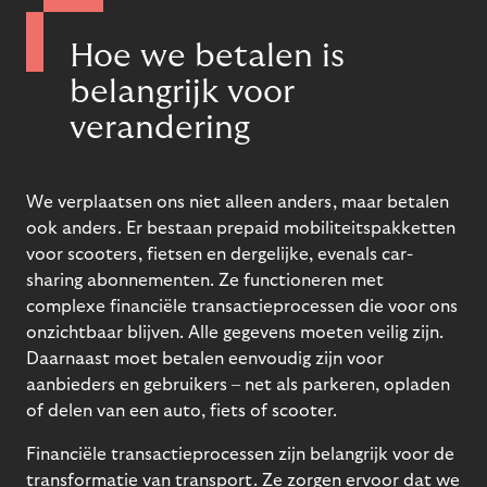
Hoe we betalen is
belangrijk voor
verandering
We verplaatsen ons niet alleen anders, maar betalen
ook anders. Er bestaan prepaid mobiliteitspakketten
voor scooters, fietsen en dergelijke, evenals car-
sharing abonnementen. Ze functioneren met
complexe financiële transactieprocessen die voor ons
onzichtbaar blijven. Alle gegevens moeten veilig zijn.
Daarnaast moet betalen eenvoudig zijn voor
aanbieders en gebruikers – net als parkeren, opladen
of delen van een auto, fiets of scooter.
Financiële transactieprocessen zijn belangrijk voor de
transformatie van transport. Ze zorgen ervoor dat we