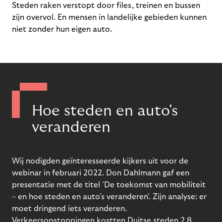
Steden raken verstopt door files, treinen en bussen
zijn overvol. En mensen in landelijke gebieden kunnen
niet zonder hun eigen auto.
Hoe steden en auto's
veranderen
Wij nodigden geïnteresseerde kijkers uit voor de
webinar in februari 2022. Don Dahlmann gaf een
presentatie met de titel 'De toekomst van mobiliteit
– en hoe steden en auto's veranderen'. Zijn analyse: er
moet dringend iets veranderen.
Verkeersopstoppingen kostten Duitse steden 2,8