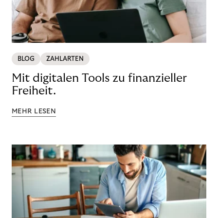
BLOG
ZAHLARTEN
Mit digitalen Tools zu finanzieller
Freiheit.
MEHR LESEN