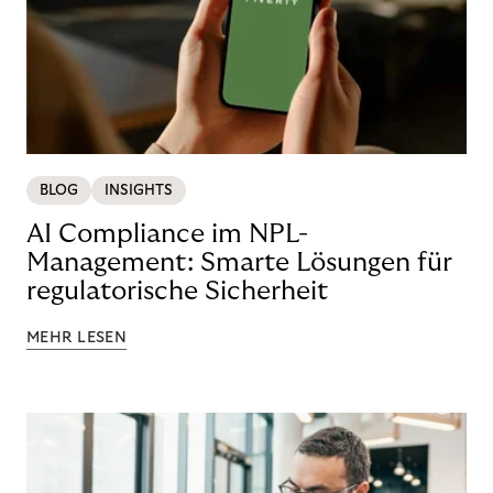
BLOG
INSIGHTS
AI Compliance im NPL-
Management: Smarte Lösungen für
regulatorische Sicherheit
MEHR LESEN