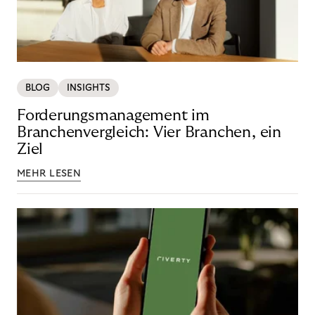
BLOG
INSIGHTS
Forderungsmanagement im
Branchenvergleich: Vier Branchen, ein
Ziel
MEHR LESEN