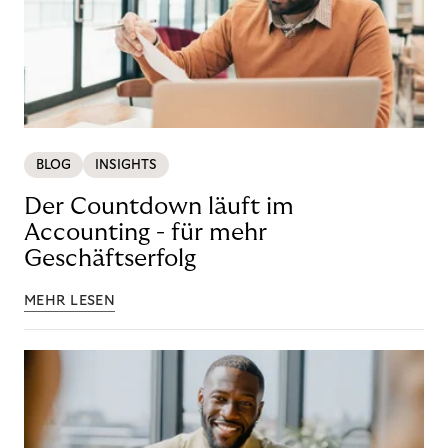
BLOG
INSIGHTS
Der Countdown läuft im
Accounting - für mehr
Geschäftserfolg
MEHR LESEN