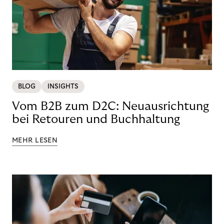
BLOG
INSIGHTS
Vom B2B zum D2C: Neuausrichtung
bei Retouren und Buchhaltung
MEHR LESEN