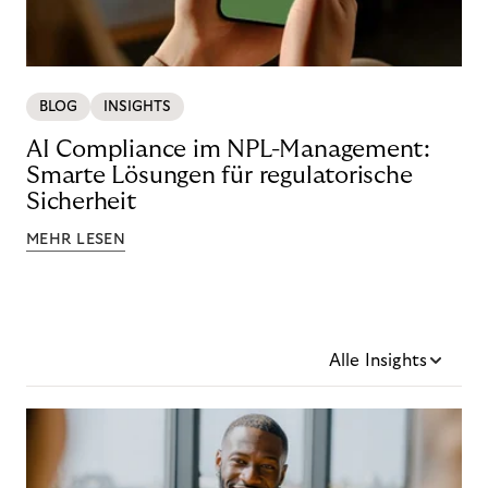
BLOG
INSIGHTS
AI Compliance im NPL-Management:
Smarte Lösungen für regulatorische
Sicherheit
MEHR LESEN
Alle Insights