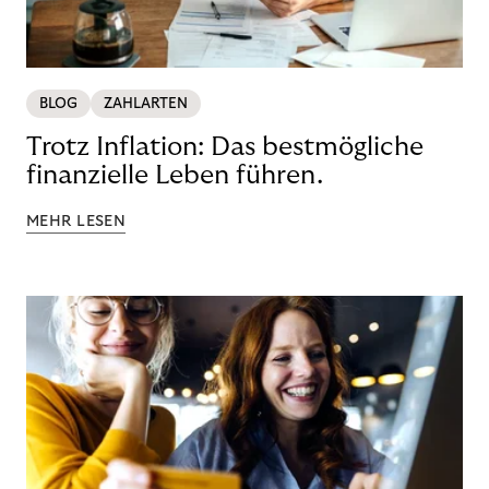
BLOG
ZAHLARTEN
Trotz Inflation: Das bestmögliche
finanzielle Leben führen.
MEHR LESEN