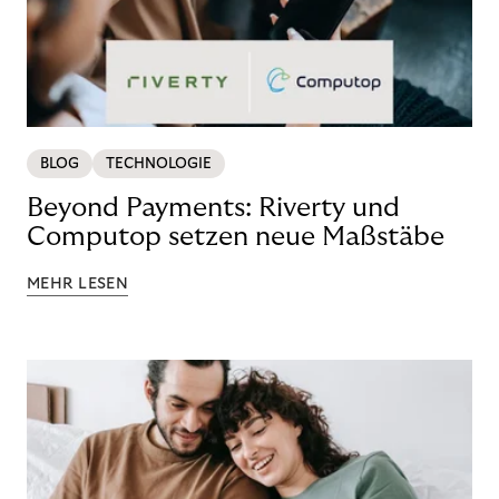
BLOG
TECHNOLOGIE
Beyond Payments: Riverty und
Computop setzen neue Maßstäbe
MEHR LESEN