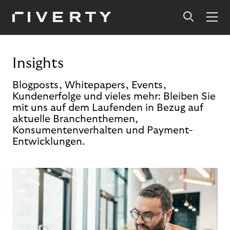
Insights
Blogposts, Whitepapers, Events,
Kundenerfolge und vieles mehr: Bleiben Sie
mit uns auf dem Laufenden in Bezug auf
aktuelle Branchenthemen,
Konsumentenverhalten und Payment-
Entwicklungen.