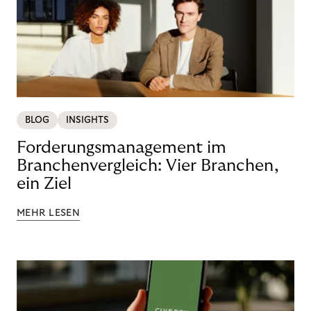
BLOG
INSIGHTS
Forderungsmanagement im
Branchenvergleich: Vier Branchen,
ein Ziel
MEHR LESEN