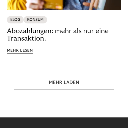
BLOG
KONSUM
Abozahlungen: mehr als nur eine
Transaktion.
MEHR LESEN
MEHR LADEN