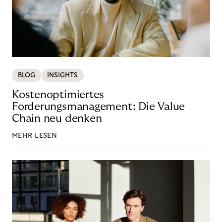
BLOG
INSIGHTS
Kostenoptimiertes
Forderungsmanagement: Die Value
Chain neu denken
MEHR LESEN