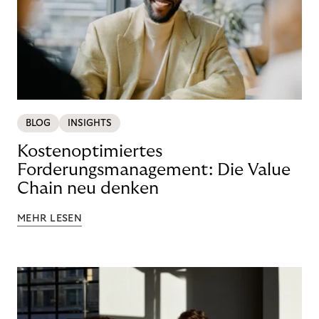
BLOG
INSIGHTS
Kostenoptimiertes
Forderungsmanagement: Die Value
Chain neu denken
MEHR LESEN