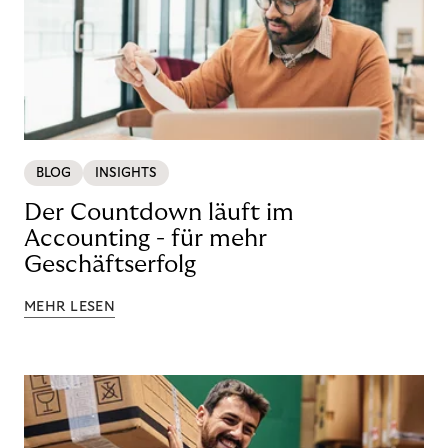
BLOG
INSIGHTS
Der Countdown läuft im
Accounting - für mehr
Geschäftserfolg
MEHR LESEN