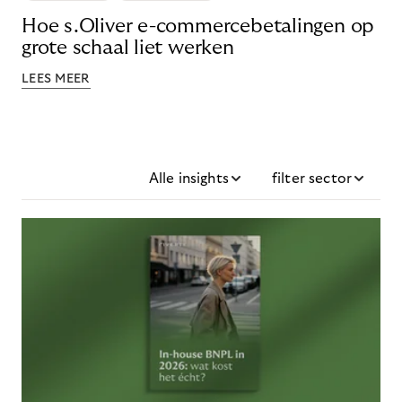
Hoe s.Oliver e-commercebetalingen op
grote schaal liet werken
LEES MEER
Alle insights
filter sector