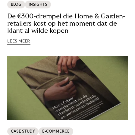
BLOG
INSIGHTS
De €300-drempel die Home & Garden-
retailers kost op het moment dat de
klant al wilde kopen
LEES MEER
CASE STUDY
E-COMMERCE