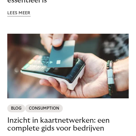
essentieel is
LEES MEER
BLOG
CONSUMPTION
Inzicht in kaartnetwerken: een
complete gids voor bedrijven