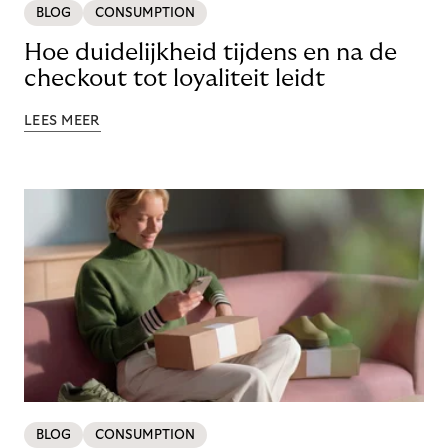
BLOG
CONSUMPTION
Hoe duidelijkheid tijdens en na de
checkout tot loyaliteit leidt
LEES MEER
BLOG
CONSUMPTION