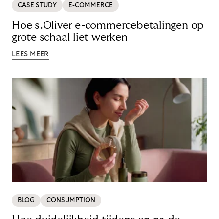
CASE STUDY
E-COMMERCE
Hoe s.Oliver e-commercebetalingen op
grote schaal liet werken
LEES MEER
BLOG
CONSUMPTION