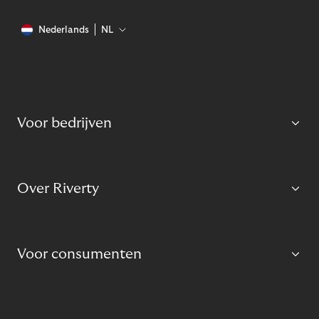
Nederlands
NL
Voor bedrijven
Over Riverty
Voor consumenten