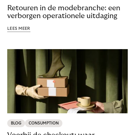
Retouren in de modebranche: een
verborgen operationele uitdaging
LEES MEER
BLOG
CONSUMPTION