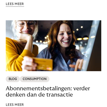
LEES MEER
BLOG
CONSUMPTION
Abonnementsbetalingen: verder
denken dan de transactie
LEES MEER