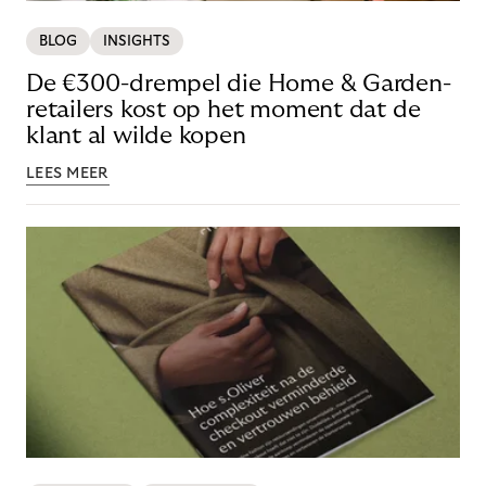
BLOG
INSIGHTS
De €300-drempel die Home & Garden-
retailers kost op het moment dat de
klant al wilde kopen
LEES MEER