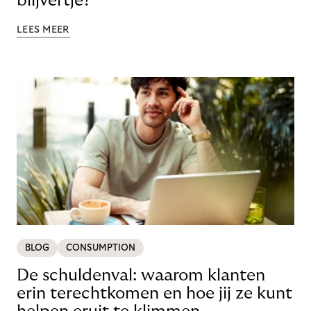
blijvertje?
LEES MEER
BLOG
CONSUMPTION
De schuldenval: waarom klanten
erin terechtkomen en hoe jij ze kunt