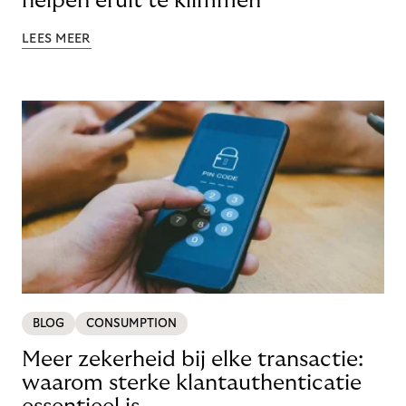
helpen eruit te klimmen
LEES MEER
BLOG
CONSUMPTION
Meer zekerheid bij elke transactie:
waarom sterke klantauthenticatie