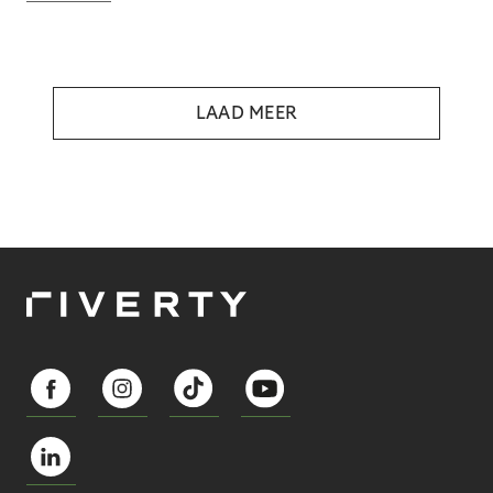
LAAD MEER