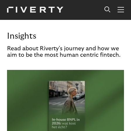
Insights
Read about Riverty's journey and how we
aim to be the most human centric fintech.