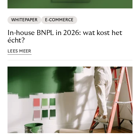
WHITEPAPER
E-COMMERCE
In-house BNPL in 2026: wat kost het
écht?
LEES MEER