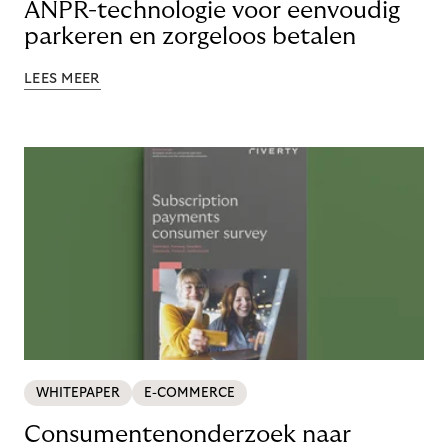
ANPR-technologie voor eenvoudig
parkeren en zorgeloos betalen
LEES MEER
WHITEPAPER
E-COMMERCE
Consumentenonderzoek naar