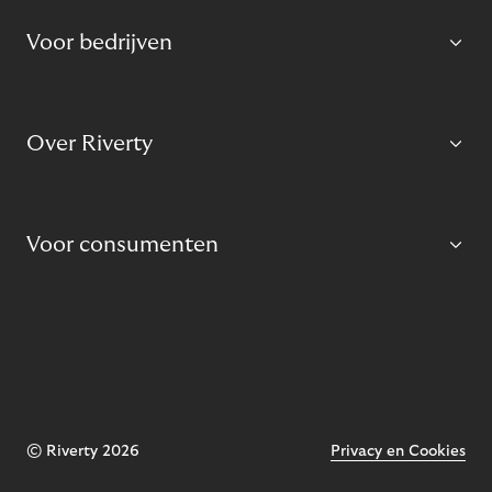
Voor bedrijven
Over Riverty
Voor consumenten
© Riverty 2026
Privacy en Cookies