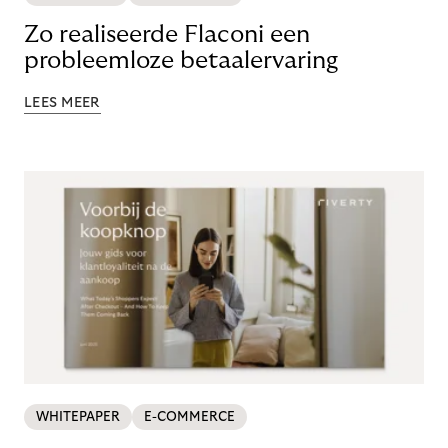
Zo realiseerde Flaconi een
probleemloze betaalervaring
LEES MEER
WHITEPAPER
E-COMMERCE