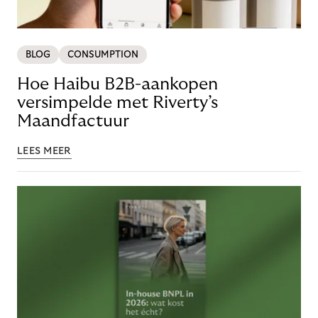
BLOG
CONSUMPTION
Hoe Haibu B2B-aankopen
versimpelde met Riverty’s
Maandfactuur
LEES MEER