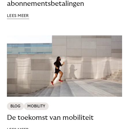
abonnementsbetalingen
LEES MEER
BLOG
MOBILITY
De toekomst van mobiliteit