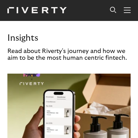
Insights
Read about Riverty's journey and how we
aim to be the most human centric fintech.