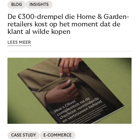
BLOG
INSIGHTS
De €300-drempel die Home & Garden-
retailers kost op het moment dat de
klant al wilde kopen
LEES MEER
CASE STUDY
E-COMMERCE