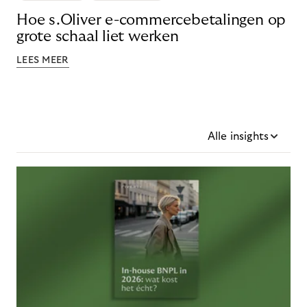
Hoe s.Oliver e-commercebetalingen op
grote schaal liet werken
LEES MEER
Alle insights