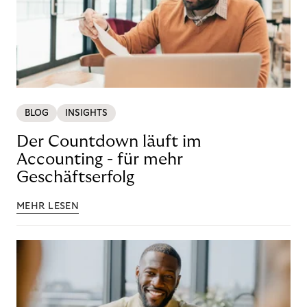
BLOG
INSIGHTS
Der Countdown läuft im
Accounting - für mehr
Geschäftserfolg
MEHR LESEN