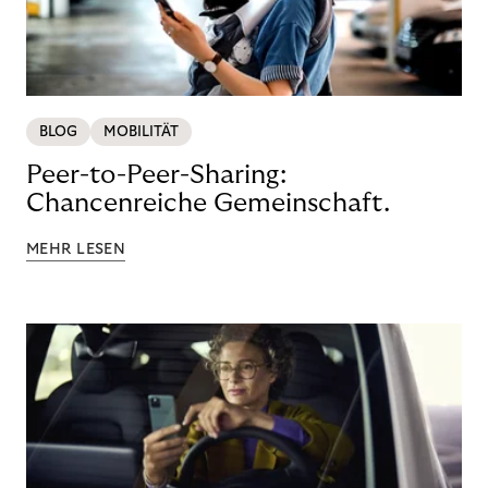
BLOG
MOBILITÄT
Peer-to-Peer-Sharing:
Chancenreiche Gemeinschaft.
MEHR LESEN