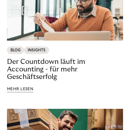
BLOG
INSIGHTS
Der Countdown läuft im
Accounting - für mehr
Geschäftserfolg
MEHR LESEN