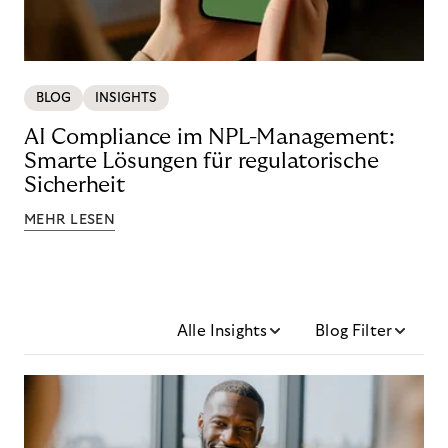
BLOG
INSIGHTS
AI Compliance im NPL-Management:
Smarte Lösungen für regulatorische
Sicherheit
MEHR LESEN
Alle Insights
Blog Filter