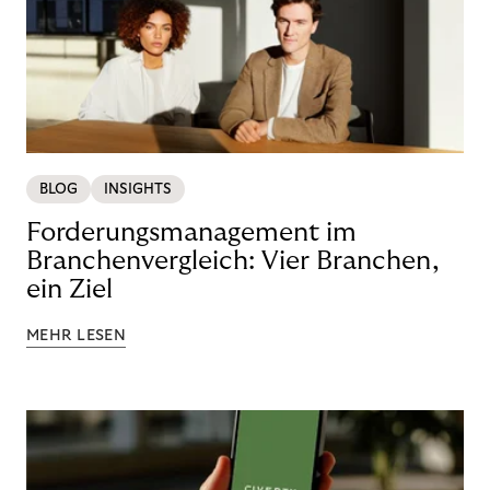
BLOG
INSIGHTS
Forderungsmanagement im
Branchenvergleich: Vier Branchen,
ein Ziel
MEHR LESEN