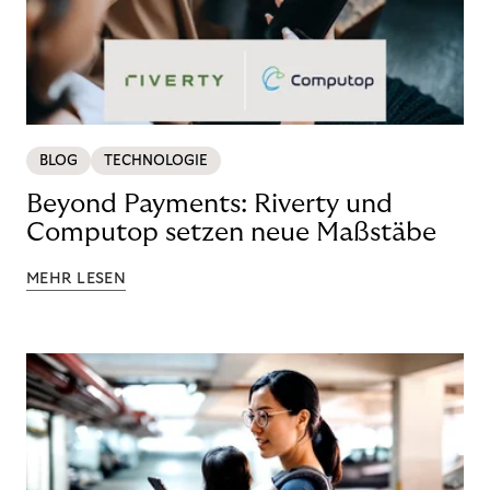
BLOG
TECHNOLOGIE
Beyond Payments: Riverty und
Computop setzen neue Maßstäbe
MEHR LESEN