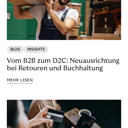
BLOG
INSIGHTS
Vom B2B zum D2C: Neuausrichtung
bei Retouren und Buchhaltung
MEHR LESEN