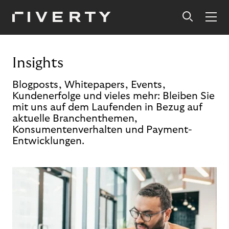
Insights
Blogposts, Whitepapers, Events,
Kundenerfolge und vieles mehr: Bleiben Sie
mit uns auf dem Laufenden in Bezug auf
aktuelle Branchenthemen,
Konsumentenverhalten und Payment-
Entwicklungen.