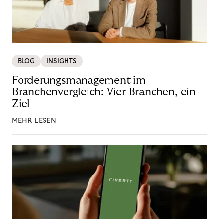
BLOG
INSIGHTS
Forderungsmanagement im
Branchenvergleich: Vier Branchen, ein
Ziel
MEHR LESEN