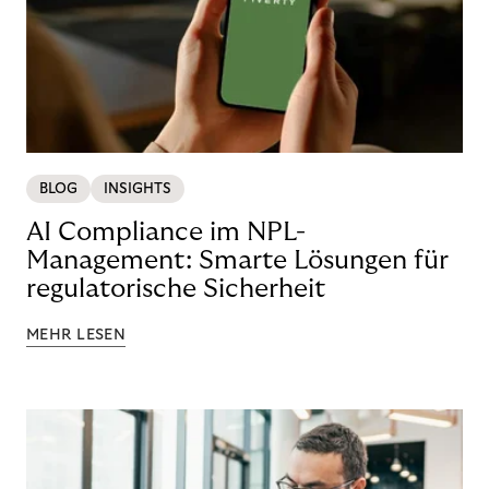
BLOG
INSIGHTS
AI Compliance im NPL-
Management: Smarte Lösungen für
regulatorische Sicherheit
MEHR LESEN