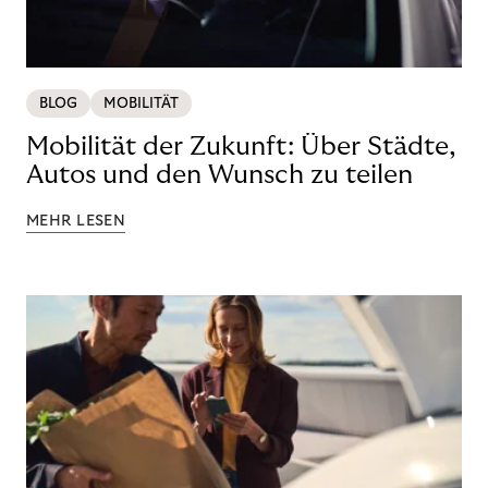
BLOG
MOBILITÄT
Mobilität der Zukunft: Über Städte,
Autos und den Wunsch zu teilen
MEHR LESEN