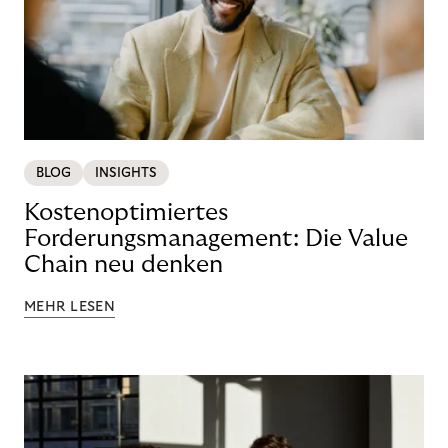
BLOG
INSIGHTS
Kostenoptimiertes
Forderungsmanagement: Die Value
Chain neu denken
MEHR LESEN