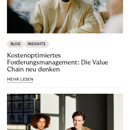
BLOG
INSIGHTS
Kostenoptimiertes
Forderungsmanagement: Die Value
Chain neu denken
MEHR LESEN