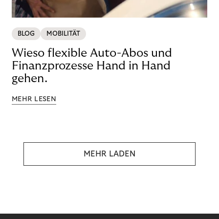
BLOG
MOBILITÄT
Wieso flexible Auto-Abos und
Finanzprozesse Hand in Hand
gehen.
MEHR LESEN
MEHR LADEN