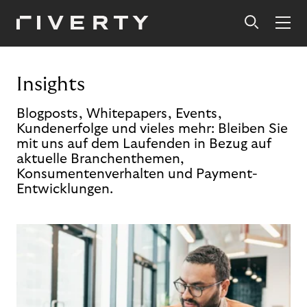
Insights
Blogposts, Whitepapers, Events,
Kundenerfolge und vieles mehr: Bleiben Sie
mit uns auf dem Laufenden in Bezug auf
aktuelle Branchenthemen,
Konsumentenverhalten und Payment-
Entwicklungen.