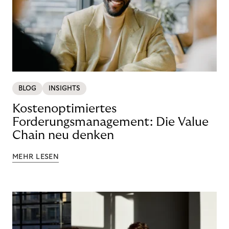
BLOG
INSIGHTS
Kostenoptimiertes
Forderungsmanagement: Die Value
Chain neu denken
MEHR LESEN