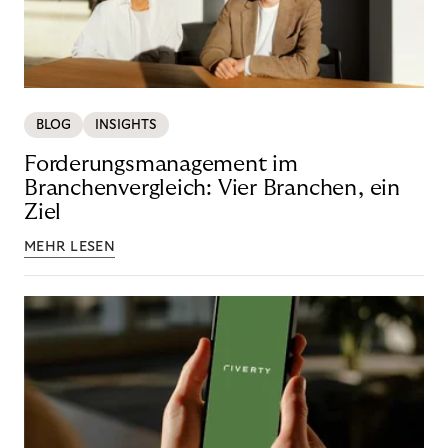
BLOG
INSIGHTS
Forderungsmanagement im
Branchenvergleich: Vier Branchen, ein
Ziel
MEHR LESEN