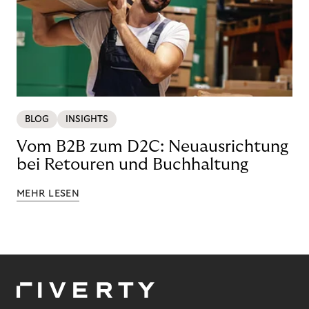
BLOG
INSIGHTS
Vom B2B zum D2C: Neuausrichtung
bei Retouren und Buchhaltung
MEHR LESEN