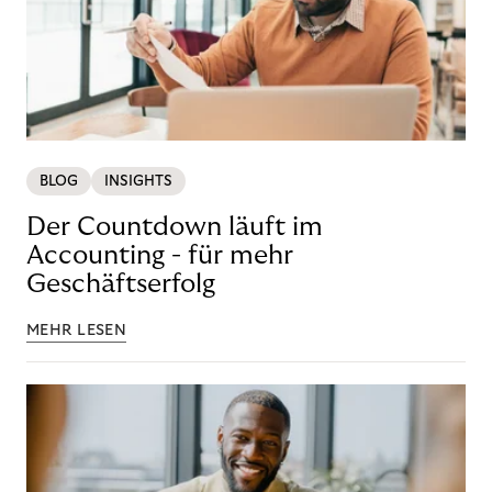
BLOG
INSIGHTS
Der Countdown läuft im
Accounting - für mehr
Geschäftserfolg
MEHR LESEN