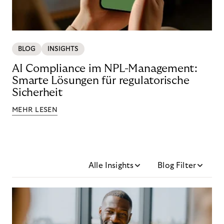
BLOG
INSIGHTS
AI Compliance im NPL-Management:
Smarte Lösungen für regulatorische
Sicherheit
MEHR LESEN
Alle Insights
Blog Filter