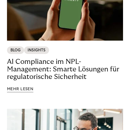
BLOG
INSIGHTS
AI Compliance im NPL-
Management: Smarte Lösungen für
regulatorische Sicherheit
MEHR LESEN