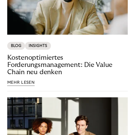
BLOG
INSIGHTS
Kostenoptimiertes
Forderungsmanagement: Die Value
Chain neu denken
MEHR LESEN