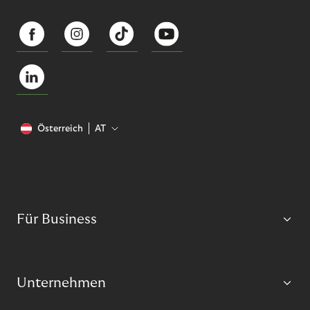
Österreich
AT
Für Business
Unternehmen