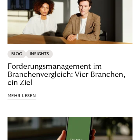
BLOG
INSIGHTS
Forderungsmanagement im
Branchenvergleich: Vier Branchen,
ein Ziel
MEHR LESEN