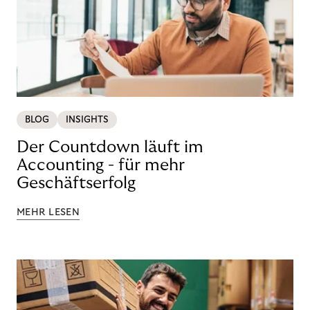
BLOG
INSIGHTS
Der Countdown läuft im
Accounting - für mehr
Geschäftserfolg
MEHR LESEN