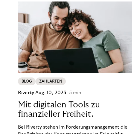
BLOG
ZAHLARTEN
Riverty
Aug. 10, 2023
5 min
Mit digitalen Tools zu
finanzieller Freiheit.
Bei Riverty stehen im Forderungsmanagement die