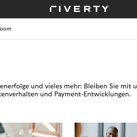
room
enerfolge und vieles mehr: Bleiben Sie mit 
enverhalten und Payment-Entwicklungen.