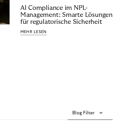
AI Compliance im NPL-
Management: Smarte Lösungen
für regulatorische Sicherheit
MEHR LESEN
Blog Filter