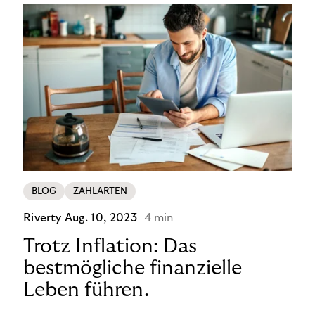
BLOG
ZAHLARTEN
Riverty
Aug. 10, 2023
4 min
Trotz Inflation: Das
bestmögliche finanzielle
Leben führen.