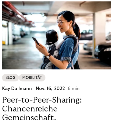
BLOG
MOBILITÄT
Kay Dallmann |
Nov. 16, 2022
6 min
Peer-to-Peer-Sharing:
Chancenreiche
Gemeinschaft.