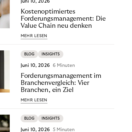
Juni 10, 2026
Kostenoptimiertes
Forderungsmanagement: Die
Value Chain neu denken
MEHR LESEN
BLOG
INSIGHTS
Juni 10, 2026
6 Minuten
Forderungsmanagement im
Branchenvergleich: Vier
Branchen, ein Ziel
MEHR LESEN
BLOG
INSIGHTS
Juni 10, 2026
5 Minuten