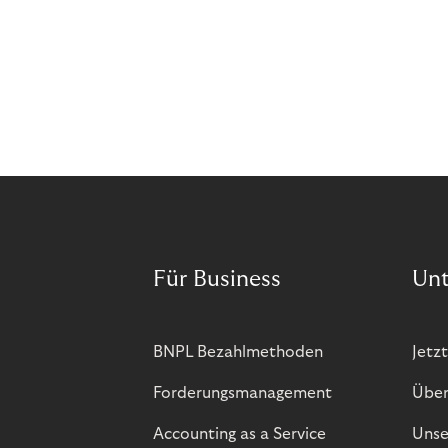
Für Business
Un
BNPL Bezahlmethoden
Jetzt
Forderungsmanagement
Über
Accounting as a Service
Unse