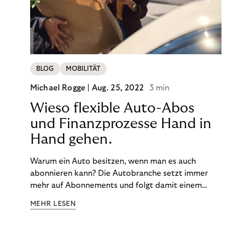
BLOG
MOBILITÄT
Michael Rogge |
Aug. 25, 2022
3 min
Wieso flexible Auto-Abos
und Finanzprozesse Hand in
Hand gehen.
Warum ein Auto besitzen, wenn man es auch
abonnieren kann? Die Autobranche setzt immer
mehr auf Abonnements und folgt damit einem
Trend: Nutzen ist das neue Besitzen.
MEHR LESEN