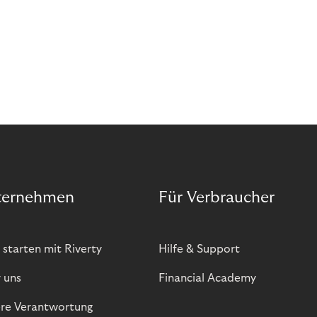
ternehmen
Für Verbraucher
 starten mit Riverty
Hilfe & Support
 uns
Financial Academy
re Verantwortung