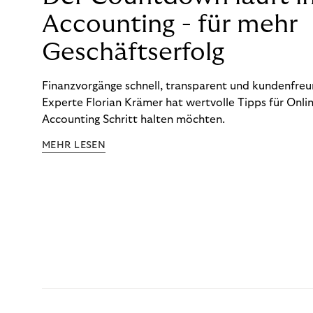
Accounting - für mehr
Geschäftserfolg
Finanzvorgänge schnell, transparent und kundenfreun
Experte Florian Krämer hat wertvolle Tipps für Onlin
Accounting Schritt halten möchten.
MEHR LESEN