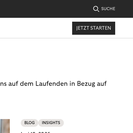
SUCHE
JETZT STARTEN
uns auf dem Laufenden in Bezug auf
BLOG
INSIGHTS