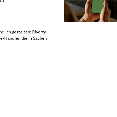
dlich gestalten: Riverty-
e-Händler, die in Sachen