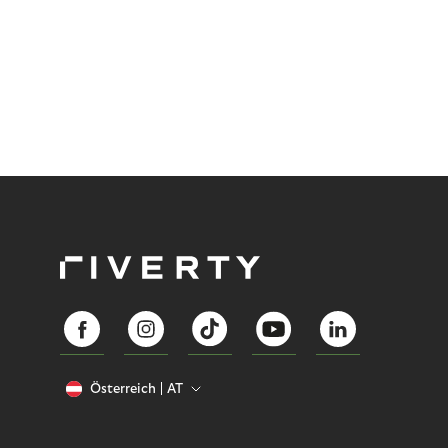
Österreich
AT