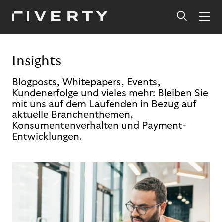
Insights
Blogposts, Whitepapers, Events,
Kundenerfolge und vieles mehr: Bleiben Sie
mit uns auf dem Laufenden in Bezug auf
aktuelle Branchenthemen,
Konsumentenverhalten und Payment-
Entwicklungen.