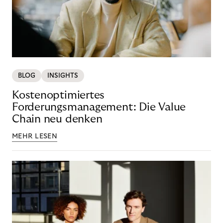
BLOG
INSIGHTS
Kostenoptimiertes
Forderungsmanagement: Die Value
Chain neu denken
MEHR LESEN