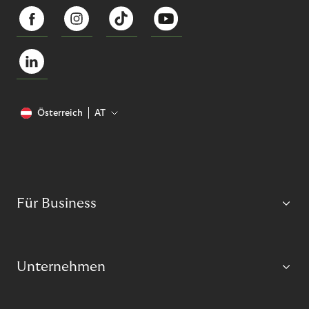
Österreich
AT
Für Business
Unternehmen