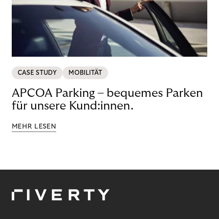
CASE STUDY
MOBILITÄT
APCOA Parking – bequemes Parken
für unsere Kund:innen.
MEHR LESEN