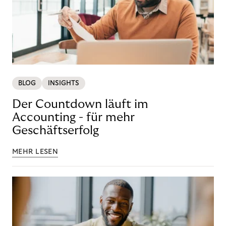
BLOG
INSIGHTS
Der Countdown läuft im
Accounting - für mehr
Geschäftserfolg
MEHR LESEN