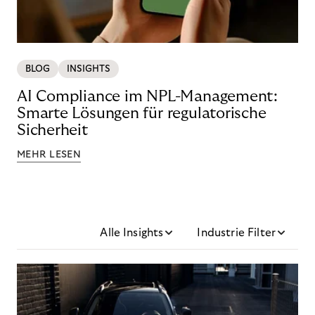
BLOG
INSIGHTS
AI Compliance im NPL-Management:
Smarte Lösungen für regulatorische
Sicherheit
MEHR LESEN
Alle Insights
Industrie Filter