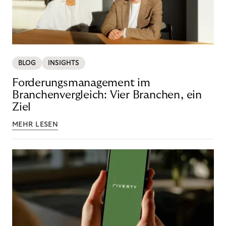
BLOG
INSIGHTS
Forderungsmanagement im
Branchenvergleich: Vier Branchen, ein
Ziel
MEHR LESEN