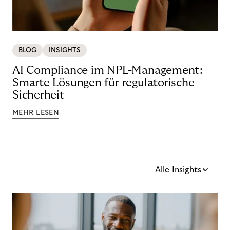
BLOG
INSIGHTS
AI Compliance im NPL-Management:
Smarte Lösungen für regulatorische
Sicherheit
MEHR LESEN
Alle Insights