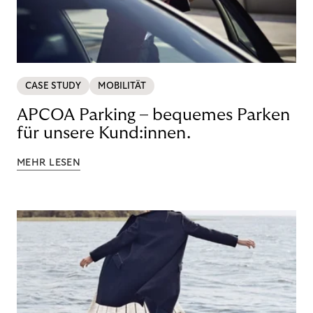
CASE STUDY
MOBILITÄT
APCOA Parking – bequemes Parken
für unsere Kund:innen.
MEHR LESEN