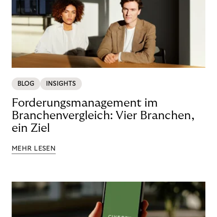
BLOG
INSIGHTS
Forderungsmanagement im
Branchenvergleich: Vier Branchen,
ein Ziel
MEHR LESEN