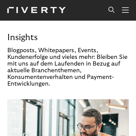
Insights
Blogposts, Whitepapers, Events,
Kundenerfolge und vieles mehr: Bleiben Sie
mit uns auf dem Laufenden in Bezug auf
aktuelle Branchenthemen,
Konsumentenverhalten und Payment-
Entwicklungen.