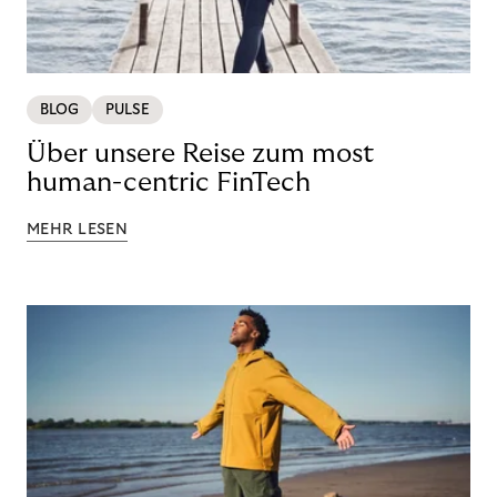
BLOG
PULSE
Über unsere Reise zum most
human-centric FinTech
MEHR LESEN