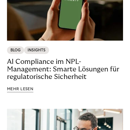
BLOG
INSIGHTS
AI Compliance im NPL-
Management: Smarte Lösungen für
regulatorische Sicherheit
MEHR LESEN