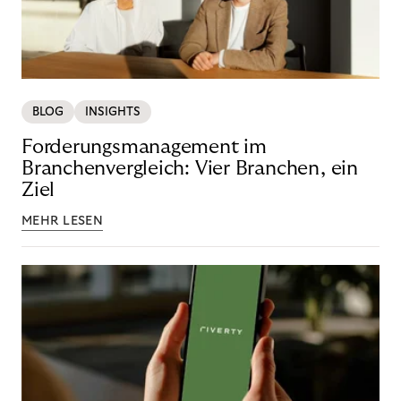
BLOG
INSIGHTS
Forderungsmanagement im
Branchenvergleich: Vier Branchen, ein
Ziel
MEHR LESEN