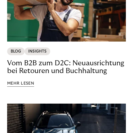
BLOG
INSIGHTS
Vom B2B zum D2C: Neuausrichtung
bei Retouren und Buchhaltung
MEHR LESEN