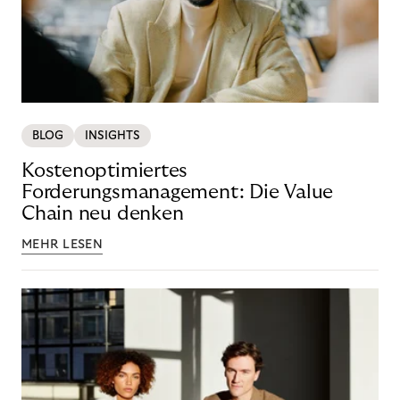
BLOG
INSIGHTS
Kostenoptimiertes
Forderungsmanagement: Die Value
Chain neu denken
MEHR LESEN