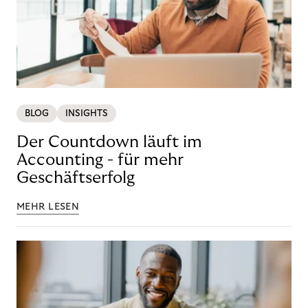
BLOG
INSIGHTS
Der Countdown läuft im
Accounting - für mehr
Geschäftserfolg
MEHR LESEN