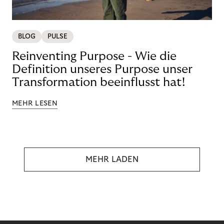
BLOG
PULSE
Reinventing Purpose - Wie die
Definition unseres Purpose unser
Transformation beeinflusst hat!
MEHR LESEN
MEHR LADEN