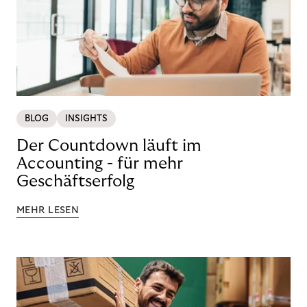
BLOG
INSIGHTS
Der Countdown läuft im
Accounting - für mehr
Geschäftserfolg
MEHR LESEN