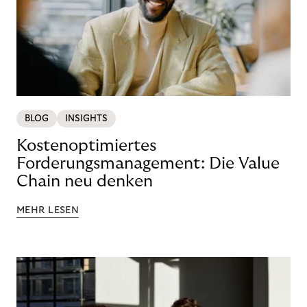
BLOG
INSIGHTS
Kostenoptimiertes
Forderungsmanagement: Die Value
Chain neu denken
MEHR LESEN