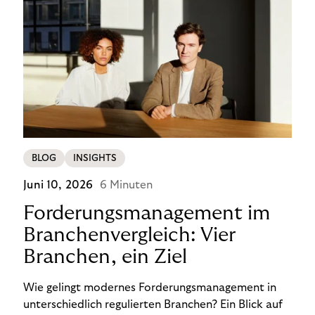
BLOG
INSIGHTS
Juni 10, 2026
6 Minuten
Forderungsmanagement im
Branchenvergleich: Vier
Branchen, ein Ziel
Wie gelingt modernes Forderungsmanagement in
unterschiedlich regulierten Branchen? Ein Blick auf