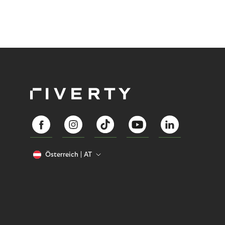
Österreich
AT