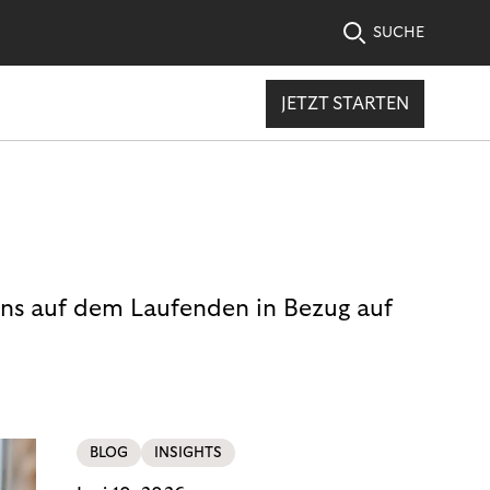
SUCHE
JETZT STARTEN
uns auf dem Laufenden in Bezug auf
BLOG
INSIGHTS