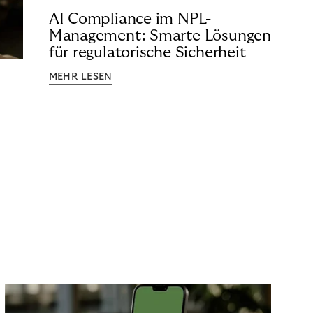
AI Compliance im NPL-
Management: Smarte Lösungen
für regulatorische Sicherheit
MEHR LESEN