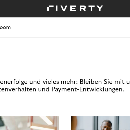
room
enerfolge und vieles mehr: Bleiben Sie mit 
enverhalten und Payment-Entwicklungen.