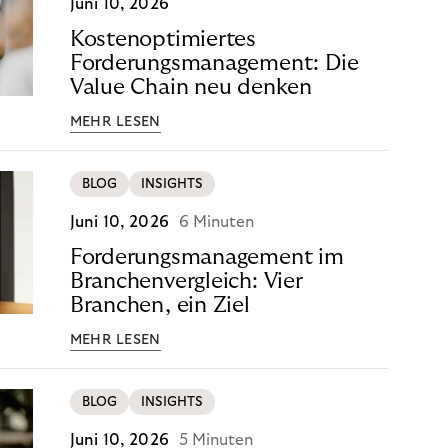
Juni 10, 2026
Kostenoptimiertes
Forderungsmanagement: Die
Value Chain neu denken
MEHR LESEN
BLOG
INSIGHTS
Juni 10, 2026
6 Minuten
Forderungsmanagement im
Branchenvergleich: Vier
Branchen, ein Ziel
MEHR LESEN
BLOG
INSIGHTS
Juni 10, 2026
5 Minuten