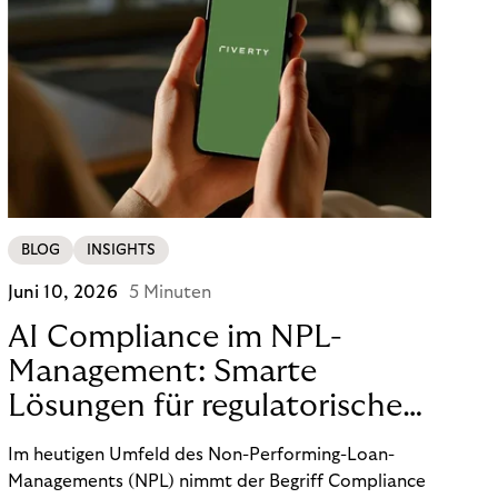
BLOG
INSIGHTS
Juni 10, 2026
5 Minuten
AI Compliance im NPL-
Management: Smarte
Lösungen für regulatorische
Sicherheit
Im heutigen Umfeld des Non-Performing-Loan-
Managements (NPL) nimmt der Begriff Compliance