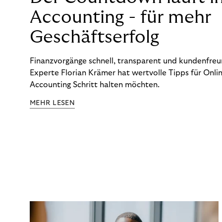
Accounting - für mehr
Geschäftserfolg
Finanzvorgänge schnell, transparent und kundenfreun
Experte Florian Krämer hat wertvolle Tipps für Onlin
Accounting Schritt halten möchten.
MEHR LESEN