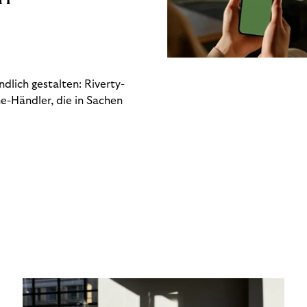
dlich gestalten: Riverty-
e-Händler, die in Sachen