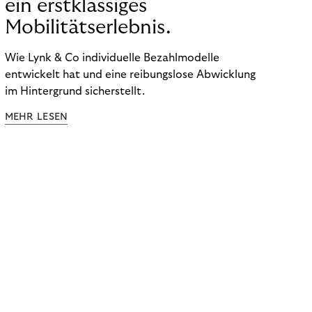
ein erstklassiges
Mobilitätserlebnis.
Wie Lynk & Co individuelle Bezahlmodelle
entwickelt hat und eine reibungslose Abwicklung
im Hintergrund sicherstellt.
MEHR LESEN