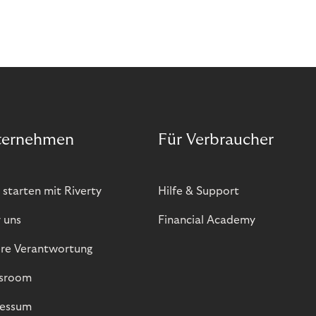
ternehmen
Für Verbraucher
 starten mit Riverty
Hilfe & Support
 uns
Financial Academy
re Verantwortung
sroom
essum