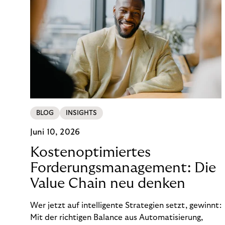
BLOG
INSIGHTS
Juni 10, 2026
Kostenoptimiertes
Forderungsmanagement: Die
Value Chain neu denken
Wer jetzt auf intelligente Strategien setzt, gewinnt:
Mit der richtigen Balance aus Automatisierung,