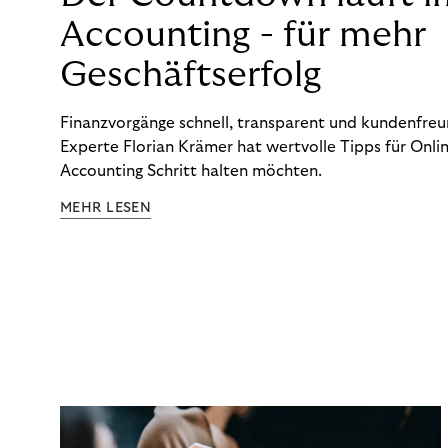
Accounting - für mehr
Geschäftserfolg
Finanzvorgänge schnell, transparent und kundenfreun
Experte Florian Krämer hat wertvolle Tipps für Onlin
Accounting Schritt halten möchten.
MEHR LESEN