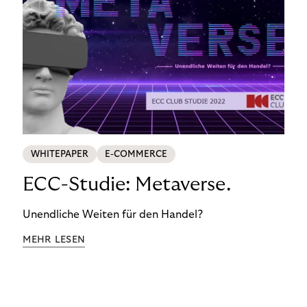
WHITEPAPER
E-COMMERCE
ECC-Studie: Metaverse.
Unendliche Weiten für den Handel?
MEHR LESEN