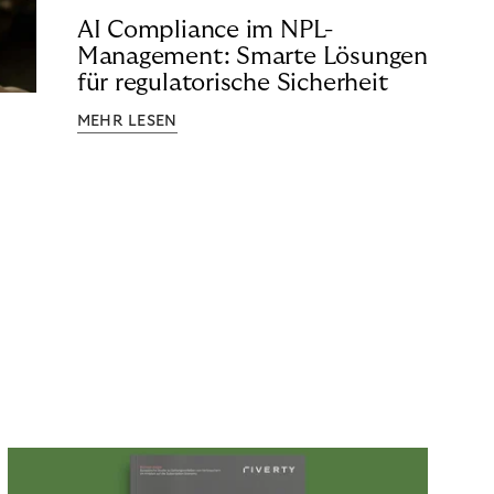
AI Compliance im NPL-
Management: Smarte Lösungen
für regulatorische Sicherheit
MEHR LESEN