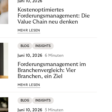
Juni 10, 2026
Kostenoptimiertes
Forderungsmanagement: Die
Value Chain neu denken
MEHR LESEN
BLOG
INSIGHTS
Juni 10, 2026
6 Minuten
Forderungsmanagement im
Branchenvergleich: Vier
Branchen, ein Ziel
MEHR LESEN
BLOG
INSIGHTS
Juni 10, 2026
5 Minuten