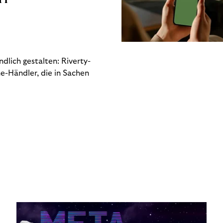
dlich gestalten: Riverty-
e-Händler, die in Sachen