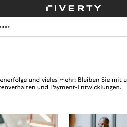
room
enerfolge und vieles mehr: Bleiben Sie mit 
enverhalten und Payment-Entwicklungen.