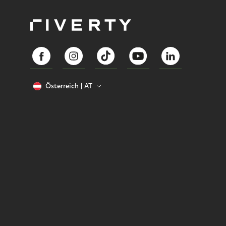
Österreich
AT