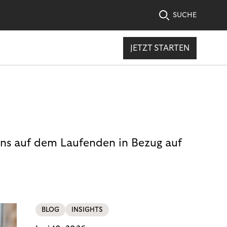
SUCHE
JETZT STARTEN
uns auf dem Laufenden in Bezug auf
BLOG
INSIGHTS