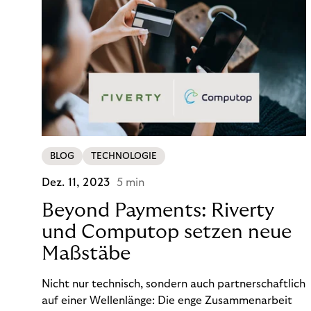
BLOG
TECHNOLOGIE
Dez. 11, 2023
5 min
Beyond Payments: Riverty
und Computop setzen neue
Maßstäbe
Nicht nur technisch, sondern auch partnerschaftlich
auf einer Wellenlänge: Die enge Zusammenarbeit