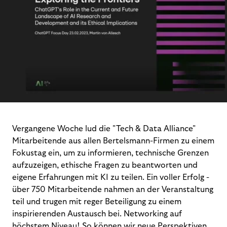
Vergangene Woche lud die "Tech & Data Alliance"
Mitarbeitende aus allen Bertelsmann-Firmen zu einem
Fokustag ein, um zu informieren, technische Grenzen
aufzuzeigen, ethische Fragen zu beantworten und
eigene Erfahrungen mit KI zu teilen. Ein voller Erfolg -
über 750 Mitarbeitende nahmen an der Veranstaltung
teil und trugen mit reger Beteiligung zu einem
inspirierenden Austausch bei. Networking auf
höchstem Niveau! So können wir neue Perspektiven