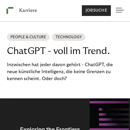
Karriere
JOBSUCHE
PEOPLE & CULTURE
TECHNOLOGY
ChatGPT - voll im Trend.
Inzwischen hat jeder davon gehört - ChatGPT, die
neue künstliche Intelligenz, die keine Grenzen zu
kennen scheint. Oder doch?