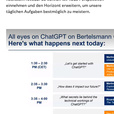
einnehmen und den Horizont erweitern, um unsere
täglichen Aufgaben bestmöglich zu meistern.