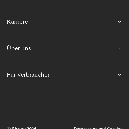
Karriere
Über uns
Für Verbraucher