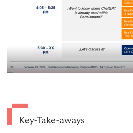
Key-Take-aways