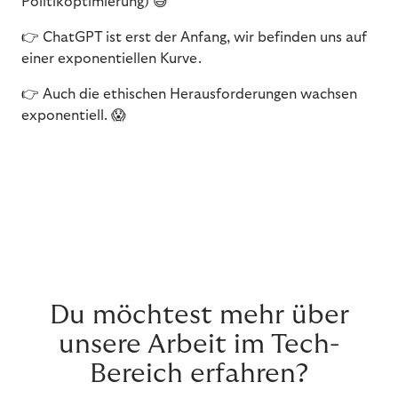
Politikoptimierung) 😅
👉 ChatGPT ist erst der Anfang, wir befinden uns auf
einer exponentiellen Kurve.
👉 Auch die ethischen Herausforderungen wachsen
exponentiell. 😱
Du möchtest mehr über
unsere Arbeit im Tech-
Bereich erfahren?