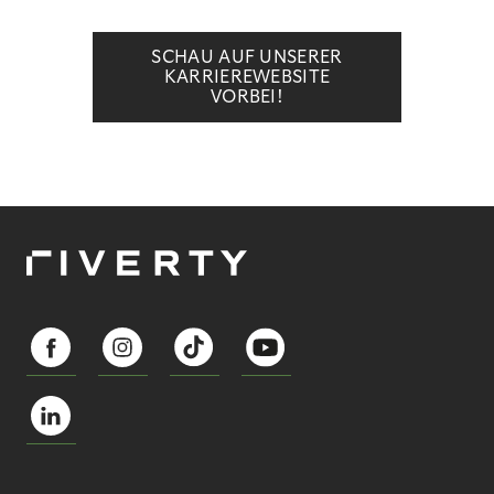
SCHAU AUF UNSERER
KARRIEREWEBSITE
VORBEI!