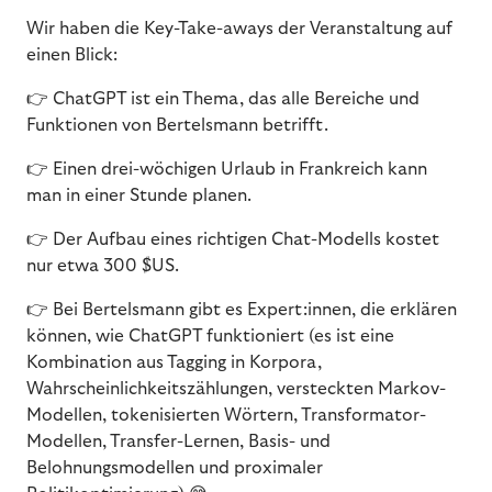
Wir haben die Key-Take-aways der Veranstaltung auf
einen Blick:
👉 ChatGPT ist ein Thema, das alle Bereiche und
Funktionen von Bertelsmann betrifft.
👉 Einen drei-wöchigen Urlaub in Frankreich kann
man in einer Stunde planen.
👉 Der Aufbau eines richtigen Chat-Modells kostet
nur etwa 300 $US.
👉 Bei Bertelsmann gibt es Expert:innen, die erklären
können, wie ChatGPT funktioniert (es ist eine
Kombination aus Tagging in Korpora,
Wahrscheinlichkeitszählungen, versteckten Markov-
Modellen, tokenisierten Wörtern, Transformator-
Modellen, Transfer-Lernen, Basis- und
Belohnungsmodellen und proximaler