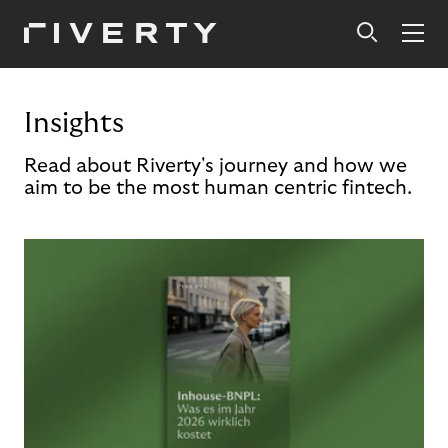
Insights
Read about Riverty's journey and how we
aim to be the most human centric fintech.