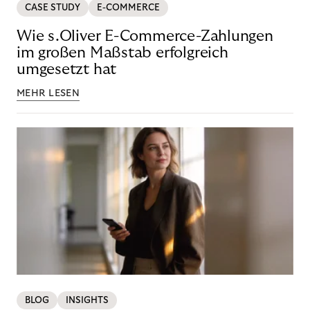
CASE STUDY
E-COMMERCE
Wie s.Oliver E-Commerce-Zahlungen
im großen Maßstab erfolgreich
umgesetzt hat
MEHR LESEN
BLOG
INSIGHTS