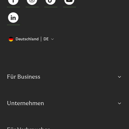
Deutschland
DE
Für Business
Unternehmen