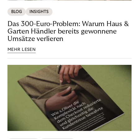
BLOG
INSIGHTS
Das 300-Euro-Problem: Warum Haus &
Garten Händler bereits gewonnene
Umsätze verlieren
MEHR LESEN