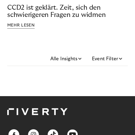
CCD2 ist geklärt. Zeit, sich den
schwierigeren Fragen zu widmen
MEHR LESEN
Alle Insights
Event Filter