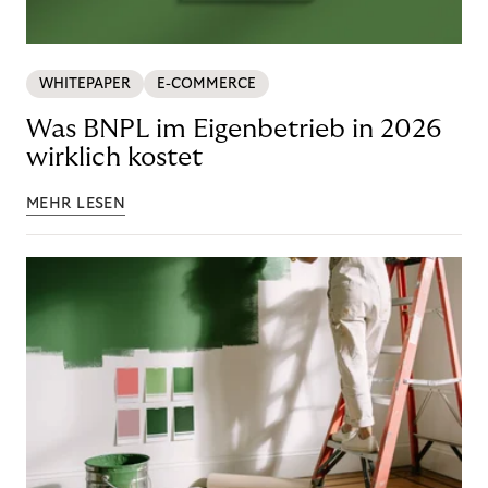
WHITEPAPER
E-COMMERCE
Was BNPL im Eigenbetrieb in 2026
wirklich kostet
MEHR LESEN