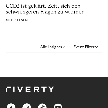
CCD2 ist geklärt. Zeit, sich den
schwierigeren Fragen zu widmen
MEHR LESEN
Alle Insights
Event Filter