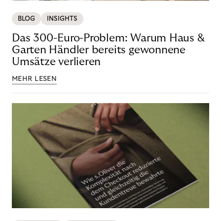
BLOG
INSIGHTS
Das 300-Euro-Problem: Warum Haus &
Garten Händler bereits gewonnene
Umsätze verlieren
MEHR LESEN