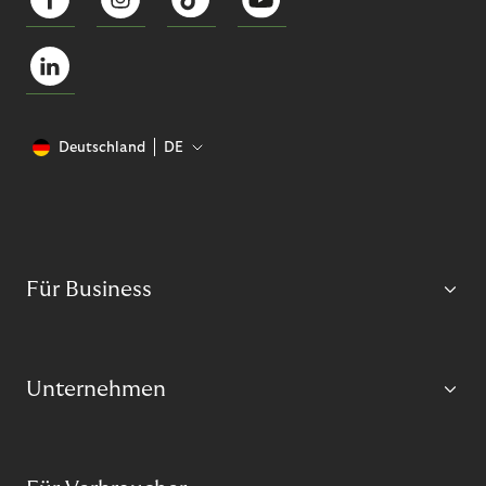
Deutschland
DE
Für Business
Unternehmen