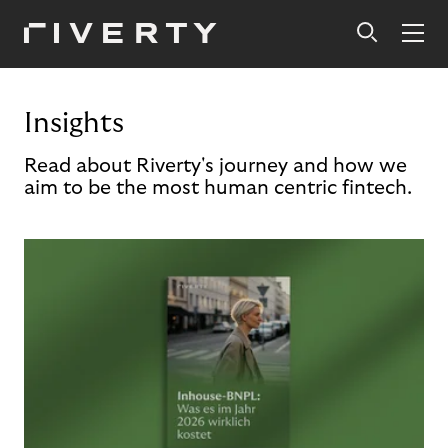
Insights
Read about Riverty's journey and how we
aim to be the most human centric fintech.