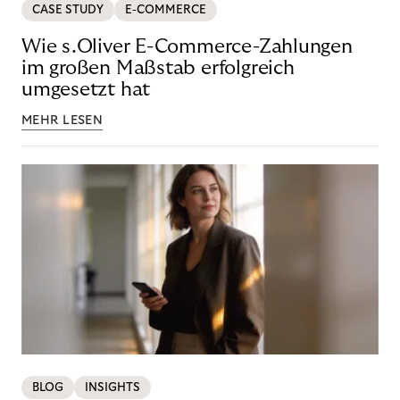
CASE STUDY
E-COMMERCE
Wie s.Oliver E-Commerce-Zahlungen
im großen Maßstab erfolgreich
umgesetzt hat
MEHR LESEN
BLOG
INSIGHTS