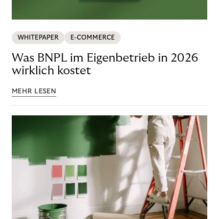
WHITEPAPER
E-COMMERCE
Was BNPL im Eigenbetrieb in 2026
wirklich kostet
MEHR LESEN