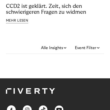
CCD2 ist geklärt. Zeit, sich den
schwierigeren Fragen zu widmen
MEHR LESEN
Alle Insights
Event Filter