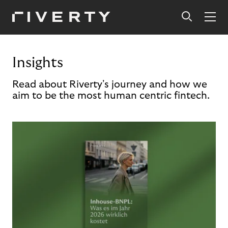
Insights
Read about Riverty's journey and how we
aim to be the most human centric fintech.