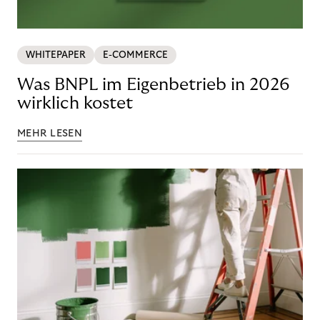
WHITEPAPER
E-COMMERCE
Was BNPL im Eigenbetrieb in 2026
wirklich kostet
MEHR LESEN