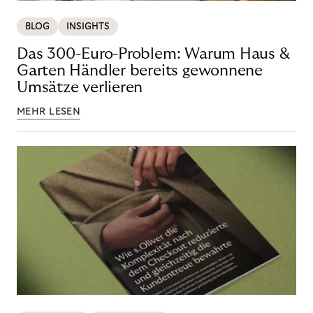
BLOG
INSIGHTS
Das 300-Euro-Problem: Warum Haus &
Garten Händler bereits gewonnene
Umsätze verlieren
MEHR LESEN