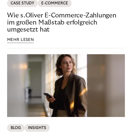
CASE STUDY
E-COMMERCE
Wie s.Oliver E-Commerce-Zahlungen
im großen Maßstab erfolgreich
umgesetzt hat
MEHR LESEN
BLOG
INSIGHTS