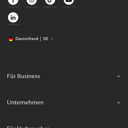
Deutschland
DE
Für Business
Unternehmen